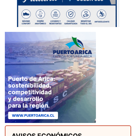
AVISOS ECONÓMICOS