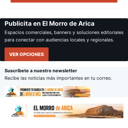
Publicita en El Morro de Arica
Espacios comerciales, banners y soluciones editoriales
para conectar con audiencias locales y regionales.
VER OPCIONES
Suscríbete a nuestro newsletter
Recibe las noticias más importantes en tu correo.