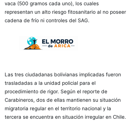
vaca (500 gramos cada uno), los cuales
representan un alto riesgo fitosanitario al no poseer
cadena de frío ni controles del SAG.
Las tres ciudadanas bolivianas implicadas fueron
trasladadas a la unidad policial para el
procedimiento de rigor. Según el reporte de
Carabineros, dos de ellas mantienen su situación
migratoria regular en el territorio nacional y la
tercera se encuentra en situación irregular en Chile.