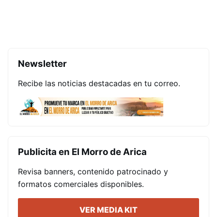
Newsletter
Recibe las noticias destacadas en tu correo.
Publicita en El Morro de Arica
Revisa banners, contenido patrocinado y
formatos comerciales disponibles.
VER MEDIA KIT