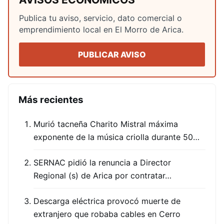
Publica tu aviso, servicio, dato comercial o
emprendimiento local en El Morro de Arica.
PUBLICAR AVISO
Más recientes
Murió tacneña Charito Mistral máxima
exponente de la música criolla durante 50…
SERNAC pidió la renuncia a Director
Regional (s) de Arica por contratar…
Descarga eléctrica provocó muerte de
extranjero que robaba cables en Cerro