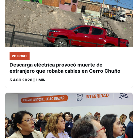
POLICIAL
Descarga eléctrica provocó muerte de
extranjero que robaba cables en Cerro Chuño
5 AGO 2026
| 1 MIN.