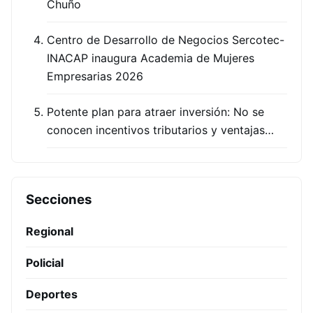
Chuño
Centro de Desarrollo de Negocios Sercotec-
INACAP inaugura Academia de Mujeres
Empresarias 2026
Potente plan para atraer inversión: No se
conocen incentivos tributarios y ventajas…
Secciones
Regional
Policial
Deportes