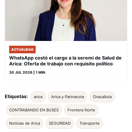
ACTUALIDAD
WhatsApp costó el cargo a la seremi de Salud de
Arica: Oferta de trabajo con requisito político
30 JUL 2026
| 1 MIN.
Etiquetas:
arica
Arica y Parinacota
Chacalluta
CONTRABANDO EN BUSES
Frontera Norte
Noticias de Arica
SEGURIDAD
Transporte