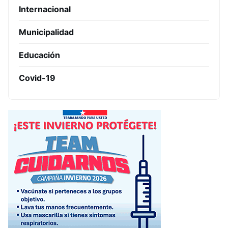
Internacional
Municipalidad
Educación
Covid-19