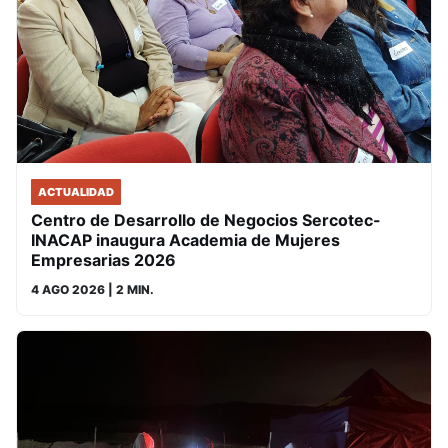
ACTUALIDAD
Centro de Desarrollo de Negocios Sercotec-
INACAP inaugura Academia de Mujeres
Empresarias 2026
4 AGO 2026
| 2 MIN.