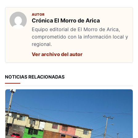
AUTOR
Crónica El Morro de Arica
Equipo editorial de El Morro de Arica,
comprometido con la información local y
regional.
Ver archivo del autor
NOTICIAS RELACIONADAS