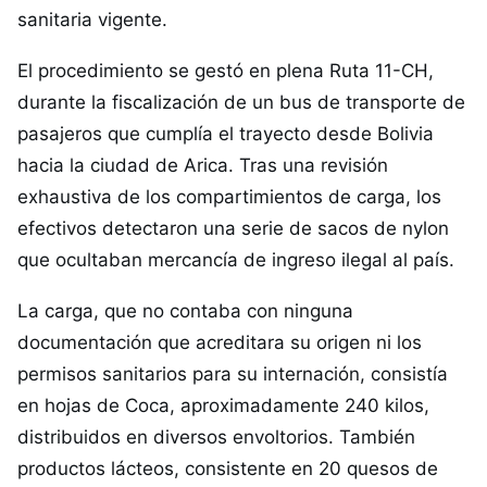
sanitaria vigente.
El procedimiento se gestó en plena Ruta 11-CH,
durante la fiscalización de un bus de transporte de
pasajeros que cumplía el trayecto desde Bolivia
hacia la ciudad de Arica. Tras una revisión
exhaustiva de los compartimientos de carga, los
efectivos detectaron una serie de sacos de nylon
que ocultaban mercancía de ingreso ilegal al país.
La carga, que no contaba con ninguna
documentación que acreditara su origen ni los
permisos sanitarios para su internación, consistía
en hojas de Coca, aproximadamente 240 kilos,
distribuidos en diversos envoltorios. También
productos lácteos, consistente en 20 quesos de