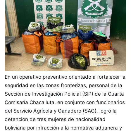
En un operativo preventivo orientado a fortalecer la
seguridad en las zonas fronterizas, personal de la
Sección de Investigación Policial (SIP) de la Cuarta
Comisaría Chacalluta, en conjunto con funcionarios
del Servicio Agrícola y Ganadero (SAG), logró la
detención de tres mujeres de nacionalidad
boliviana por infracción a la normativa aduanera y