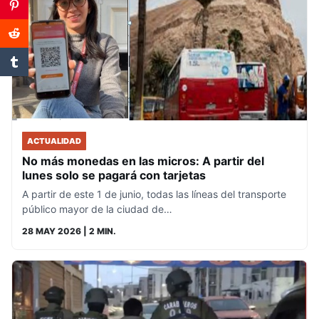
ACTUALIDAD
No más monedas en las micros: A partir del
lunes solo se pagará con tarjetas
A partir de este 1 de junio, todas las líneas del transporte
público mayor de la ciudad de…
28 MAY 2026
| 2 MIN.