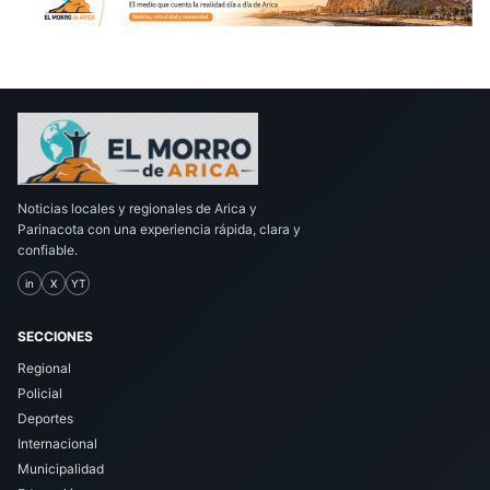
Noticias locales y regionales de Arica y
Parinacota con una experiencia rápida, clara y
confiable.
in
X
YT
SECCIONES
Regional
Policial
Deportes
Internacional
Municipalidad