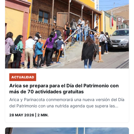
ACTUALIDAD
Arica se prepara para el Día del Patrimonio con
más de 70 actividades gratuitas
Arica y Parinacota conmemorará una nueva versión del Día
del Patrimonio con una nutrida agenda que supera las…
28 MAY 2026
| 2 MIN.