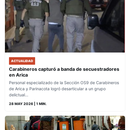
ACTUALIDAD
Carabineros capturó a banda de secuestradores
en Arica
Personal especializado de la Sección OS9 de Carabineros
de Arica y Parinacota logró desarticular a un grupo
delictual…
28 MAY 2026
| 1 MIN.