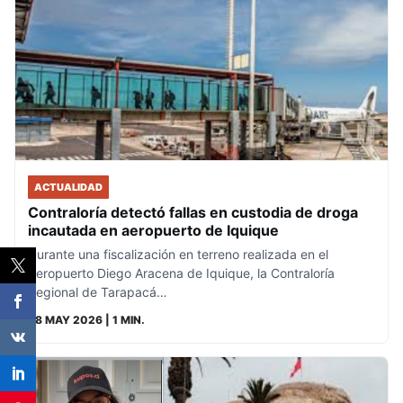
ACTUALIDAD
Contraloría detectó fallas en custodia de droga
incautada en aeropuerto de Iquique
Durante una fiscalización en terreno realizada en el
Aeropuerto Diego Aracena de Iquique, la Contraloría
Regional de Tarapacá…
28 MAY 2026
| 1 MIN.