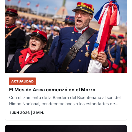
ACTUALIDAD
El Mes de Arica comenzó en el Morro
Con el izamiento de la Bandera del Bicentenario al son del
Himno Nacional, condecoraciones a los estandartes de…
1 JUN 2026
| 2 MIN.