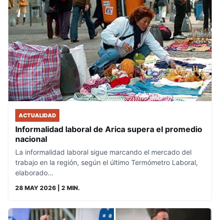
ACTUALIDAD
Informalidad laboral de Arica supera el promedio
nacional
La informalidad laboral sigue marcando el mercado del
trabajo en la región, según el último Termómetro Laboral,
elaborado…
28 MAY 2026
| 2 MIN.