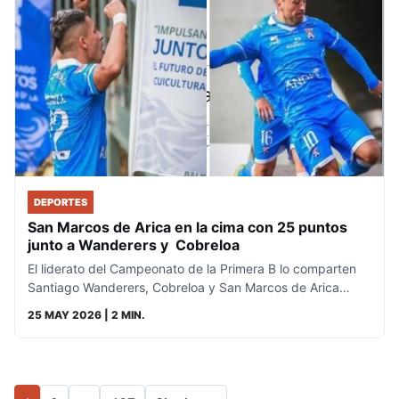
DEPORTES
San Marcos de Arica en la cima con 25 puntos
junto a Wanderers y Cobreloa
El liderato del Campeonato de la Primera B lo comparten
Santiago Wanderers, Cobreloa y San Marcos de Arica…
25 MAY 2026
| 2 MIN.