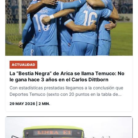
ACTUALIDAD
La “Bestia Negra” de Arica se llama Temuco: No
le gana hace 3 años en el Carlos Dittborn
Con estadísticas prestadas llegamos a la conclusión que
Deportes Temuco (sexto con 20 puntos en la tabla de…
29 MAY 2026
| 2 MIN.