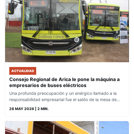
ACTUALIDAD
Consejo Regional de Arica le pone la máquina a
empresarios de buses eléctricos
Una profunda preocupación y un enérgico llamado a la
responsabilidad empresarial fue el saldo de la mesa de…
28 MAY 2026
| 2 MIN.