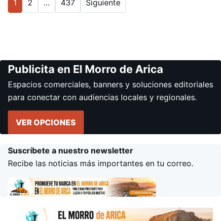
1
2
…
437
Siguiente
Publicita en El Morro de Arica
Espacios comerciales, banners y soluciones editoriales
para conectar con audiencias locales y regionales.
VER OPCIONES
Suscríbete a nuestro newsletter
Recibe las noticias más importantes en tu correo.