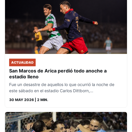
ACTUALIDAD
San Marcos de Arica perdió todo anoche a
estadio lleno
Fue un desastre de aquellos lo que ocurrió la noche de
este sábado en el estadio Carlos Dittborn,…
30 MAY 2026
| 2 MIN.