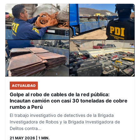
ACTUALIDAD
Golpe al robo de cables de la red pública:
Incautan camión con casi 30 toneladas de cobre
rumbo a Perú
El trabajo investigativo de detectives de la Brigada
Investigadora de Robos y la Brigada Investigadora de
Delitos contra…
21 MAY 2026
| 1 MIN.