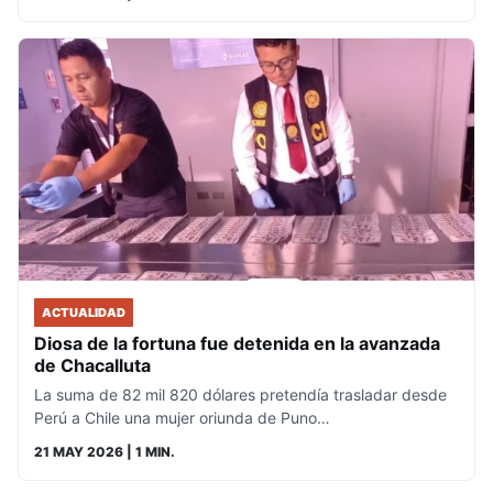
ACTUALIDAD
Diosa de la fortuna fue detenida en la avanzada
de Chacalluta
La suma de 82 mil 820 dólares pretendía trasladar desde
Perú a Chile una mujer oriunda de Puno…
21 MAY 2026
| 1 MIN.