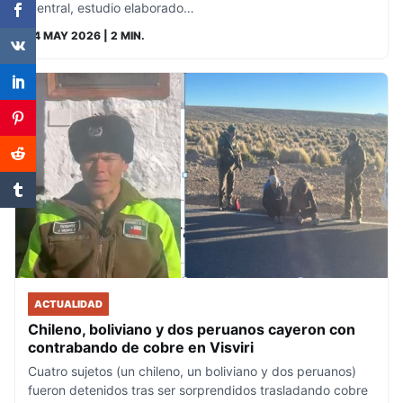
Central, estudio elaborado…
14 MAY 2026
| 2 MIN.
ACTUALIDAD
Chileno, boliviano y dos peruanos cayeron con
contrabando de cobre en Visviri
Cuatro sujetos (un chileno, un boliviano y dos peruanos)
fueron detenidos tras ser sorprendidos trasladando cobre