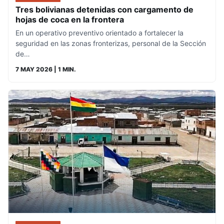
Tres bolivianas detenidas con cargamento de
hojas de coca en la frontera
En un operativo preventivo orientado a fortalecer la
seguridad en las zonas fronterizas, personal de la Sección
de…
7 MAY 2026
| 1 MIN.