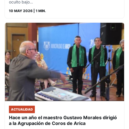
oculto bajo…
10 MAY 2026
| 1 MIN.
ACTUALIDAD
Hace un año el maestro Gustavo Morales dirigió
a la Agrupación de Coros de Arica