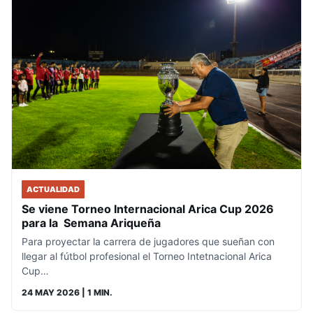
ACTUALIDAD
Se viene Torneo Internacional Arica Cup 2026
para la Semana Ariqueña
Para proyectar la carrera de jugadores que sueñan con
llegar al fútbol profesional el Torneo Intetnacional Arica
Cup…
24 MAY 2026
| 1 MIN.