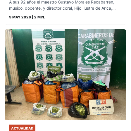
A sus 92 años el maestro Gustavo Morales Recabarren,
músico, docente, y director coral, Hijo Ilustre de Arica,…
9 MAY 2026
| 2 MIN.
ACTUALIDAD