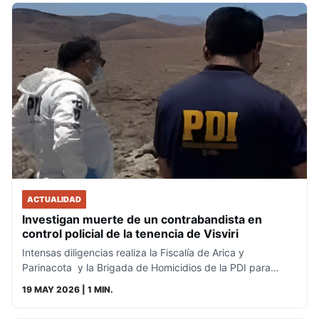
ACTUALIDAD
Investigan muerte de un contrabandista en
control policial de la tenencia de Visviri
Intensas diligencias realiza la Fiscalía de Arica y
Parinacota y la Brigada de Homicidios de la PDI para…
19 MAY 2026
| 1 MIN.