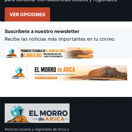
VER OPCIONES
Suscríbete a nuestro newsletter
Recibe las noticias más importantes en tu correo.
Noticias locales y regionales de Arica y