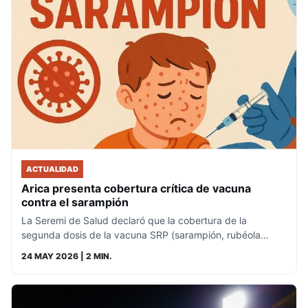
ACTUALIDAD
Arica presenta cobertura crítica de vacuna
contra el sarampión
La Seremi de Salud declaró que la cobertura de la
segunda dosis de la vacuna SRP (sarampión, rubéola…
24 MAY 2026
| 2 MIN.