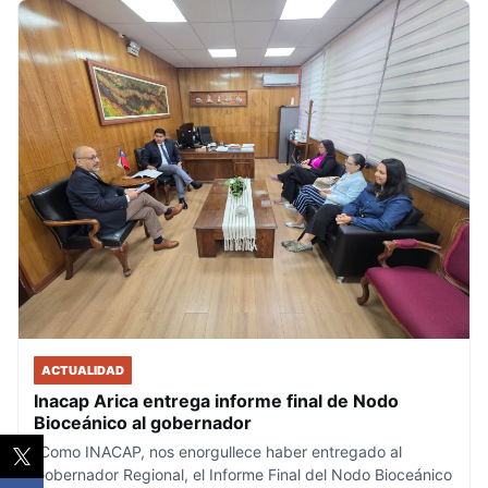
ACTUALIDAD
Inacap Arica entrega informe final de Nodo
Bioceánico al gobernador
“Como INACAP, nos enorgullece haber entregado al
Gobernador Regional, el Informe Final del Nodo Bioceánico