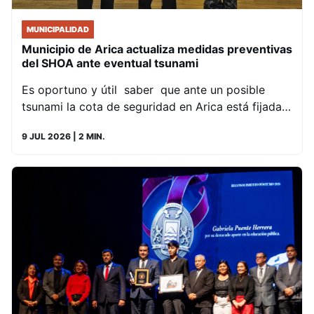
MUNICIPALIDAD
Municipio de Arica actualiza medidas preventivas
del SHOA ante eventual tsunami
Es oportuno y útil saber que ante un posible
tsunami la cota de seguridad en Arica está fijada…
9 JUL 2026
| 2 MIN.