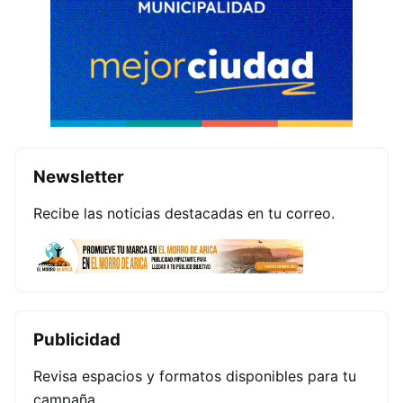
Newsletter
Recibe las noticias destacadas en tu correo.
Publicidad
Revisa espacios y formatos disponibles para tu
campaña.