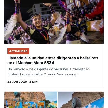
ACTUALIDAD
Llamado a la unidad entre dirigentes y bailarines
en el Machaq Mara 5534
Un llamado a los dirigentes y bailarines a trabajar en
unidad, hizo el alcalde Orlando Vargas en el…
22 JUN 2026
| 2 MIN.