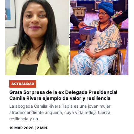
ACTUALIDAD
Grata Sorpresa de la ex Delegada Presidencial
Camila Rivera ejemplo de valor y resiliencia
La abogada Camila Rivera Tapia es una joven mujer
afrodescendiente ariqueña, cuya vida refleja fuerza,
resiliencia y un…
19 MAR 2026
| 2 MIN.