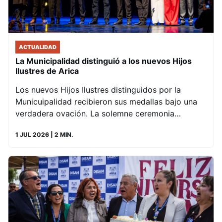
ACTUALIDAD
La Municipalidad distinguió a los nuevos Hijos
Ilustres de Arica
Los nuevos Hijos Ilustres distinguidos por la
Municuipalidad recibieron sus medallas bajo una
verdadera ovación. La solemne ceremonia…
1 JUL 2026
| 2 MIN.