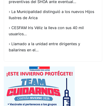
preventivas del SHOA ante eventual…
› La Municipalidad distinguió a los nuevos Hijos
Ilustres de Arica
› CESFAM Iris Véliz la lleva con sus 40 mil
usuarios…
› Llamado a la unidad entre dirigentes y
bailarines en el…