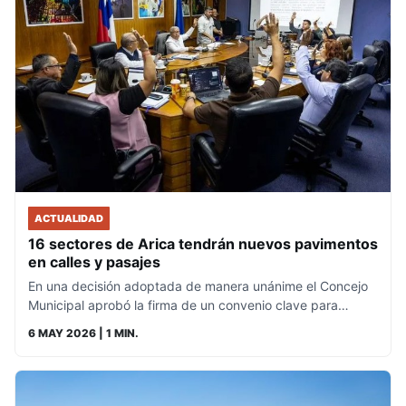
ACTUALIDAD
16 sectores de Arica tendrán nuevos pavimentos
en calles y pasajes
En una decisión adoptada de manera unánime el Concejo
Municipal aprobó la firma de un convenio clave para…
6 MAY 2026
| 1 MIN.