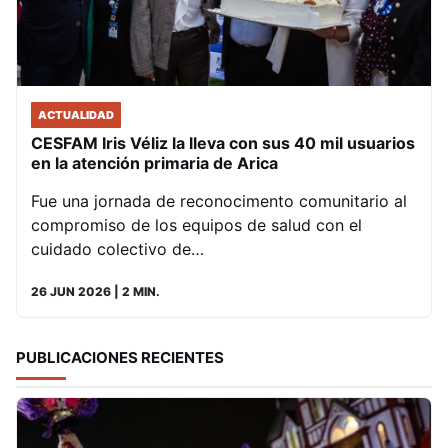
ACTUALIDAD
CESFAM Iris Véliz la lleva con sus 40 mil usuarios
en la atención primaria de Arica
Fue una jornada de reconocimento comunitario al
compromiso de los equipos de salud con el
cuidado colectivo de…
26 JUN 2026
| 2 MIN.
PUBLICACIONES RECIENTES