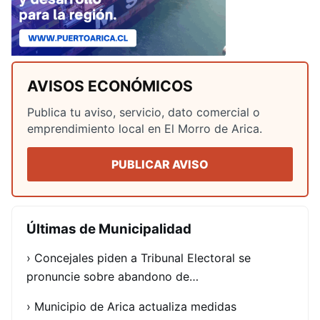
AVISOS ECONÓMICOS
Publica tu aviso, servicio, dato comercial o
emprendimiento local en El Morro de Arica.
PUBLICAR AVISO
Últimas de Municipalidad
› Concejales piden a Tribunal Electoral se
pronuncie sobre abandono de…
› Municipio de Arica actualiza medidas