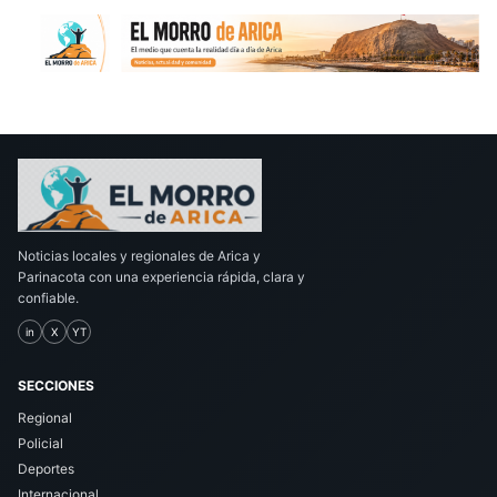
Noticias locales y regionales de Arica y
Parinacota con una experiencia rápida, clara y
confiable.
in
X
YT
SECCIONES
Regional
Policial
Deportes
Internacional