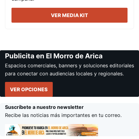
VER MEDIA KIT
Publicita en El Morro de Arica
Espacios comerciales, banners y soluciones editoriales
para conectar con audiencias locales y regionales.
VER OPCIONES
Suscríbete a nuestro newsletter
Recibe las noticias más importantes en tu correo.