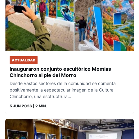
ACTUALIDAD
Inauguraron conjunto escultórico Momias
Chinchorro al pie del Morro
Desde vastos sectores de la comunidad se comenta
positivamente la espectacular imagen de la Cultura
Chinchorro, una esctructrura…
5 JUN 2026
| 2 MIN.