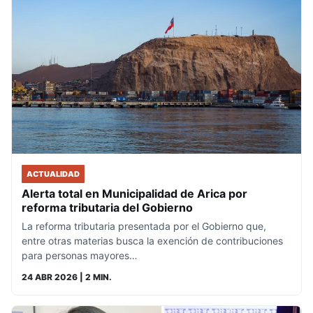
ACTUALIDAD
Alerta total en Municipalidad de Arica por
reforma tributaria del Gobierno
La reforma tributaria presentada por el Gobierno que,
entre otras materias busca la exención de contribuciones
para personas mayores…
24 ABR 2026
| 2 MIN.