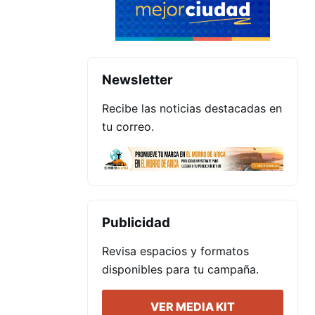
Newsletter
Recibe las noticias destacadas en
tu correo.
Publicidad
Revisa espacios y formatos
disponibles para tu campaña.
VER MEDIA KIT