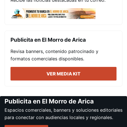
Publicita en El Morro de Arica
Revisa banners, contenido patrocinado y
formatos comerciales disponibles.
VER MEDIA KIT
Publicita en El Morro de Arica
Espacios comerciales, banners y soluciones editoriales
para conectar con audiencias locales y regionales.