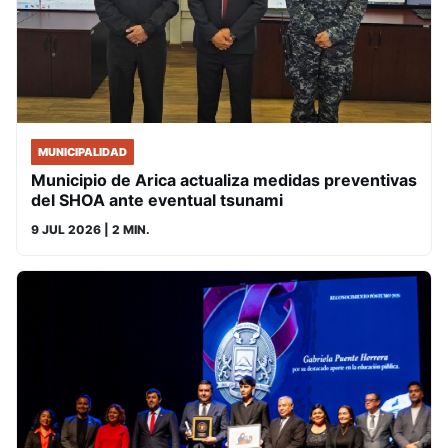
MUNICIPALIDAD
Municipio de Arica actualiza medidas preventivas
del SHOA ante eventual tsunami
9 JUL 2026
| 2 MIN.