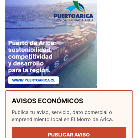
AVISOS ECONÓMICOS
Publica tu aviso, servicio, dato comercial o
emprendimiento local en El Morro de Arica.
PUBLICAR AVISO