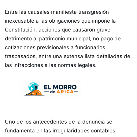
Entre las causales manifiesta transgresión
inexcusable a las obligaciones que impone la
Constitución, acciones que causaron grave
detrimento al patrimonio municipal, no pago de
cotizaciones previsionales a funcionarios
traspasados, entre una extensa lista detalladas de
las infracciones a las normas legales.
Uno de los antecedentes de la denuncia se
fundamenta en las irregularidades contables