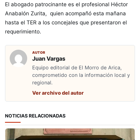
El abogado patrocinante es el profesional Héctor
Anabalón Zurita, quien acompañó esta mañana
hasta el TER a los concejales que presentaron el
requerimiento.
AUTOR
Juan Vargas
Equipo editorial de El Morro de Arica,
comprometido con la información local y
regional.
Ver archivo del autor
NOTICIAS RELACIONADAS