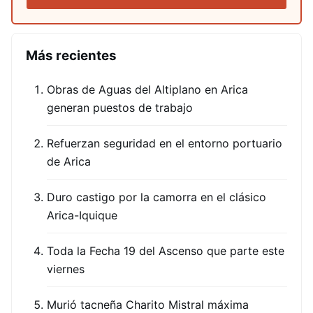
Más recientes
Obras de Aguas del Altiplano en Arica
generan puestos de trabajo
Refuerzan seguridad en el entorno portuario
de Arica
Duro castigo por la camorra en el clásico
Arica-Iquique
Toda la Fecha 19 del Ascenso que parte este
viernes
Murió tacneña Charito Mistral máxima