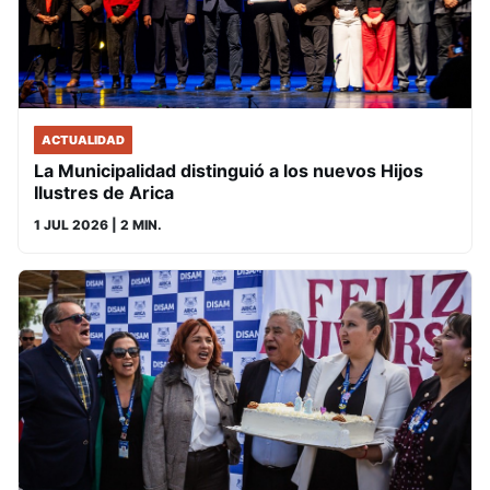
ACTUALIDAD
La Municipalidad distinguió a los nuevos Hijos
Ilustres de Arica
1 JUL 2026
| 2 MIN.