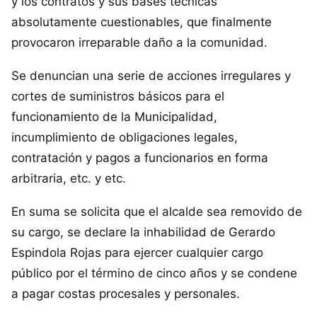
y los contratos y sus bases técnicas
absolutamente cuestionables, que finalmente
provocaron irreparable daño a la comunidad.
Se denuncian una serie de acciones irregulares y
cortes de suministros básicos para el
funcionamiento de la Municipalidad,
incumplimiento de obligaciones legales,
contratación y pagos a funcionarios en forma
arbitraria, etc. y etc.
En suma se solicita que el alcalde sea removido de
su cargo, se declare la inhabilidad de Gerardo
Espindola Rojas para ejercer cualquier cargo
público por el término de cinco años y se condene
a pagar costas procesales y personales.