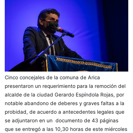
Cinco concejales de la comuna de Arica
presentaron un requerimiento para la remoción del
alcalde de la ciudad Gerardo Espíndola Rojas, por
notable abandono de deberes y graves faltas a la
probidad, de acuerdo a antecedentes legales que
se adjuntaron en un documento de 43 páginas
que se entregó a las 10,30 horas de este miércoles