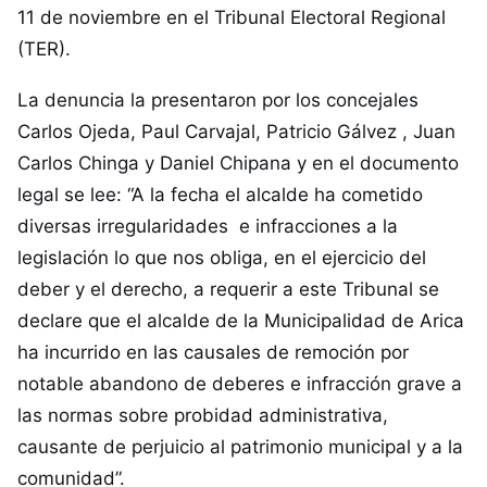
11 de noviembre en el Tribunal Electoral Regional
(TER).
La denuncia la presentaron por los concejales
Carlos Ojeda, Paul Carvajal, Patricio Gálvez , Juan
Carlos Chinga y Daniel Chipana y en el documento
legal se lee: “A la fecha el alcalde ha cometido
diversas irregularidades e infracciones a la
legislación lo que nos obliga, en el ejercicio del
deber y el derecho, a requerir a este Tribunal se
declare que el alcalde de la Municipalidad de Arica
ha incurrido en las causales de remoción por
notable abandono de deberes e infracción grave a
las normas sobre probidad administrativa,
causante de perjuicio al patrimonio municipal y a la
comunidad”.