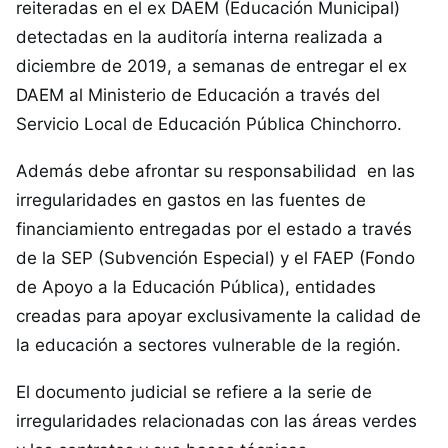
reiteradas en el ex DAEM (Educación Municipal)
detectadas en la auditoría interna realizada a
diciembre de 2019, a semanas de entregar el ex
DAEM al Ministerio de Educación a través del
Servicio Local de Educación Pública Chinchorro.
Además debe afrontar su responsabilidad en las
irregularidades en gastos en las fuentes de
financiamiento entregadas por el estado a través
de la SEP (Subvención Especial) y el FAEP (Fondo
de Apoyo a la Educación Pública), entidades
creadas para apoyar exclusivamente la calidad de
la educación a sectores vulnerable de la región.
El documento judicial se refiere a la serie de
irregularidades relacionadas con las áreas verdes