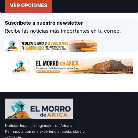
VER OPCIONES
Suscríbete a nuestro newsletter
Recibe las noticias más importantes en tu correo.
Noticias locales y regionales de Arica y
Parinacota con una experiencia rápida, clara y
confiable.