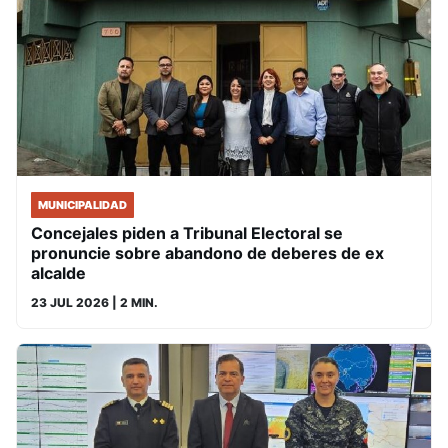
MUNICIPALIDAD
Concejales piden a Tribunal Electoral se
pronuncie sobre abandono de deberes de ex
alcalde
23 JUL 2026
| 2 MIN.