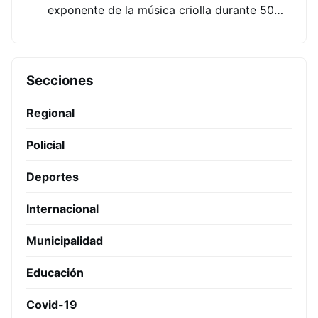
exponente de la música criolla durante 50…
Secciones
Regional
Policial
Deportes
Internacional
Municipalidad
Educación
Covid-19