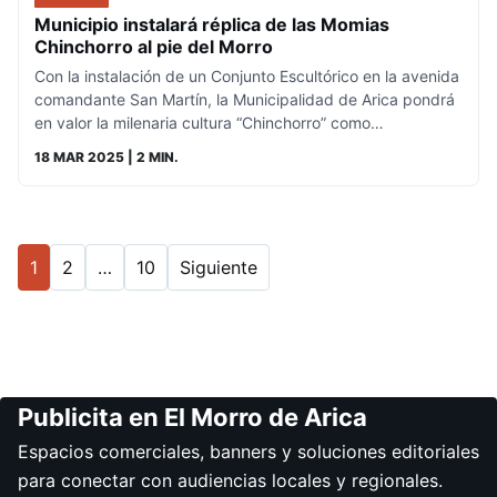
Municipio instalará réplica de las Momias
Chinchorro al pie del Morro
Con la instalación de un Conjunto Escultórico en la avenida
comandante San Martín, la Municipalidad de Arica pondrá
en valor la milenaria cultura “Chinchorro” como…
18 MAR 2025
| 2 MIN.
1
2
…
10
Siguiente
Publicita en El Morro de Arica
Espacios comerciales, banners y soluciones editoriales
para conectar con audiencias locales y regionales.