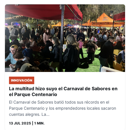
INNOVACIÓN
La multitud hizo suyo el Carnaval de Sabores en
el Parque Centenario
El Carnaval de Sabores batió todos sus récords en el
Parque Centenario y los emprendedores locales sacaron
cuentas alegres. La…
13 JUL 2025
| 1 MIN.