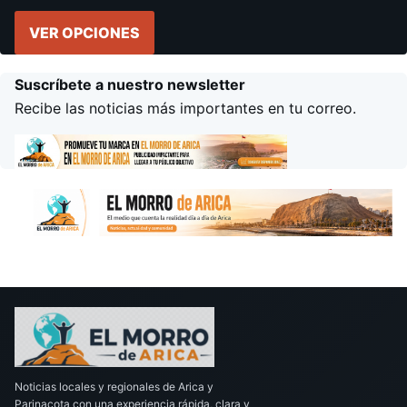
VER OPCIONES
Suscríbete a nuestro newsletter
Recibe las noticias más importantes en tu correo.
Noticias locales y regionales de Arica y
Parinacota con una experiencia rápida, clara y