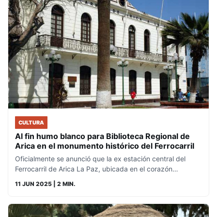
CULTURA
Al fin humo blanco para Biblioteca Regional de
Arica en el monumento histórico del Ferrocarril
Oficialmente se anunció que la ex estación central del
Ferrocarril de Arica La Paz, ubicada en el corazón…
11 JUN 2025
| 2 MIN.