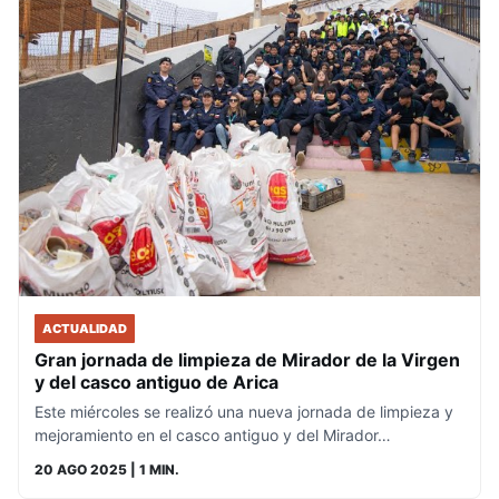
ACTUALIDAD
Gran jornada de limpieza de Mirador de la Virgen
y del casco antiguo de Arica
Este miércoles se realizó una nueva jornada de limpieza y
mejoramiento en el casco antiguo y del Mirador…
20 AGO 2025
| 1 MIN.