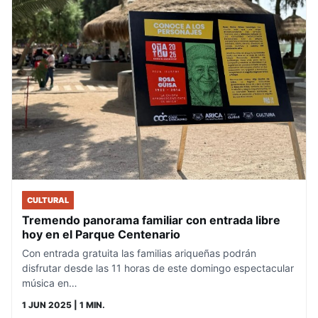
CULTURAL
Tremendo panorama familiar con entrada libre
hoy en el Parque Centenario
Con entrada gratuita las familias ariqueñas podrán
disfrutar desde las 11 horas de este domingo espectacular
música en…
1 JUN 2025
| 1 MIN.