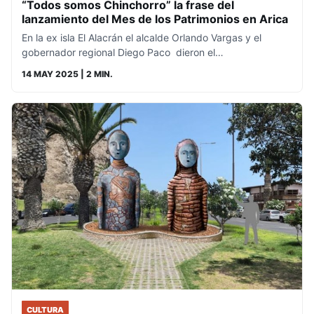
“Todos somos Chinchorro” la frase del
lanzamiento del Mes de los Patrimonios en Arica
En la ex isla El Alacrán el alcalde Orlando Vargas y el
gobernador regional Diego Paco dieron el…
14 MAY 2025
| 2 MIN.
CULTURA