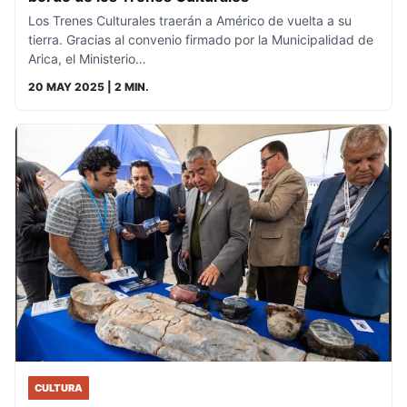
Los Trenes Culturales traerán a Américo de vuelta a su
tierra. Gracias al convenio firmado por la Municipalidad de
Arica, el Ministerio…
20 MAY 2025
| 2 MIN.
CULTURA