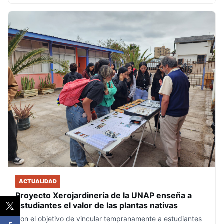
ACTUALIDAD
Proyecto Xerojardinería de la UNAP enseña a
estudiantes el valor de las plantas nativas
Con el objetivo de vincular tempranamente a estudiantes