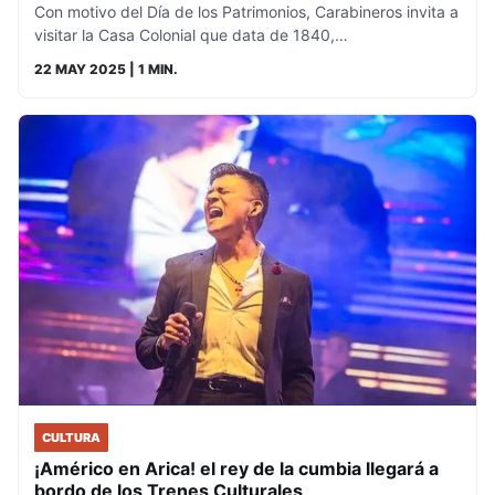
Con motivo del Día de los Patrimonios, Carabineros invita a
visitar la Casa Colonial que data de 1840,…
22 MAY 2025
| 1 MIN.
CULTURA
¡Américo en Arica! el rey de la cumbia llegará a
bordo de los Trenes Culturales