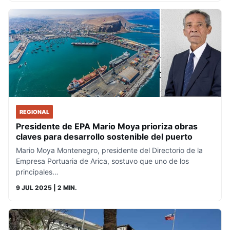
REGIONAL
Presidente de EPA Mario Moya prioriza obras
claves para desarrollo sostenible del puerto
Mario Moya Montenegro, presidente del Directorio de la
Empresa Portuaria de Arica, sostuvo que uno de los
principales…
9 JUL 2025
| 2 MIN.