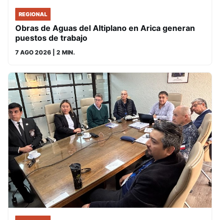
REGIONAL
Obras de Aguas del Altiplano en Arica generan
puestos de trabajo
7 AGO 2026
| 2 MIN.