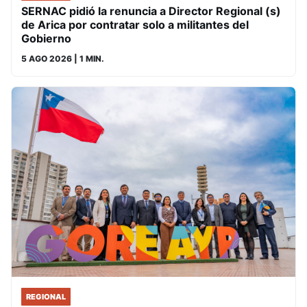
SERNAC pidió la renuncia a Director Regional (s)
de Arica por contratar solo a militantes del
Gobierno
5 AGO 2026
| 1 MIN.
REGIONAL