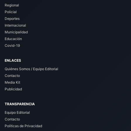
Regional
Policial
Deportes
Internacional
Municipalidad
Educación
Covid-19
ENLACES
Quiénes Somos / Equipo Editorial
Contacto
Media Kit
Publicidad
TRANSPARENCIA
Equipo Editorial
Contacto
Políticas de Privacidad