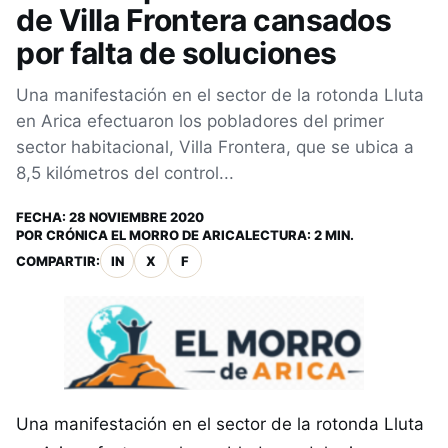
de Villa Frontera cansados
por falta de soluciones
Una manifestación en el sector de la rotonda Lluta
en Arica efectuaron los pobladores del primer
sector habitacional, Villa Frontera, que se ubica a
8,5 kilómetros del control...
FECHA:
28 NOVIEMBRE 2020
POR
CRÓNICA EL MORRO DE ARICA
LECTURA: 2 MIN.
COMPARTIR:
IN
X
F
Una manifestación en el sector de la rotonda Lluta