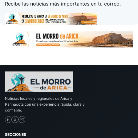
Recibe las noticias más importantes en tu correo.
Noticias locales y regionales de Arica y
Parinacota con una experiencia rápida, clara y
confiable.
in
X
YT
SECCIONES