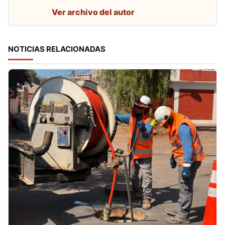
Ver archivo del autor
NOTICIAS RELACIONADAS