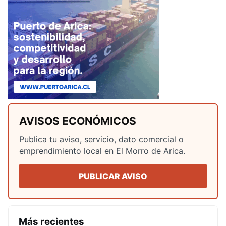
AVISOS ECONÓMICOS
Publica tu aviso, servicio, dato comercial o
emprendimiento local en El Morro de Arica.
PUBLICAR AVISO
Más recientes