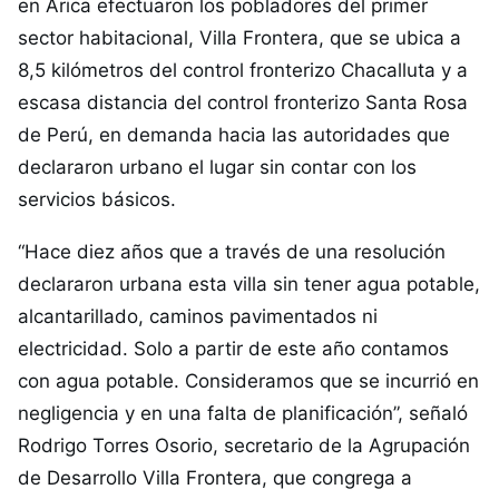
en Arica efectuaron los pobladores del primer
sector habitacional, Villa Frontera, que se ubica a
8,5 kilómetros del control fronterizo Chacalluta y a
escasa distancia del control fronterizo Santa Rosa
de Perú, en demanda hacia las autoridades que
declararon urbano el lugar sin contar con los
servicios básicos.
“Hace diez años que a través de una resolución
declararon urbana esta villa sin tener agua potable,
alcantarillado, caminos pavimentados ni
electricidad. Solo a partir de este año contamos
con agua potable. Consideramos que se incurrió en
negligencia y en una falta de planificación”, señaló
Rodrigo Torres Osorio, secretario de la Agrupación
de Desarrollo Villa Frontera, que congrega a