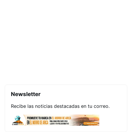
Newsletter
Recibe las noticias destacadas en tu correo.