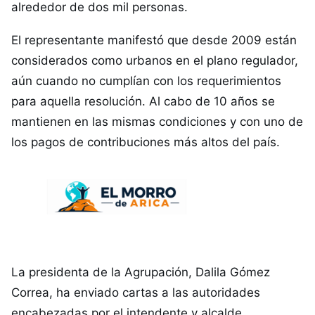
alrededor de dos mil personas.
El representante manifestó que desde 2009 están
considerados como urbanos en el plano regulador,
aún cuando no cumplían con los requerimientos
para aquella resolución. Al cabo de 10 años se
mantienen en las mismas condiciones y con uno de
los pagos de contribuciones más altos del país.
La presidenta de la Agrupación, Dalila Gómez
Correa, ha enviado cartas a las autoridades
encabezadas por el intendente y alcalde,