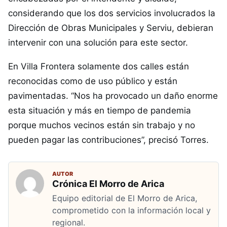
considerando que los dos servicios involucrados la
Dirección de Obras Municipales y Serviu, debieran
intervenir con una solución para este sector.
En Villa Frontera solamente dos calles están
reconocidas como de uso público y están
pavimentadas. “Nos ha provocado un daño enorme
esta situación y más en tiempo de pandemia
porque muchos vecinos están sin trabajo y no
pueden pagar las contribuciones”, precisó Torres.
AUTOR
Crónica El Morro de Arica
Equipo editorial de El Morro de Arica,
comprometido con la información local y
regional.