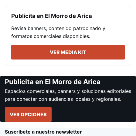
Publicita en El Morro de Arica
Revisa banners, contenido patrocinado y
formatos comerciales disponibles.
VER MEDIA KIT
Publicita en El Morro de Arica
Espacios comerciales, banners y soluciones editoriales
para conectar con audiencias locales y regionales.
VER OPCIONES
Suscríbete a nuestro newsletter