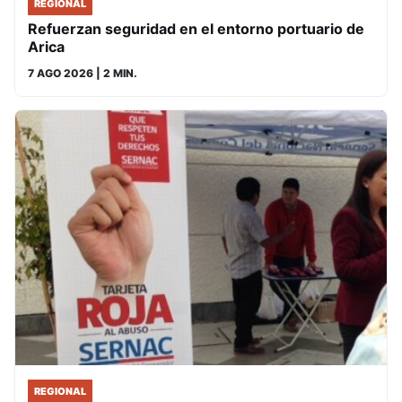
REGIONAL
Refuerzan seguridad en el entorno portuario de
Arica
7 AGO 2026
| 2 MIN.
REGIONAL