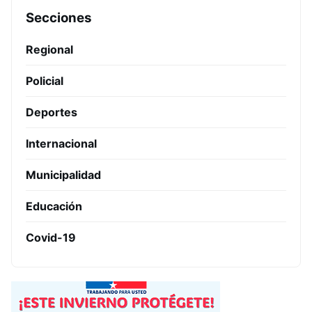
Secciones
Regional
Policial
Deportes
Internacional
Municipalidad
Educación
Covid-19