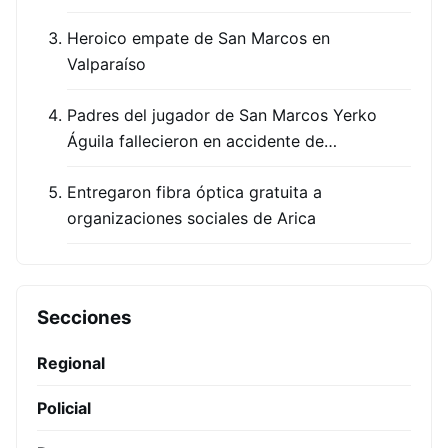
Heroico empate de San Marcos en
Valparaíso
Padres del jugador de San Marcos Yerko
Águila fallecieron en accidente de…
Entregaron fibra óptica gratuita a
organizaciones sociales de Arica
Secciones
Regional
Policial