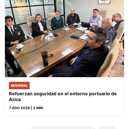
REGIONAL
Refuerzan seguridad en el entorno portuario de
Arica
7 AGO 2026
| 2 MIN.