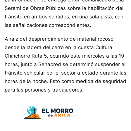
Seremi de Obras Públicas sobre la habilitación del
tránsito en ambos sentidos, en una sola pista, con
las señalizaciones correspondientes.
A raíz del desprendimiento de material rocoso
desde la ladera del cerro en la cuesta Cultura
Chinchorro Ruta 5, ocurrido este miércoles a las 19
horas, junto a Senapred se determinó suspender el
tránsito vehicular por el sector afectado durante las
horas de la noche. Esto como medida de seguridad
para las personas y trabajadores.