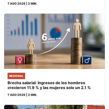
7 AGO 2026
| 2 MIN.
REGIONAL
Brecha salarial: Ingresos de los hombres
crecieron 11.9 % y las mujeres solo un 2.1 %
7 AGO 2026
| 2 MIN.