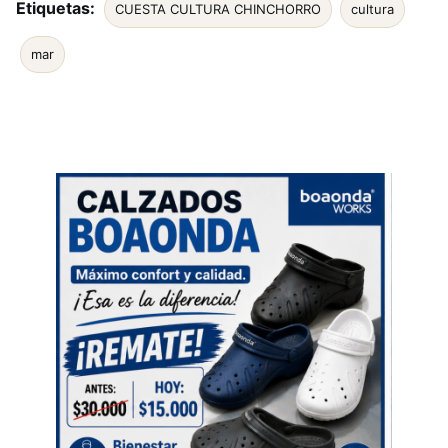
Etiquetas:
CUESTA CULTURA CHINCHORRO
cultura
mar