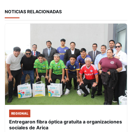
NOTICIAS RELACIONADAS
REGIONAL
Entregaron fibra óptica gratuita a organizaciones
sociales de Arica