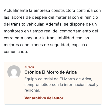
Actualmente la empresa constructora continúa con
las labores de despeje del material con el reinicio
del tránsito vehicular. Además, se dispone de un
monitoreo en tiempo real del comportamiento del
cerro para asegurar la transitabilidad con las
mejores condiciones de seguridad, explicó el
comunicado.
AUTOR
Crónica El Morro de Arica
Equipo editorial de El Morro de Arica,
comprometido con la información local y
regional.
Ver archivo del autor