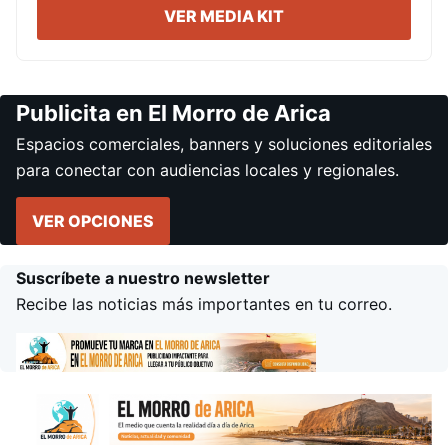
VER MEDIA KIT
Publicita en El Morro de Arica
Espacios comerciales, banners y soluciones editoriales
para conectar con audiencias locales y regionales.
VER OPCIONES
Suscríbete a nuestro newsletter
Recibe las noticias más importantes en tu correo.