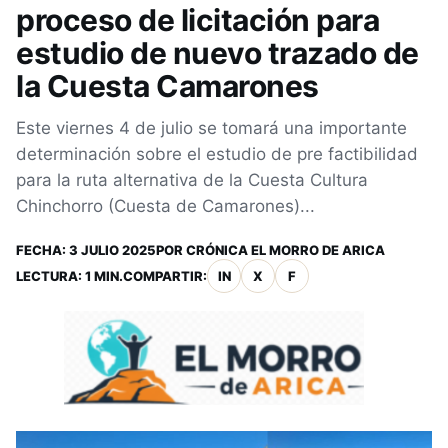
proceso de licitación para
estudio de nuevo trazado de
la Cuesta Camarones
Este viernes 4 de julio se tomará una importante
determinación sobre el estudio de pre factibilidad
para la ruta alternativa de la Cuesta Cultura
Chinchorro (Cuesta de Camarones)...
FECHA:
3 JULIO 2025
POR
CRÓNICA EL MORRO DE ARICA
LECTURA: 1 MIN.
COMPARTIR:
IN
X
F