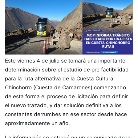
Este viernes 4 de julio se tomará una importante
determinación sobre el estudio de pre factibilidad
para la ruta alternativa de la Cuesta Cultura
Chinchorro (Cuesta de Camarones) comenzando
de esta forma el proceso de licitación para definir
el nuevo trazado, y dar solución definitiva a los
constantes derrumbes en ese sector desde hace
aproximadamente un año.
La información se entregó en un comunicado de la