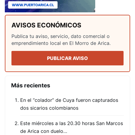
AVISOS ECONÓMICOS
Publica tu aviso, servicio, dato comercial o
emprendimiento local en El Morro de Arica.
PUBLICAR AVISO
Más recientes
En el “colador” de Cuya fueron capturados
dos sicarios colombianos
Este miércoles a las 20.30 horas San Marcos
de Arica con duelo…