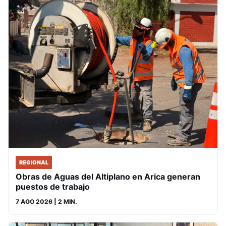
REGIONAL
Obras de Aguas del Altiplano en Arica generan
puestos de trabajo
7 AGO 2026
| 2 MIN.