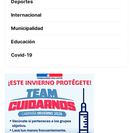
Deportes
Internacional
Municipalidad
Educación
Covid-19