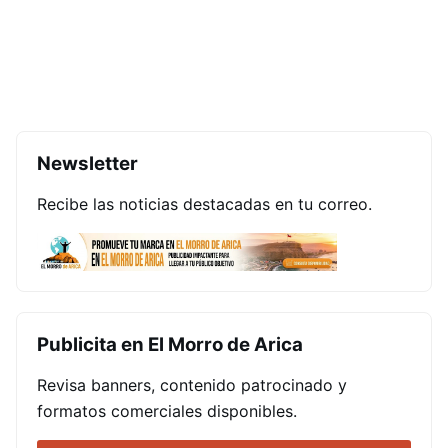
Newsletter
Recibe las noticias destacadas en tu correo.
Publicita en El Morro de Arica
Revisa banners, contenido patrocinado y
formatos comerciales disponibles.