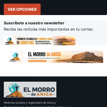
VER OPCIONES
Suscríbete a nuestro newsletter
Recibe las noticias más importantes en tu correo.
Noticias locales y regionales de Arica y