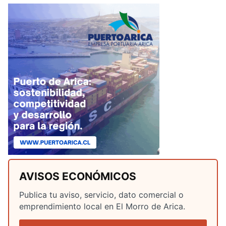
AVISOS ECONÓMICOS
Publica tu aviso, servicio, dato comercial o
emprendimiento local en El Morro de Arica.