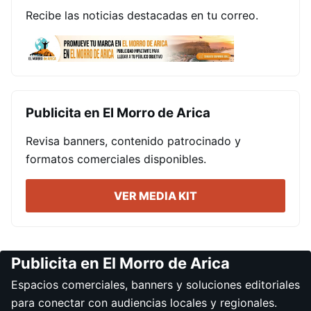
Recibe las noticias destacadas en tu correo.
Publicita en El Morro de Arica
Revisa banners, contenido patrocinado y
formatos comerciales disponibles.
VER MEDIA KIT
Publicita en El Morro de Arica
Espacios comerciales, banners y soluciones editoriales
para conectar con audiencias locales y regionales.