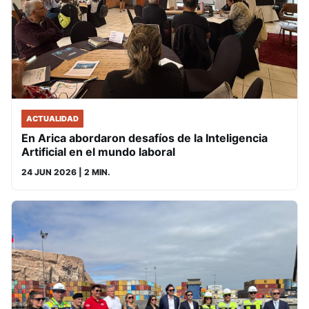
ACTUALIDAD
En Arica abordaron desafíos de la Inteligencia
Artificial en el mundo laboral
24 JUN 2026
| 2 MIN.