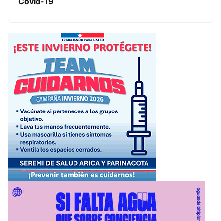
Covid-19