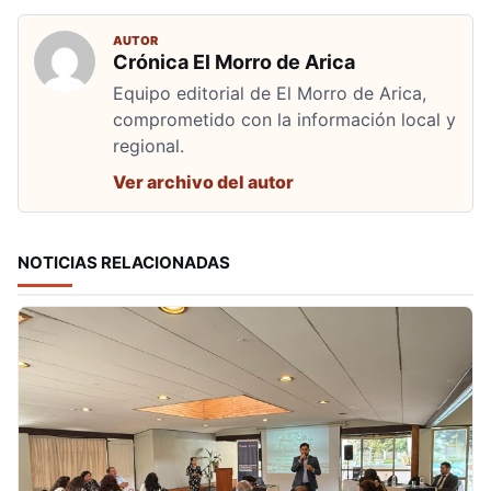
AUTOR
Crónica El Morro de Arica
Equipo editorial de El Morro de Arica,
comprometido con la información local y
regional.
Ver archivo del autor
NOTICIAS RELACIONADAS