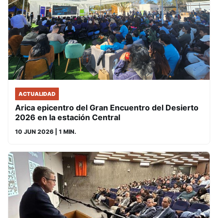
ACTUALIDAD
Arica epicentro del Gran Encuentro del Desierto
2026 en la estación Central
10 JUN 2026
| 1 MIN.