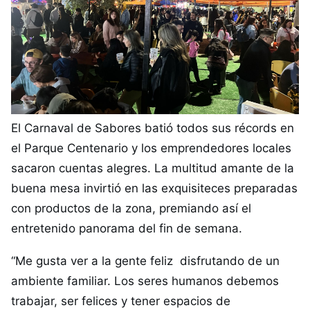
El Carnaval de Sabores batió todos sus récords en
el Parque Centenario y los emprendedores locales
sacaron cuentas alegres. La multitud amante de la
buena mesa invirtió en las exquisiteces preparadas
con productos de la zona, premiando así el
entretenido panorama del fin de semana.
“Me gusta ver a la gente feliz disfrutando de un
ambiente familiar. Los seres humanos debemos
trabajar, ser felices y tener espacios de