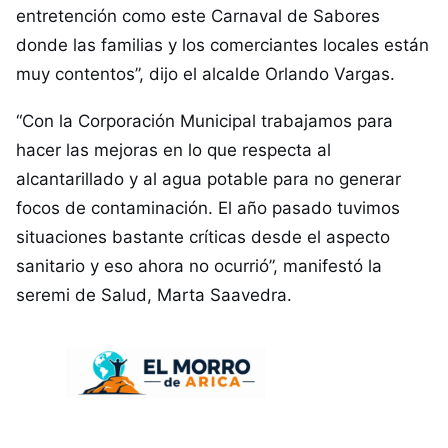
entretención como este Carnaval de Sabores
donde las familias y los comerciantes locales están
muy contentos”, dijo el alcalde Orlando Vargas.
“Con la Corporación Municipal trabajamos para
hacer las mejoras en lo que respecta al
alcantarillado y al agua potable para no generar
focos de contaminación. El año pasado tuvimos
situaciones bastante críticas desde el aspecto
sanitario y eso ahora no ocurrió”, manifestó la
seremi de Salud, Marta Saavedra.