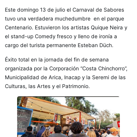
Este domingo 13 de julio el Carnaval de Sabores
tuvo una verdadera muchedumbre en el parque
Centenario. Estuvieron los artistas Quique Neira y
el stand-up Comedy fresco y lleno de ironía a
cargo del turista permanente Esteban Düch.
Éxito total en la jornada del fin de semana
organizada por la Corporación “Costa Chinchorro”,
Municipalidad de Arica, Inacap y la Seremi de las
Culturas, las Artes y el Patrimonio.