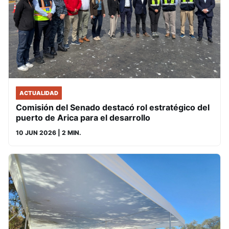
ACTUALIDAD
Comisión del Senado destacó rol estratégico del
puerto de Arica para el desarrollo
10 JUN 2026
| 2 MIN.