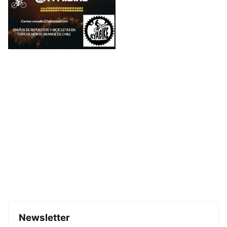
Newsletter