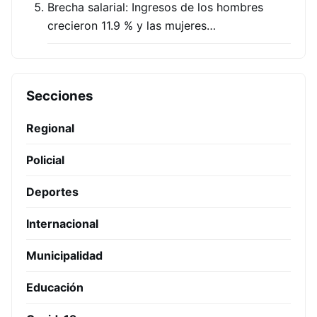
Brecha salarial: Ingresos de los hombres
crecieron 11.9 % y las mujeres…
Secciones
Regional
Policial
Deportes
Internacional
Municipalidad
Educación