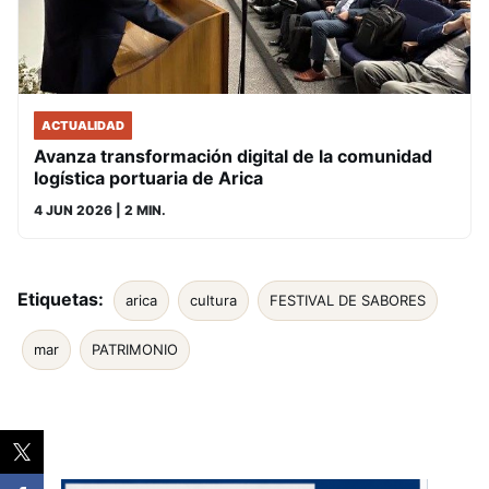
ACTUALIDAD
Avanza transformación digital de la comunidad
logística portuaria de Arica
4 JUN 2026
| 2 MIN.
Etiquetas:
arica
cultura
FESTIVAL DE SABORES
mar
PATRIMONIO