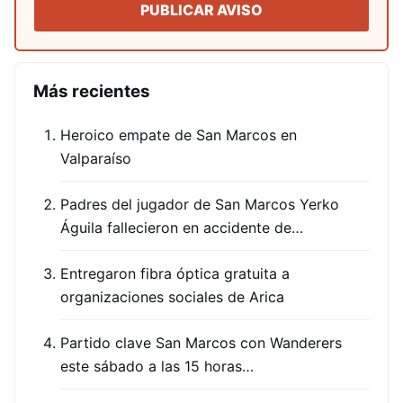
PUBLICAR AVISO
Más recientes
Heroico empate de San Marcos en
Valparaíso
Padres del jugador de San Marcos Yerko
Águila fallecieron en accidente de…
Entregaron fibra óptica gratuita a
organizaciones sociales de Arica
Partido clave San Marcos con Wanderers
este sábado a las 15 horas…