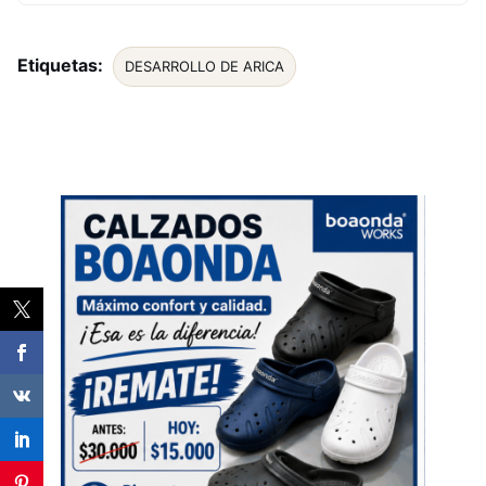
Etiquetas:
DESARROLLO DE ARICA