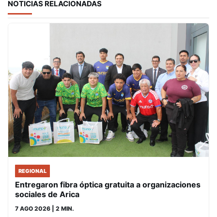
NOTICIAS RELACIONADAS
REGIONAL
Entregaron fibra óptica gratuita a organizaciones
sociales de Arica
7 AGO 2026
| 2 MIN.