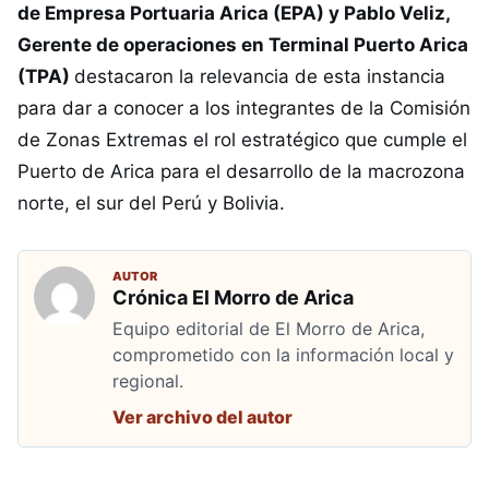
de Empresa Portuaria Arica (EPA) y Pablo Veliz,
Gerente de operaciones en Terminal Puerto Arica
(TPA)
destacaron la relevancia de esta instancia
para dar a conocer a los integrantes de la Comisión
de Zonas Extremas el rol estratégico que cumple el
Puerto de Arica para el desarrollo de la macrozona
norte, el sur del Perú y Bolivia.
AUTOR
Crónica El Morro de Arica
Equipo editorial de El Morro de Arica,
comprometido con la información local y
regional.
Ver archivo del autor