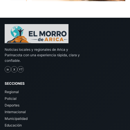
Noticias locales y regionales de Arica y
Parinacota con una experiencia rápida, clara y
confiable.
in
X
YT
SECCIONES
Regional
Policial
Deportes
Internacional
Municipalidad
Educación