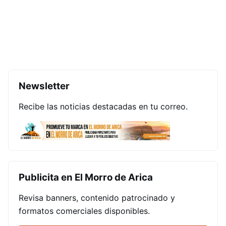
Newsletter
Recibe las noticias destacadas en tu correo.
Publicita en El Morro de Arica
Revisa banners, contenido patrocinado y
formatos comerciales disponibles.