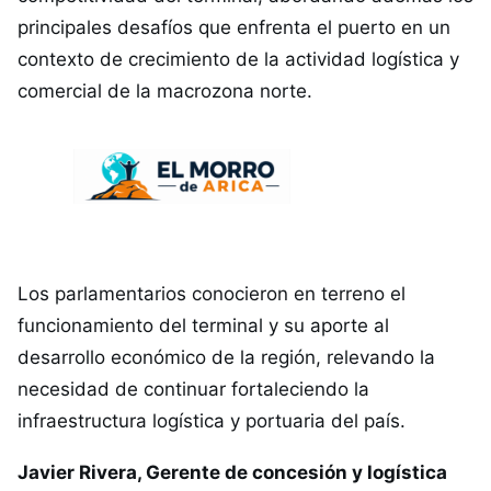
principales desafíos que enfrenta el puerto en un
contexto de crecimiento de la actividad logística y
comercial de la macrozona norte.
Los parlamentarios conocieron en terreno el
funcionamiento del terminal y su aporte al
desarrollo económico de la región, relevando la
necesidad de continuar fortaleciendo la
infraestructura logística y portuaria del país.
Javier Rivera, Gerente de concesión y logística