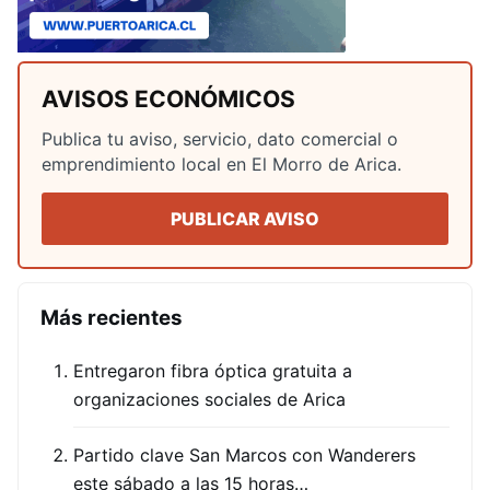
AVISOS ECONÓMICOS
Publica tu aviso, servicio, dato comercial o
emprendimiento local en El Morro de Arica.
PUBLICAR AVISO
Más recientes
Entregaron fibra óptica gratuita a
organizaciones sociales de Arica
Partido clave San Marcos con Wanderers
este sábado a las 15 horas…