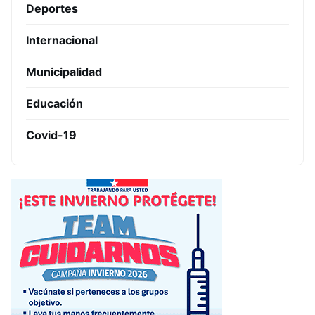
Deportes
Internacional
Municipalidad
Educación
Covid-19