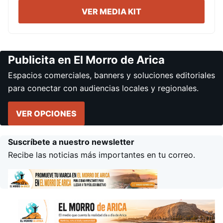
VER MEDIA KIT
Publicita en El Morro de Arica
Espacios comerciales, banners y soluciones editoriales
para conectar con audiencias locales y regionales.
VER OPCIONES
Suscríbete a nuestro newsletter
Recibe las noticias más importantes en tu correo.