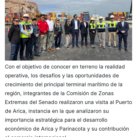
Con el objetivo de conocer en terreno la realidad
operativa, los desafíos y las oportunidades de
crecimiento del principal terminal marítimo de la
región, integrantes de la Comisión de Zonas
Extremas del Senado realizaron una visita al Puerto
de Arica, instancia en la que analizaron su
importancia estratégica para el desarrollo
económico de Arica y Parinacota y su contribución