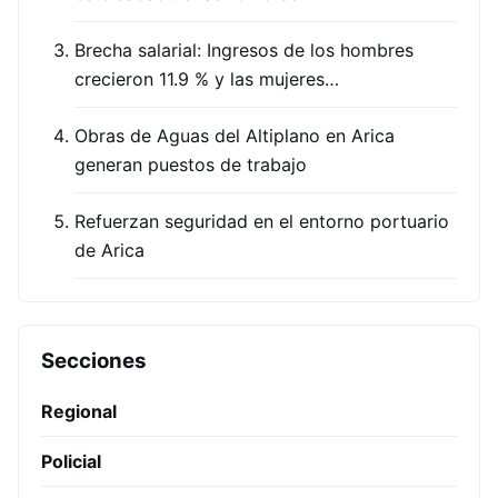
Brecha salarial: Ingresos de los hombres
crecieron 11.9 % y las mujeres…
Obras de Aguas del Altiplano en Arica
generan puestos de trabajo
Refuerzan seguridad en el entorno portuario
de Arica
Secciones
Regional
Policial