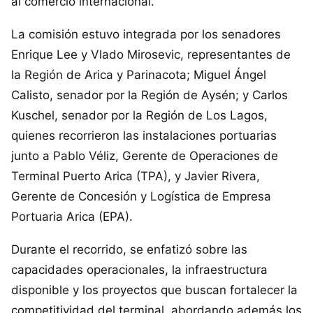
al comercio internacional.
La comisión estuvo integrada por los senadores
Enrique Lee y Vlado Mirosevic, representantes de
la Región de Arica y Parinacota; Miguel Ángel
Calisto, senador por la Región de Aysén; y Carlos
Kuschel, senador por la Región de Los Lagos,
quienes recorrieron las instalaciones portuarias
junto a Pablo Véliz, Gerente de Operaciones de
Terminal Puerto Arica (TPA), y Javier Rivera,
Gerente de Concesión y Logística de Empresa
Portuaria Arica (EPA).
Durante el recorrido, se enfatizó sobre las
capacidades operacionales, la infraestructura
disponible y los proyectos que buscan fortalecer la
competitividad del terminal, abordando además los