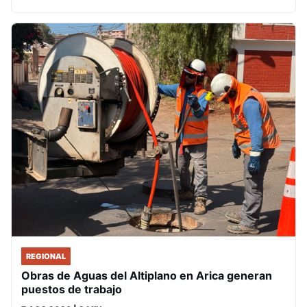
REGIONAL
Obras de Aguas del Altiplano en Arica generan
puestos de trabajo