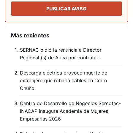
PUBLICAR AVISO
Más recientes
SERNAC pidió la renuncia a Director
Regional (s) de Arica por contratar…
Descarga eléctrica provocó muerte de
extranjero que robaba cables en Cerro
Chuño
Centro de Desarrollo de Negocios Sercotec-
INACAP inaugura Academia de Mujeres
Empresarias 2026