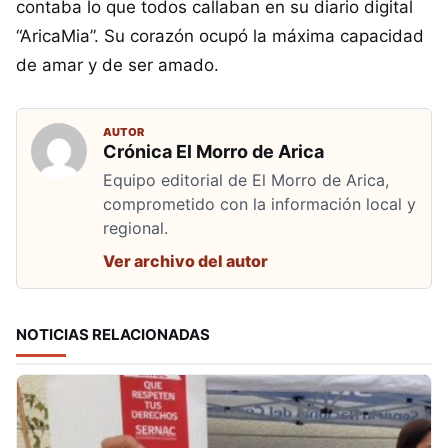
contaba lo que todos callaban en su diario digital
“AricaMia”. Su corazón ocupó la máxima capacidad
de amar y de ser amado.
AUTOR
Crónica El Morro de Arica
Equipo editorial de El Morro de Arica,
comprometido con la información local y
regional.
Ver archivo del autor
NOTICIAS RELACIONADAS