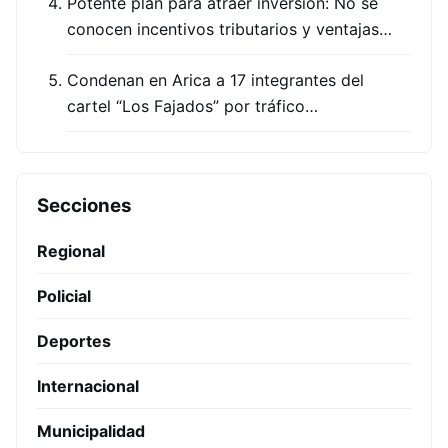
Potente plan para atraer inversión: No se
conocen incentivos tributarios y ventajas…
Condenan en Arica a 17 integrantes del
cartel “Los Fajados” por tráfico…
Secciones
Regional
Policial
Deportes
Internacional
Municipalidad