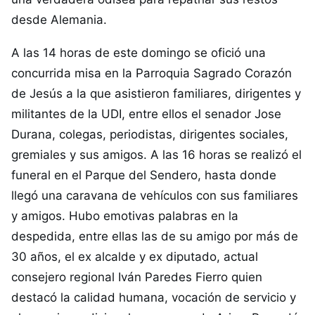
desde Alemania.
A las 14 horas de este domingo se ofició una
concurrida misa en la Parroquia Sagrado Corazón
de Jesús a la que asistieron familiares, dirigentes y
militantes de la UDI, entre ellos el senador Jose
Durana, colegas, periodistas, dirigentes sociales,
gremiales y sus amigos. A las 16 horas se realizó el
funeral en el Parque del Sendero, hasta donde
llegó una caravana de vehículos con sus familiares
y amigos. Hubo emotivas palabras en la
despedida, entre ellas las de su amigo por más de
30 años, el ex alcalde y ex diputado, actual
consejero regional Iván Paredes Fierro quien
destacó la calidad humana, vocación de servicio y