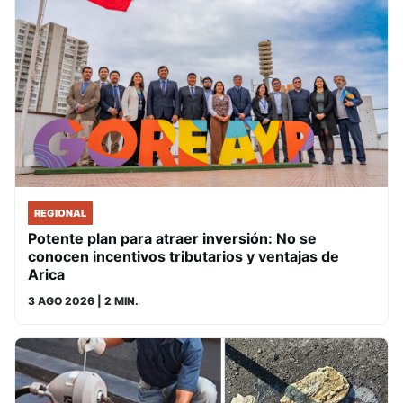
REGIONAL
Potente plan para atraer inversión: No se
conocen incentivos tributarios y ventajas de
Arica
3 AGO 2026
| 2 MIN.