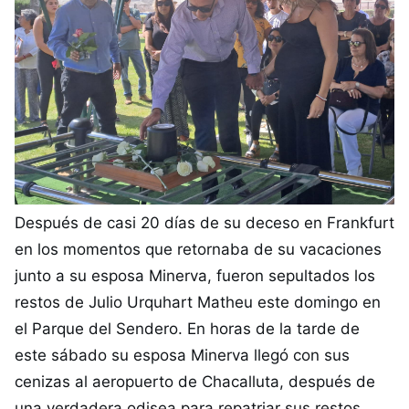
Después de casi 20 días de su deceso en Frankfurt
en los momentos que retornaba de su vacaciones
junto a su esposa Minerva, fueron sepultados los
restos de Julio Urquhart Matheu este domingo en
el Parque del Sendero. En horas de la tarde de
este sábado su esposa Minerva llegó con sus
cenizas al aeropuerto de Chacalluta, después de
una verdadera odisea para repatriar sus restos