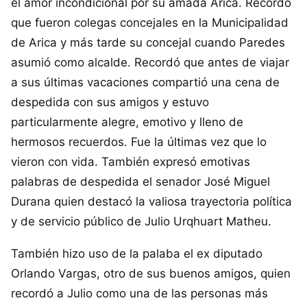
el amor incondicional por su amada Arica. Recordó
que fueron colegas concejales en la Municipalidad
de Arica y más tarde su concejal cuando Paredes
asumió como alcalde. Recordó que antes de viajar
a sus últimas vacaciones compartió una cena de
despedida con sus amigos y estuvo
particularmente alegre, emotivo y lleno de
hermosos recuerdos. Fue la últimas vez que lo
vieron con vida. También expresó emotivas
palabras de despedida el senador José Miguel
Durana quien destacó la valiosa trayectoria política
y de servicio público de Julio Urqhuart Matheu.
También hizo uso de la palaba el ex diputado
Orlando Vargas, otro de sus buenos amigos, quien
recordó a Julio como una de las personas más