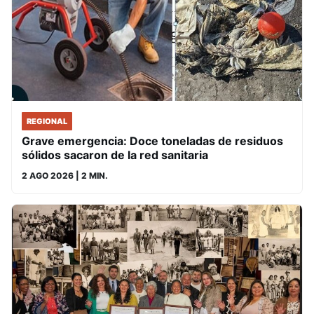
REGIONAL
Grave emergencia: Doce toneladas de residuos
sólidos sacaron de la red sanitaria
2 AGO 2026
| 2 MIN.