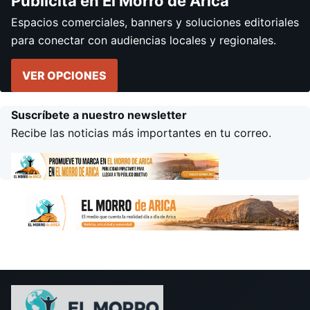
Publicita en El Morro de Arica
Espacios comerciales, banners y soluciones editoriales
para conectar con audiencias locales y regionales.
VER OPCIONES
Suscríbete a nuestro newsletter
Recibe las noticias más importantes en tu correo.