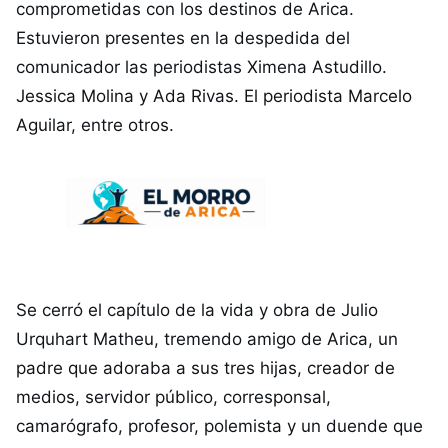
comprometidas con los destinos de Arica.
Estuvieron presentes en la despedida del
comunicador las periodistas Ximena Astudillo.
Jessica Molina y Ada Rivas. El periodista Marcelo
Aguilar, entre otros.
Se cerró el capítulo de la vida y obra de Julio
Urquhart Matheu, tremendo amigo de Arica, un
padre que adoraba a sus tres hijas, creador de
medios, servidor público, corresponsal,
camarógrafo, profesor, polemista y un duende que