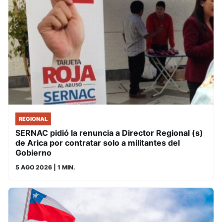
REGIONAL
SERNAC pidió la renuncia a Director Regional (s)
de Arica por contratar solo a militantes del
Gobierno
5 AGO 2026
| 1 MIN.