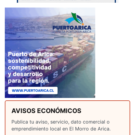
AVISOS ECONÓMICOS
Publica tu aviso, servicio, dato comercial o
emprendimiento local en El Morro de Arica.