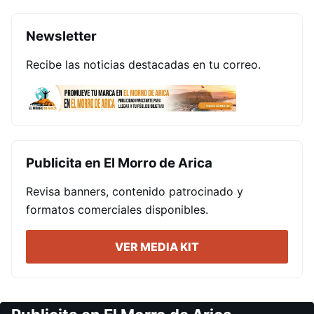
Newsletter
Recibe las noticias destacadas en tu correo.
Publicita en El Morro de Arica
Revisa banners, contenido patrocinado y
formatos comerciales disponibles.
VER MEDIA KIT