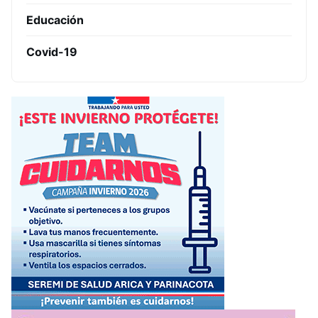
Educación
Covid-19