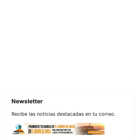
Newsletter
Recibe las noticias destacadas en tu correo.