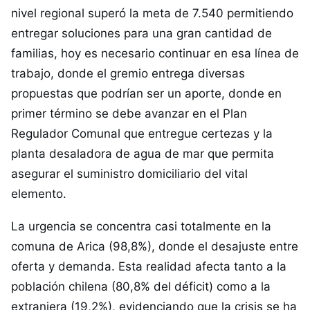
nivel regional superó la meta de 7.540 permitiendo
entregar soluciones para una gran cantidad de
familias, hoy es necesario continuar en esa línea de
trabajo, donde el gremio entrega diversas
propuestas que podrían ser un aporte, donde en
primer término se debe avanzar en el Plan
Regulador Comunal que entregue certezas y la
planta desaladora de agua de mar que permita
asegurar el suministro domiciliario del vital
elemento.
La urgencia se concentra casi totalmente en la
comuna de Arica (98,8%), donde el desajuste entre
oferta y demanda. Esta realidad afecta tanto a la
población chilena (80,8% del déficit) como a la
extranjera (19,2%), evidenciando que la crisis se ha