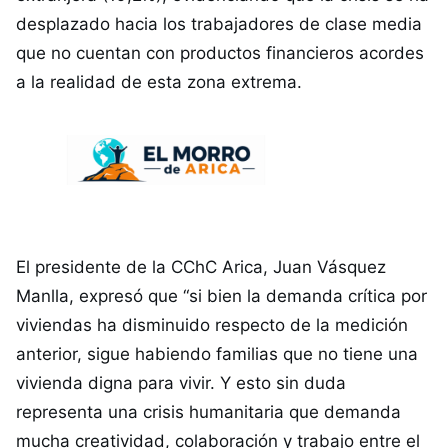
desplazado hacia los trabajadores de clase media
que no cuentan con productos financieros acordes
a la realidad de esta zona extrema.
El presidente de la CChC Arica, Juan Vásquez
Manlla, expresó que “si bien la demanda crítica por
viviendas ha disminuido respecto de la medición
anterior, sigue habiendo familias que no tiene una
vivienda digna para vivir. Y esto sin duda
representa una crisis humanitaria que demanda
mucha creatividad, colaboración y trabajo entre el