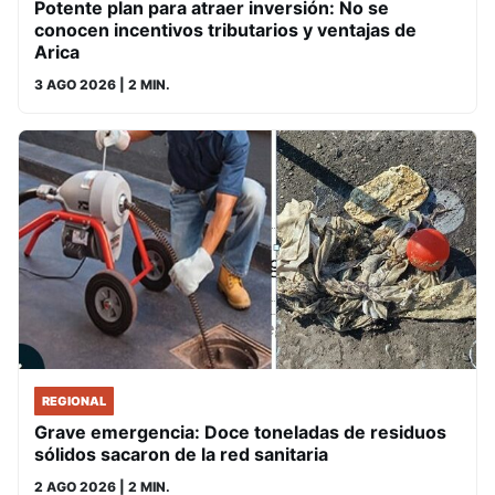
Potente plan para atraer inversión: No se
conocen incentivos tributarios y ventajas de
Arica
3 AGO 2026
| 2 MIN.
REGIONAL
Grave emergencia: Doce toneladas de residuos
sólidos sacaron de la red sanitaria
2 AGO 2026
| 2 MIN.