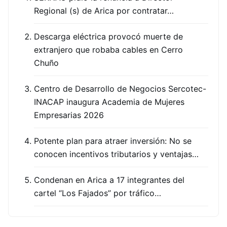
Regional (s) de Arica por contratar…
Descarga eléctrica provocó muerte de
extranjero que robaba cables en Cerro
Chuño
Centro de Desarrollo de Negocios Sercotec-
INACAP inaugura Academia de Mujeres
Empresarias 2026
Potente plan para atraer inversión: No se
conocen incentivos tributarios y ventajas…
Condenan en Arica a 17 integrantes del
cartel “Los Fajados” por tráfico…