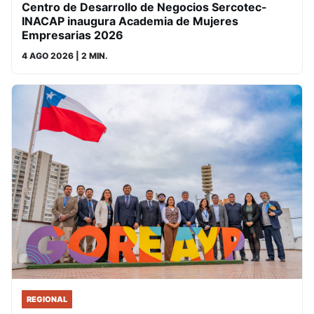
Centro de Desarrollo de Negocios Sercotec-
INACAP inaugura Academia de Mujeres
Empresarias 2026
4 AGO 2026
| 2 MIN.
REGIONAL