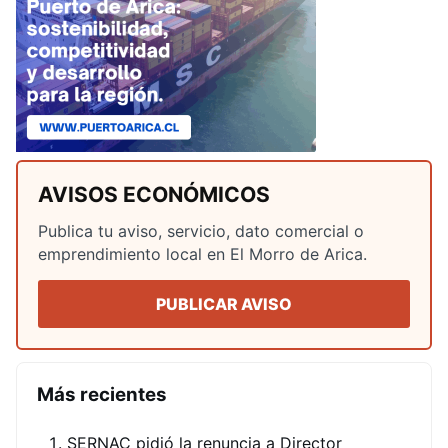
AVISOS ECONÓMICOS
Publica tu aviso, servicio, dato comercial o
emprendimiento local en El Morro de Arica.
PUBLICAR AVISO
Más recientes
SERNAC pidió la renuncia a Director