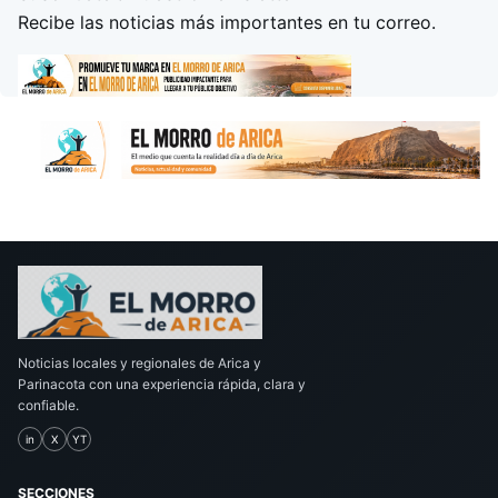
Recibe las noticias más importantes en tu correo.
Noticias locales y regionales de Arica y
Parinacota con una experiencia rápida, clara y
confiable.
in
X
YT
SECCIONES