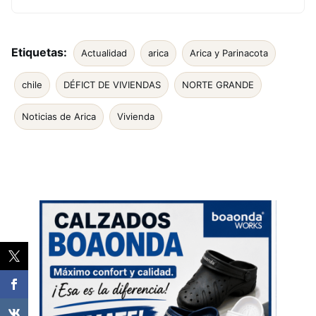
Etiquetas:
Actualidad
arica
Arica y Parinacota
chile
DÉFICT DE VIVIENDAS
NORTE GRANDE
Noticias de Arica
Vivienda