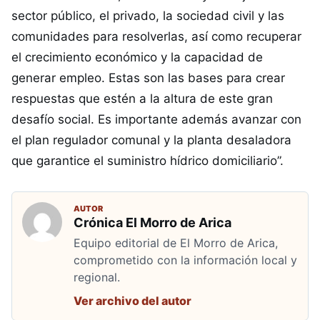
sector público, el privado, la sociedad civil y las
comunidades para resolverlas, así como recuperar
el crecimiento económico y la capacidad de
generar empleo. Estas son las bases para crear
respuestas que estén a la altura de este gran
desafío social. Es importante además avanzar con
el plan regulador comunal y la planta desaladora
que garantice el suministro hídrico domiciliario”.
AUTOR
Crónica El Morro de Arica
Equipo editorial de El Morro de Arica,
comprometido con la información local y
regional.
Ver archivo del autor