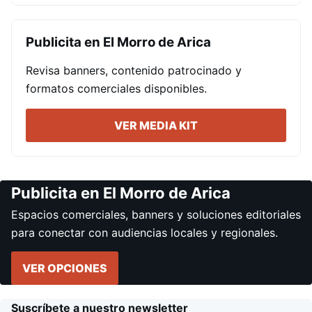
Publicita en El Morro de Arica
Revisa banners, contenido patrocinado y
formatos comerciales disponibles.
VER MEDIA KIT
Publicita en El Morro de Arica
Espacios comerciales, banners y soluciones editoriales
para conectar con audiencias locales y regionales.
VER OPCIONES
Suscríbete a nuestro newsletter