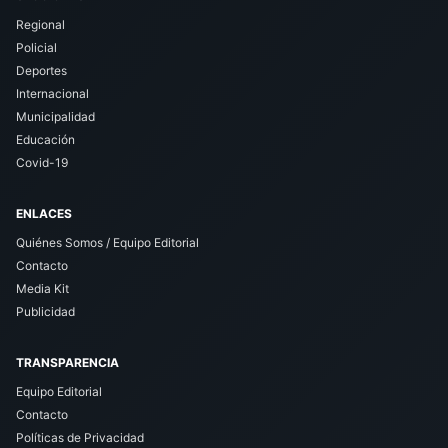
Regional
Policial
Deportes
Internacional
Municipalidad
Educación
Covid-19
ENLACES
Quiénes Somos / Equipo Editorial
Contacto
Media Kit
Publicidad
TRANSPARENCIA
Equipo Editorial
Contacto
Políticas de Privacidad