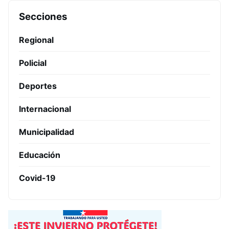
Secciones
Regional
Policial
Deportes
Internacional
Municipalidad
Educación
Covid-19