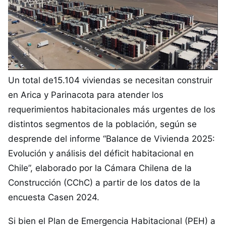
Un total de15.104 viviendas se necesitan construir
en Arica y Parinacota para atender los
requerimientos habitacionales más urgentes de los
distintos segmentos de la población, según se
desprende del informe “Balance de Vivienda 2025:
Evolución y análisis del déficit habitacional en
Chile”, elaborado por la Cámara Chilena de la
Construcción (CChC) a partir de los datos de la
encuesta Casen 2024.
Si bien el Plan de Emergencia Habitacional (PEH) a