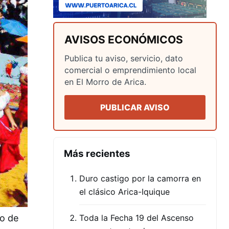
AVISOS ECONÓMICOS
Publica tu aviso, servicio, dato
comercial o emprendimiento local
en El Morro de Arica.
PUBLICAR AVISO
Más recientes
Duro castigo por la camorra en
el clásico Arica-Iquique
io de
Toda la Fecha 19 del Ascenso