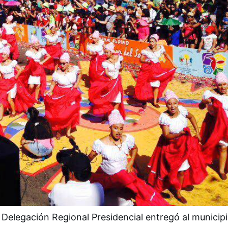
 Delegación Regional Presidencial entregó al municip