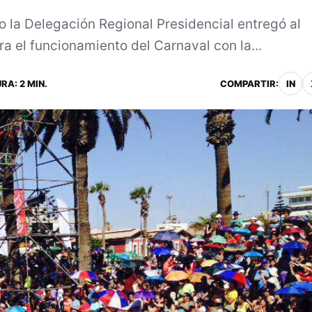
 la Delegación Regional Presidencial entregó al
ra el funcionamiento del Carnaval con la...
RA: 2 MIN.
COMPARTIR:
IN