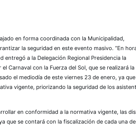
bajado en forma coordinada con la Municipalidad,
arantizar la seguridad en este evento masivo. “En hor
ad entregó a la Delegación Regional Presidencia la
el Carnaval con la Fuerza del Sol, que se realizará la
sado el mediodía de este viernes 23 de enero, ya que
ativa vigente, priorizando la seguridad de los asisten
rollar en conformidad a la normativa vigente, las dis
ya que se contará con la fiscalización de cada una de