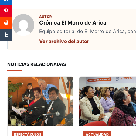
AUTOR
Crónica El Morro de Arica
Equipo editorial de El Morro de Arica, co
Ver archivo del autor
NOTICIAS RELACIONADAS
ESPECTÁCULOS
ACTUALIDAD