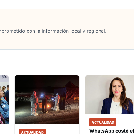
mprometido con la información local y regional.
ACTUALIDAD
WhatsApp costó el
ACTUALIDAD