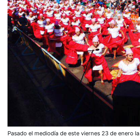
Pasado el mediodía de este viernes 23 de enero la