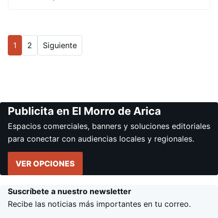
1
2
Siguiente
Publicita en El Morro de Arica
Espacios comerciales, banners y soluciones editoriales
para conectar con audiencias locales y regionales.
VER OPCIONES
Suscríbete a nuestro newsletter
Recibe las noticias más importantes en tu correo.