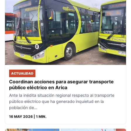
ACTUALIDAD
Coordinan acciones para asegurar transporte
público eléctrico en Arica
Ante la inédita situación regional respecto al transporte
público eléctrico que ha generado inquietud en la
población de…
16 MAY 2026
| 1 MIN.