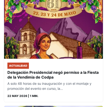
ACTUALIDAD
Delegación Presidencial negó permiso a la Fiesta
de la Vendimia de Codpa
A solo 48 horas de su inauguración y con el montaje y
promoción del evento en curso, la…
22 MAY 2026
| 1 MIN.