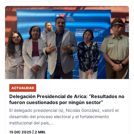
ACTUALIDAD
Delegación Presidencial de Arica: “Resultados no
fueron cuestionados por ningún sector”
El delegado presidencial (s), Nicolás González, valoró el
desarrollo del proceso electoral y el fortalecimiento
institucional del país,…
15 DIC 2025
| 2 MIN.