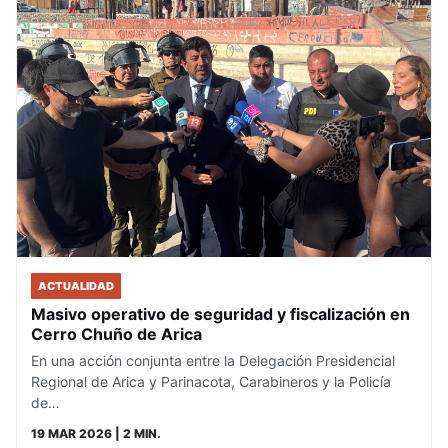
ACTUALIDAD
Masivo operativo de seguridad y fiscalización en
Cerro Chuño de Arica
En una acción conjunta entre la Delegación Presidencial
Regional de Arica y Parinacota, Carabineros y la Policía
de…
19 MAR 2026
| 2 MIN.