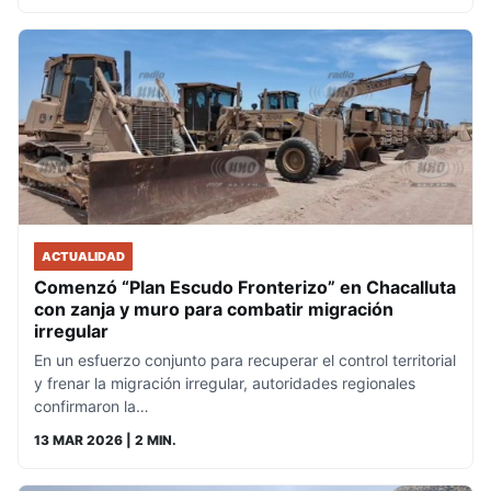
ACTUALIDAD
Comenzó “Plan Escudo Fronterizo” en Chacalluta
con zanja y muro para combatir migración
irregular
En un esfuerzo conjunto para recuperar el control territorial
y frenar la migración irregular, autoridades regionales
confirmaron la…
13 MAR 2026
| 2 MIN.