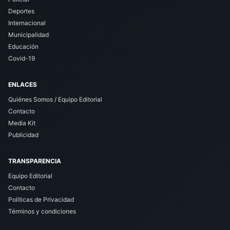
Deportes
Internacional
Municipalidad
Educación
Covid-19
ENLACES
Quiénes Somos / Equipo Editorial
Contacto
Media Kit
Publicidad
TRANSPARENCIA
Equipo Editorial
Contacto
Políticas de Privacidad
Términos y condiciones