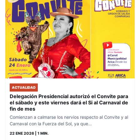
ACTUALIDAD
Delegación Presidencial autorizó el Convite para
el sábado y este viernes dará el Si al Carnaval de
fin de mes
Comienzan a calmarse los nervios respecto al Convite y al
Carnaval con la Fuerza del Sol, ya que…
22 ENE 2026
| 1 MIN.