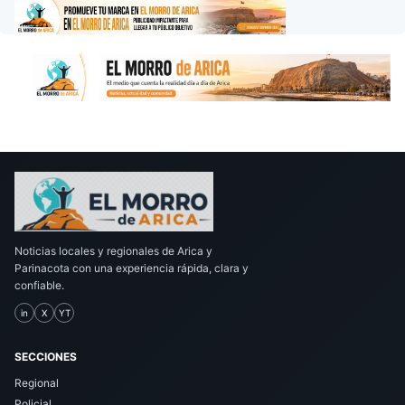
Noticias locales y regionales de Arica y
Parinacota con una experiencia rápida, clara y
confiable.
in
X
YT
SECCIONES
Regional
Policial