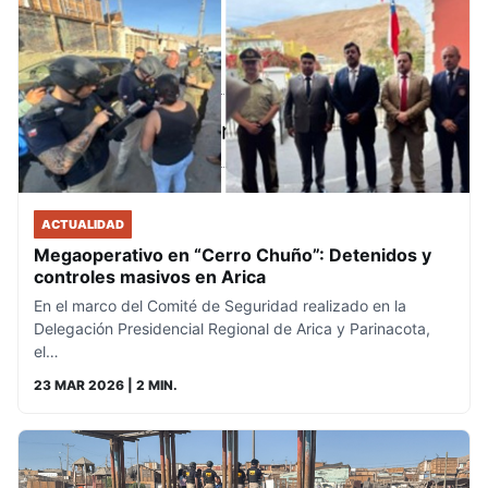
ACTUALIDAD
Megaoperativo en “Cerro Chuño”: Detenidos y
controles masivos en Arica
En el marco del Comité de Seguridad realizado en la
Delegación Presidencial Regional de Arica y Parinacota,
el…
23 MAR 2026
| 2 MIN.