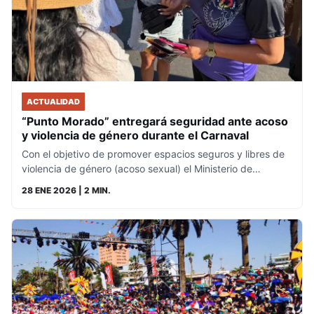
ACTUALIDAD
“Punto Morado” entregará seguridad ante acoso
y violencia de género durante el Carnaval
Con el objetivo de promover espacios seguros y libres de
violencia de género (acoso sexual) el Ministerio de…
28 ENE 2026
| 2 MIN.