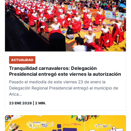
ACTUALIDAD
Tranquilidad carnavaleros: Delegación
Presidencial entregó este viernes la autorización
Pasado el mediodía de este viernes 23 de enero la
Delegación Regional Presidencial entregó al municipio de
Arica…
23 ENE 2026
| 2 MIN.