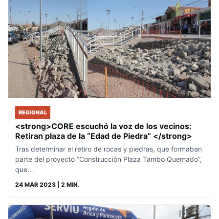
REGIONAL
<strong>CORE escuchó la voz de los vecinos:
Retiran plaza de la “Edad de Piedra” </strong>
Tras determinar el retiro de rocas y piedras, que formaban
parte del proyecto “Construcción Plaza Tambo Quemado”,
que…
24 MAR 2023
| 2 MIN.