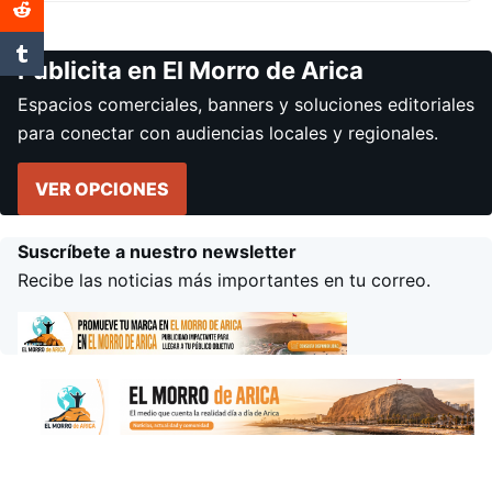
Publicita en El Morro de Arica
Espacios comerciales, banners y soluciones editoriales
para conectar con audiencias locales y regionales.
VER OPCIONES
Suscríbete a nuestro newsletter
Recibe las noticias más importantes en tu correo.