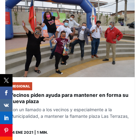
REGIONAL
Vecinos piden ayuda para mantener en forma su
nueva plaza
Con un llamado a los vecinos y especialmente a la
Municipalidad, a mantener la flamante plaza Las Terrazas,
…
24 ENE 2021
| 1 MIN.