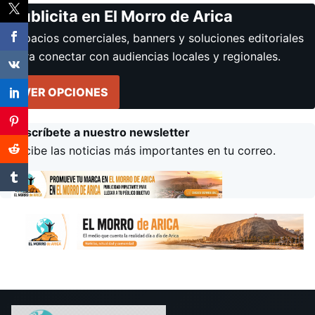
Publicita en El Morro de Arica
Espacios comerciales, banners y soluciones editoriales
para conectar con audiencias locales y regionales.
VER OPCIONES
Suscríbete a nuestro newsletter
Recibe las noticias más importantes en tu correo.