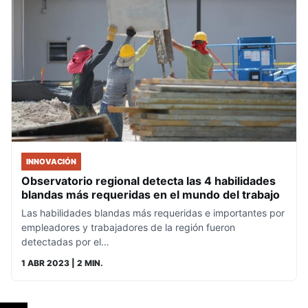
INNOVACIÓN
Observatorio regional detecta las 4 habilidades
blandas más requeridas en el mundo del trabajo
Las habilidades blandas más requeridas e importantes por
empleadores y trabajadores de la región fueron
detectadas por el…
1 ABR 2023
| 2 MIN.