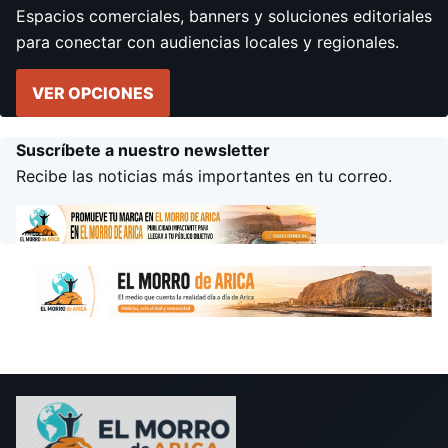
Espacios comerciales, banners y soluciones editoriales
para conectar con audiencias locales y regionales.
VER OPCIONES
Suscríbete a nuestro newsletter
Recibe las noticias más importantes en tu correo.