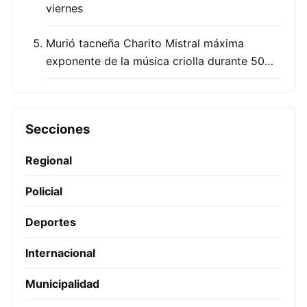
viernes
Murió tacneña Charito Mistral máxima
exponente de la música criolla durante 50…
Secciones
Regional
Policial
Deportes
Internacional
Municipalidad