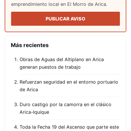
emprendimiento local en El Morro de Arica.
PUBLICAR AVISO
Más recientes
Obras de Aguas del Altiplano en Arica
generan puestos de trabajo
Refuerzan seguridad en el entorno portuario
de Arica
Duro castigo por la camorra en el clásico
Arica-Iquique
Toda la Fecha 19 del Ascenso que parte este