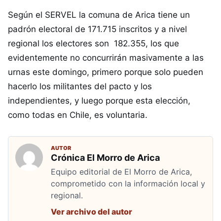
Según el SERVEL la comuna de Arica tiene un
padrón electoral de 171.715 inscritos y a nivel
regional los electores son 182.355, los que
evidentemente no concurrirán masivamente a las
urnas este domingo, primero porque solo pueden
hacerlo los militantes del pacto y los
independientes, y luego porque esta elección,
como todas en Chile, es voluntaria.
AUTOR
Crónica El Morro de Arica
Equipo editorial de El Morro de Arica,
comprometido con la información local y
regional.
Ver archivo del autor