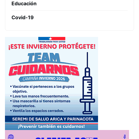
Educación
Covid-19