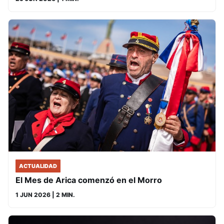
ACTUALIDAD
El Mes de Arica comenzó en el Morro
1 JUN 2026
| 2 MIN.