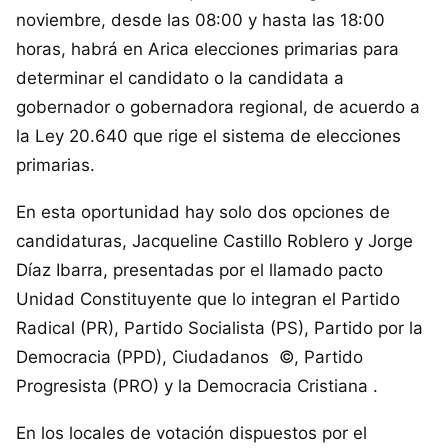
noviembre, desde las 08:00 y hasta las 18:00
horas, habrá en Arica elecciones primarias para
determinar el candidato o la candidata a
gobernador o gobernadora regional, de acuerdo a
la Ley 20.640 que rige el sistema de elecciones
primarias.
En esta oportunidad hay solo dos opciones de
candidaturas, Jacqueline Castillo Roblero y Jorge
Díaz Ibarra, presentadas por el llamado pacto
Unidad Constituyente que lo integran el Partido
Radical (PR), Partido Socialista (PS), Partido por la
Democracia (PPD), Ciudadanos ©, Partido
Progresista (PRO) y la Democracia Cristiana .
En los locales de votación dispuestos por el