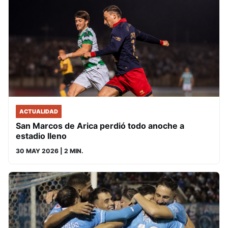
ACTUALIDAD
San Marcos de Arica perdió todo anoche a
estadio lleno
30 MAY 2026
| 2 MIN.