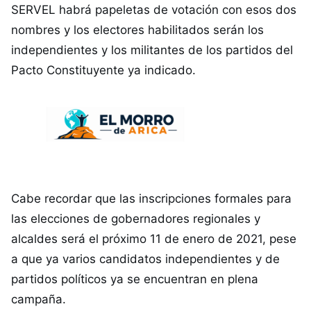
SERVEL habrá papeletas de votación con esos dos
nombres y los electores habilitados serán los
independientes y los militantes de los partidos del
Pacto Constituyente ya indicado.
Cabe recordar que las inscripciones formales para
las elecciones de gobernadores regionales y
alcaldes será el próximo 11 de enero de 2021, pese
a que ya varios candidatos independientes y de
partidos políticos ya se encuentran en plena
campaña.