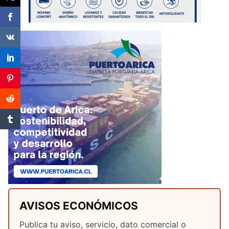
AVISOS ECONÓMICOS
Publica tu aviso, servicio, dato comercial o