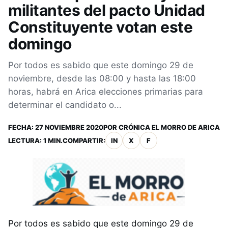
militantes del pacto Unidad
Constituyente votan este
domingo
Por todos es sabido que este domingo 29 de
noviembre, desde las 08:00 y hasta las 18:00
horas, habrá en Arica elecciones primarias para
determinar el candidato o...
FECHA:
27 NOVIEMBRE 2020
POR
CRÓNICA EL MORRO DE ARICA
LECTURA: 1 MIN.
COMPARTIR:
IN
X
F
Por todos es sabido que este domingo 29 de