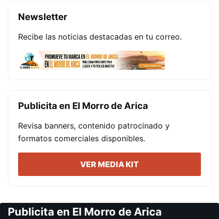
Newsletter
Recibe las noticias destacadas en tu correo.
Publicita en El Morro de Arica
Revisa banners, contenido patrocinado y
formatos comerciales disponibles.
VER MEDIA KIT
Publicita en El Morro de Arica