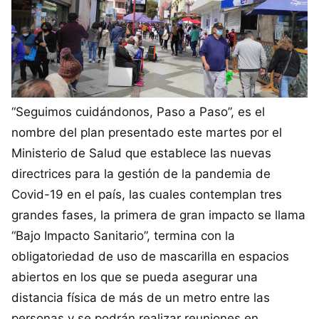
“Seguimos cuidándonos, Paso a Paso”, es el
nombre del plan presentado este martes por el
Ministerio de Salud que establece las nuevas
directrices para la gestión de la pandemia de
Covid-19 en el país, las cuales contemplan tres
grandes fases, la primera de gran impacto se llama
“Bajo Impacto Sanitario”, termina con la
obligatoriedad de uso de mascarilla en espacios
abiertos en los que se pueda asegurar una
distancia física de más de un metro entre las
personas y se podrán realizar reuniones en