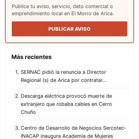
Publica tu aviso, servicio, dato comercial o
emprendimiento local en El Morro de Arica.
PUBLICAR AVISO
Más recientes
SERNAC pidió la renuncia a Director
Regional (s) de Arica por contratar…
Descarga eléctrica provocó muerte de
extranjero que robaba cables en Cerro
Chuño
Centro de Desarrollo de Negocios Sercotec-
INACAP inaugura Academia de Mujeres