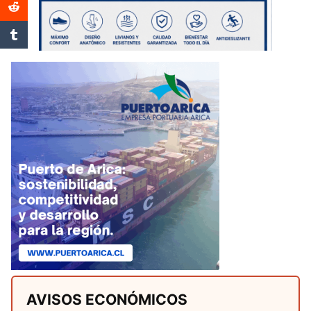
AVISOS ECONÓMICOS