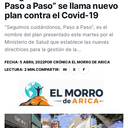
Paso a Paso” se llama nuevo
plan contra el Covid-19
"Seguimos cuidándonos, Paso a Paso", es el
nombre del plan presentado este martes por el
Ministerio de Salud que establece las nuevas
directrices para la gestión de la...
FECHA:
5 ABRIL 2022
POR
CRÓNICA EL MORRO DE ARICA
LECTURA: 2 MIN.
COMPARTIR:
IN
X
F