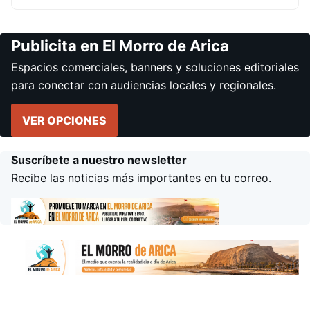
Publicita en El Morro de Arica
Espacios comerciales, banners y soluciones editoriales
para conectar con audiencias locales y regionales.
VER OPCIONES
Suscríbete a nuestro newsletter
Recibe las noticias más importantes en tu correo.