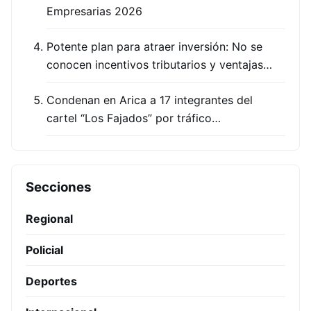
Empresarias 2026
Potente plan para atraer inversión: No se
conocen incentivos tributarios y ventajas…
Condenan en Arica a 17 integrantes del
cartel “Los Fajados” por tráfico…
Secciones
Regional
Policial
Deportes