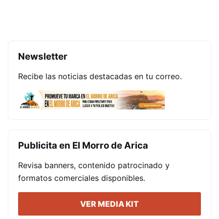
Newsletter
Recibe las noticias destacadas en tu correo.
Publicita en El Morro de Arica
Revisa banners, contenido patrocinado y
formatos comerciales disponibles.
VER MEDIA KIT