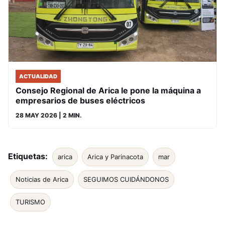
ACTUALIDAD
Consejo Regional de Arica le pone la máquina a
empresarios de buses eléctricos
28 MAY 2026
| 2 MIN.
Etiquetas:
arica
Arica y Parinacota
mar
Noticias de Arica
SEGUIMOS CUIDÁNDONOS
TURISMO