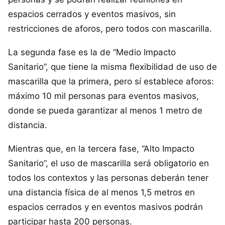
espacios cerrados y eventos masivos, sin
restricciones de aforos, pero todos con mascarilla.
La segunda fase es la de “Medio Impacto
Sanitario”, que tiene la misma flexibilidad de uso de
mascarilla que la primera, pero sí establece aforos:
máximo 10 mil personas para eventos masivos,
donde se pueda garantizar al menos 1 metro de
distancia.
Mientras que, en la tercera fase, “Alto Impacto
Sanitario”, el uso de mascarilla será obligatorio en
todos los contextos y las personas deberán tener
una distancia física de al menos 1,5 metros en
espacios cerrados y en eventos masivos podrán
participar hasta 200 personas.