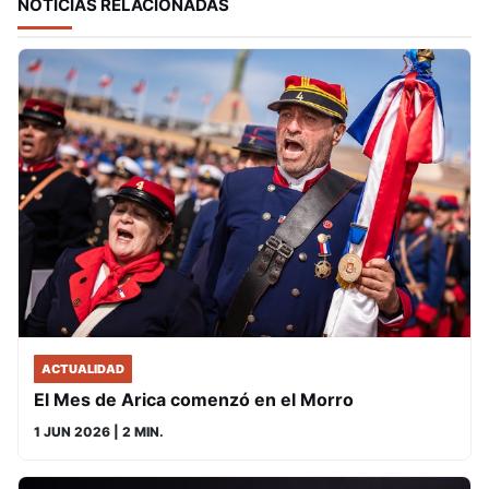
NOTICIAS RELACIONADAS
ACTUALIDAD
El Mes de Arica comenzó en el Morro
1 JUN 2026
| 2 MIN.