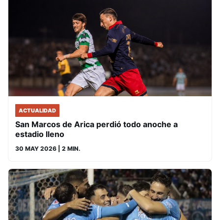
ACTUALIDAD
San Marcos de Arica perdió todo anoche a
estadio lleno
30 MAY 2026
| 2 MIN.