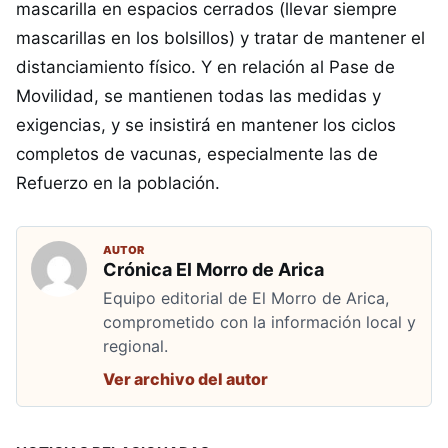
mascarilla en espacios cerrados (llevar siempre
mascarillas en los bolsillos) y tratar de mantener el
distanciamiento físico. Y en relación al Pase de
Movilidad, se mantienen todas las medidas y
exigencias, y se insistirá en mantener los ciclos
completos de vacunas, especialmente las de
Refuerzo en la población.
AUTOR
Crónica El Morro de Arica
Equipo editorial de El Morro de Arica,
comprometido con la información local y
regional.
Ver archivo del autor