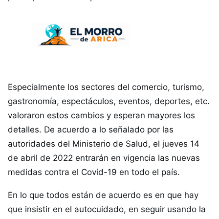
Especialmente los sectores del comercio, turismo,
gastronomía, espectáculos, eventos, deportes, etc.
valoraron estos cambios y esperan mayores los
detalles. De acuerdo a lo señalado por las
autoridades del Ministerio de Salud, el jueves 14
de abril de 2022 entrarán en vigencia las nuevas
medidas contra el Covid-19 en todo el país.
En lo que todos están de acuerdo es en que hay
que insistir en el autocuidado, en seguir usando la