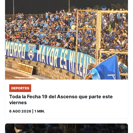
DEPORTES
Toda la Fecha 19 del Ascenso que parte este
viernes
6 AGO 2026
| 1 MIN.