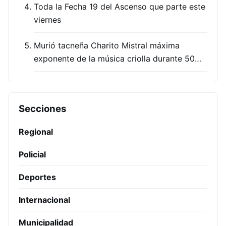
Toda la Fecha 19 del Ascenso que parte este
viernes
Murió tacneña Charito Mistral máxima
exponente de la música criolla durante 50…
Secciones
Regional
Policial
Deportes
Internacional
Municipalidad