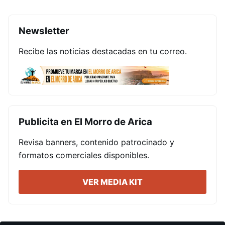
Newsletter
Recibe las noticias destacadas en tu correo.
Publicita en El Morro de Arica
Revisa banners, contenido patrocinado y
formatos comerciales disponibles.
VER MEDIA KIT