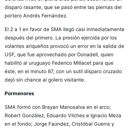
disparo rasante, que se pasó entre las piernas del
portero Andrés Fernández.
El 2 a 1 en favor de SMA llegó casi inmediatamente
después del primero. La presión ejercida por los
volantes ariqueños provocó un error en la salida de
USF, que fue aprovechado por Donadell, quien
habilitó al uruguayo Federico Millacet para que
éste, en el minuto 87, con un sutil disparo cruzado
dejó sin chance al golero visitante.
Pormenores
SMA formó con Brayan Manosalva en el arco;
Robert González, Eduardo Vilches e Ignacio Meza
en el fondo; Jorge Faúndez, Cristóbal Guerra y