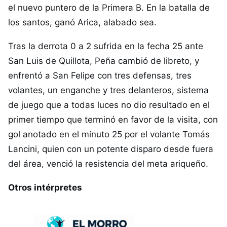
el nuevo puntero de la Primera B. En la batalla de
los santos, ganó Arica, alabado sea.
Tras la derrota 0 a 2 sufrida en la fecha 25 ante
San Luis de Quillota, Peña cambió de libreto, y
enfrentó a San Felipe con tres defensas, tres
volantes, un enganche y tres delanteros, sistema
de juego que a todas luces no dio resultado en el
primer tiempo que terminó en favor de la visita, con
gol anotado en el minuto 25 por el volante Tomás
Lancini, quien con un potente disparo desde fuera
del área, venció la resistencia del meta ariqueño.
Otros intérpretes