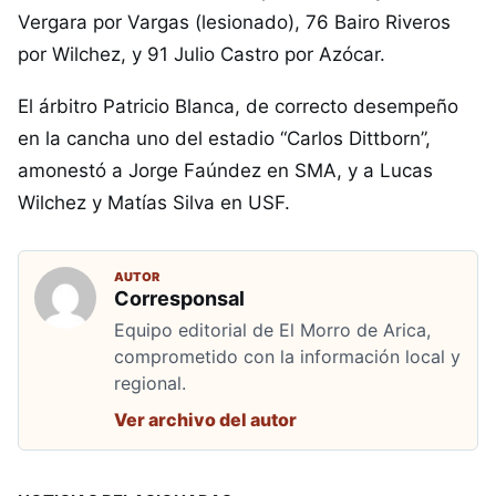
Vergara por Vargas (lesionado), 76 Bairo Riveros
por Wilchez, y 91 Julio Castro por Azócar.
El árbitro Patricio Blanca, de correcto desempeño
en la cancha uno del estadio “Carlos Dittborn”,
amonestó a Jorge Faúndez en SMA, y a Lucas
Wilchez y Matías Silva en USF.
AUTOR
Corresponsal
Equipo editorial de El Morro de Arica,
comprometido con la información local y
regional.
Ver archivo del autor