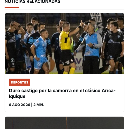
NOTICIAS RELACIONADAS
DEPORTES
Duro castigo por la camorra en el clásico Arica-
Iquique
6 AGO 2026
| 2 MIN.