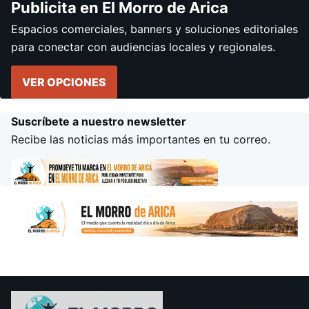
Publicita en El Morro de Arica
Espacios comerciales, banners y soluciones editoriales
para conectar con audiencias locales y regionales.
VER OPCIONES
Suscríbete a nuestro newsletter
Recibe las noticias más importantes en tu correo.