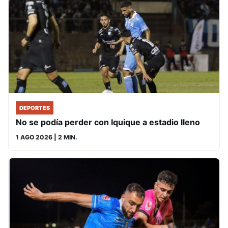
DEPORTES
No se podía perder con Iquique a estadio lleno
1 AGO 2026
| 2 MIN.