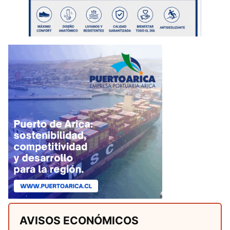
AVISOS ECONÓMICOS