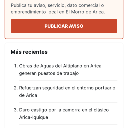
Publica tu aviso, servicio, dato comercial o
emprendimiento local en El Morro de Arica.
PUBLICAR AVISO
Más recientes
Obras de Aguas del Altiplano en Arica
generan puestos de trabajo
Refuerzan seguridad en el entorno portuario
de Arica
Duro castigo por la camorra en el clásico
Arica-Iquique