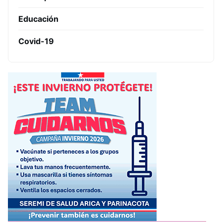
Educación
Covid-19