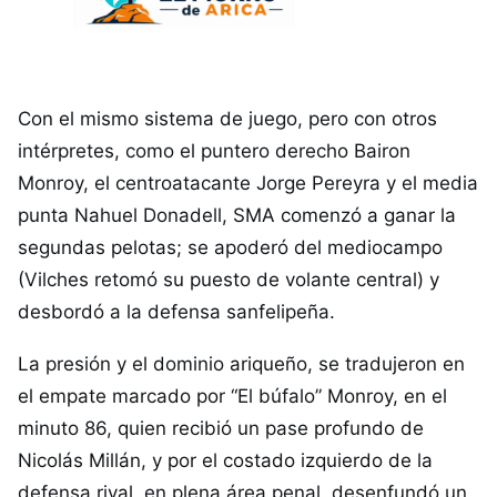
Con el mismo sistema de juego, pero con otros
intérpretes, como el puntero derecho Bairon
Monroy, el centroatacante Jorge Pereyra y el media
punta Nahuel Donadell, SMA comenzó a ganar la
segundas pelotas; se apoderó del mediocampo
(Vilches retomó su puesto de volante central) y
desbordó a la defensa sanfelipeña.
La presión y el dominio ariqueño, se tradujeron en
el empate marcado por “El búfalo” Monroy, en el
minuto 86, quien recibió un pase profundo de
Nicolás Millán, y por el costado izquierdo de la
defensa rival, en plena área penal, desenfundó un