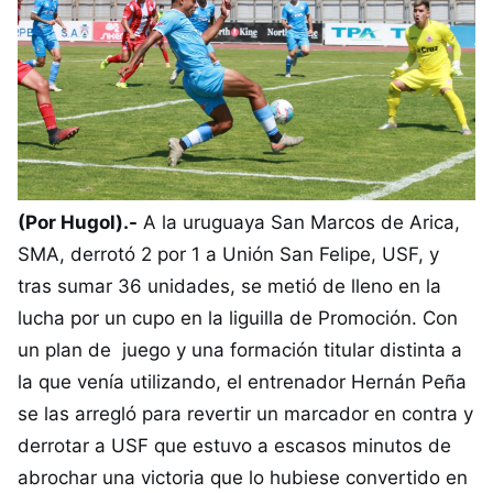
(Por Hugol).-
A la uruguaya San Marcos de Arica,
SMA, derrotó 2 por 1 a Unión San Felipe, USF, y
tras sumar 36 unidades, se metió de lleno en la
lucha por un cupo en la liguilla de Promoción. Con
un plan de juego y una formación titular distinta a
la que venía utilizando, el entrenador Hernán Peña
se las arregló para revertir un marcador en contra y
derrotar a USF que estuvo a escasos minutos de
abrochar una victoria que lo hubiese convertido en