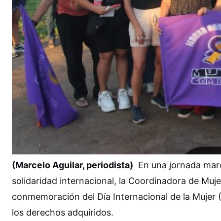
(Marcelo Aguilar, periodista)
En una jornada marca
solidaridad internacional, la Coordinadora de Muje
conmemoración del Día Internacional de la Mujer (
los derechos adquiridos.