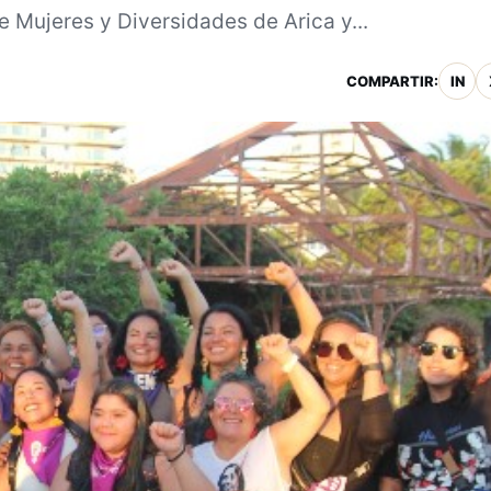
e Mujeres y Diversidades de Arica y...
COMPARTIR:
IN