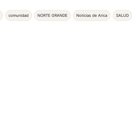
comunidad
NORTE GRANDE
Noticias de Arica
SALUD