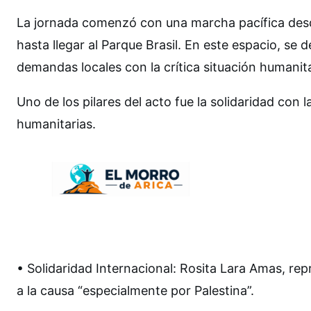
La jornada comenzó con una marcha pacífica desde
hasta llegar al Parque Brasil. En este espacio, se d
demandas locales con la crítica situación humanit
Uno de los pilares del acto fue la solidaridad con l
humanitarias.
• Solidaridad Internacional: Rosita Lara Amas, rep
a la causa “especialmente por Palestina”.