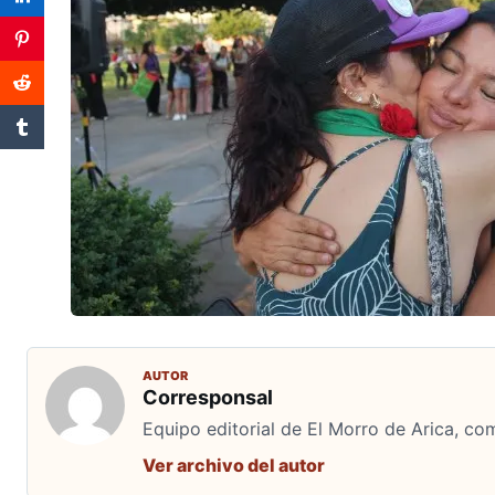
AUTOR
Corresponsal
Equipo editorial de El Morro de Arica, co
Ver archivo del autor