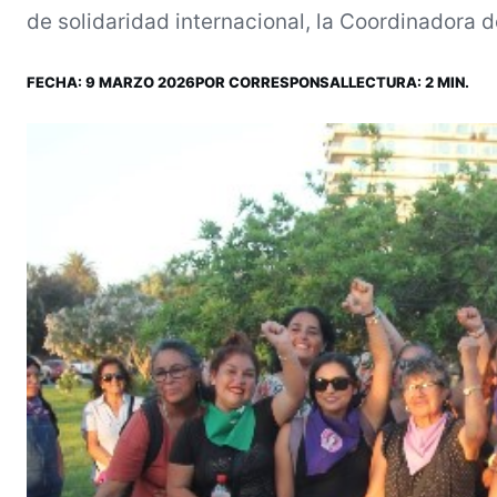
de solidaridad internacional, la Coordinadora d
FECHA:
9 MARZO 2026
POR
CORRESPONSAL
LECTURA: 2 MIN.