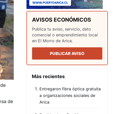
AVISOS ECONÓMICOS
Publica tu aviso, servicio, dato
comercial o emprendimiento local
en El Morro de Arica.
PUBLICAR AVISO
Más recientes
 de
Entregaron fibra óptica gratuita
a organizaciones sociales de
nsa de
Arica