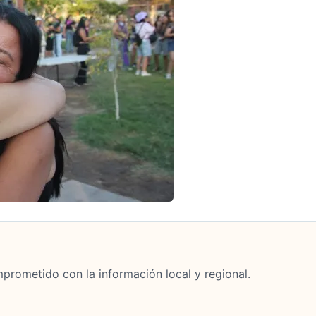
mprometido con la información local y regional.