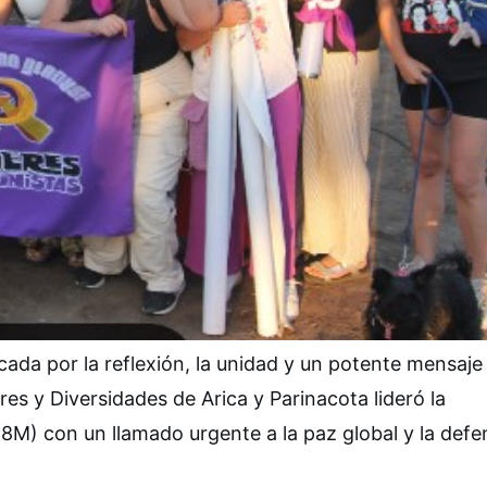
da por la reflexión, la unidad y un potente mensaje
res y Diversidades de Arica y Parinacota lideró la
8M) con un llamado urgente a la paz global y la defe