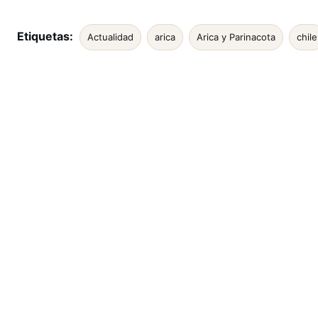
Etiquetas:
Actualidad
arica
Arica y Parinacota
chile