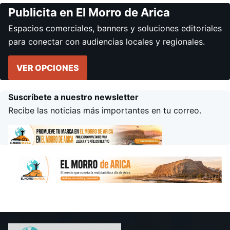
Publicita en El Morro de Arica
Espacios comerciales, banners y soluciones editoriales
para conectar con audiencias locales y regionales.
VER OPCIONES
Suscríbete a nuestro newsletter
Recibe las noticias más importantes en tu correo.