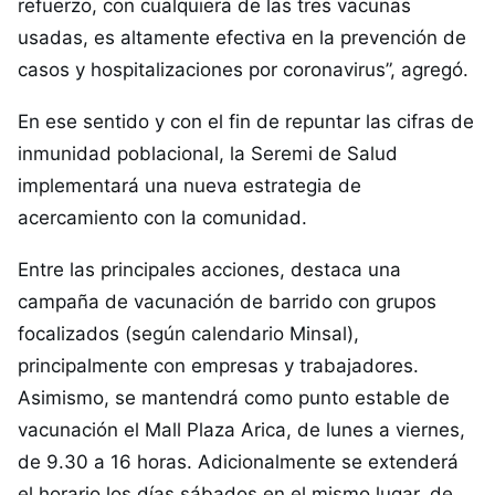
refuerzo, con cualquiera de las tres vacunas
usadas, es altamente efectiva en la prevención de
casos y hospitalizaciones por coronavirus”, agregó.
En ese sentido y con el fin de repuntar las cifras de
inmunidad poblacional, la Seremi de Salud
implementará una nueva estrategia de
acercamiento con la comunidad.
Entre las principales acciones, destaca una
campaña de vacunación de barrido con grupos
focalizados (según calendario Minsal),
principalmente con empresas y trabajadores.
Asimismo, se mantendrá como punto estable de
vacunación el Mall Plaza Arica, de lunes a viernes,
de 9.30 a 16 horas. Adicionalmente se extenderá
el horario los días sábados en el mismo lugar, de