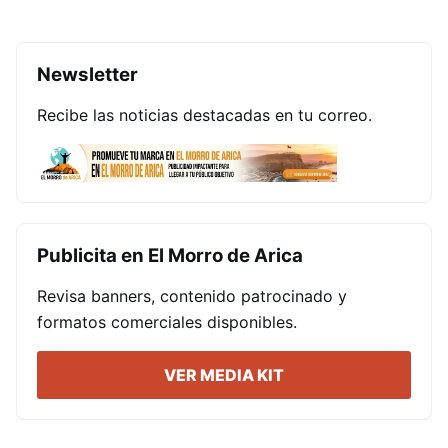
Newsletter
Recibe las noticias destacadas en tu correo.
Publicita en El Morro de Arica
Revisa banners, contenido patrocinado y
formatos comerciales disponibles.
VER MEDIA KIT