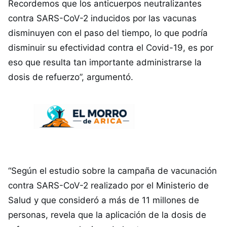
Recordemos que los anticuerpos neutralizantes
contra SARS-CoV-2 inducidos por las vacunas
disminuyen con el paso del tiempo, lo que podría
disminuir su efectividad contra el Covid-19, es por
eso que resulta tan importante administrarse la
dosis de refuerzo”, argumentó.
“Según el estudio sobre la campaña de vacunación
contra SARS-CoV-2 realizado por el Ministerio de
Salud y que consideró a más de 11 millones de
personas, revela que la aplicación de la dosis de