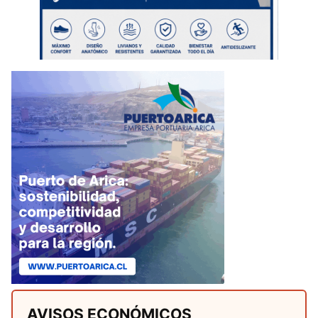
AVISOS ECONÓMICOS