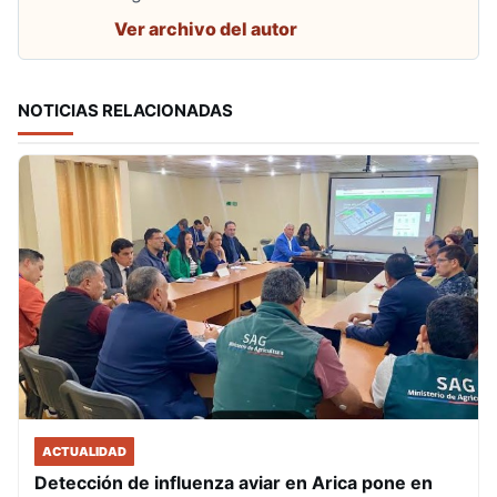
Ver archivo del autor
NOTICIAS RELACIONADAS
ACTUALIDAD
Detección de influenza aviar en Arica pone en