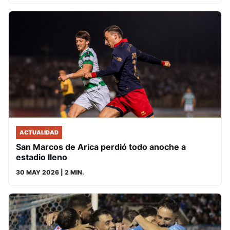
ACTUALIDAD
San Marcos de Arica perdió todo anoche a
estadio lleno
30 MAY 2026
| 2 MIN.