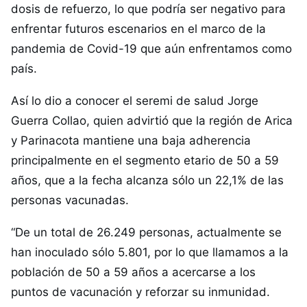
dosis de refuerzo, lo que podría ser negativo para
enfrentar futuros escenarios en el marco de la
pandemia de Covid-19 que aún enfrentamos como
país.
Así lo dio a conocer el seremi de salud Jorge
Guerra Collao, quien advirtió que la región de Arica
y Parinacota mantiene una baja adherencia
principalmente en el segmento etario de 50 a 59
años, que a la fecha alcanza sólo un 22,1% de las
personas vacunadas.
“De un total de 26.249 personas, actualmente se
han inoculado sólo 5.801, por lo que llamamos a la
población de 50 a 59 años a acercarse a los
puntos de vacunación y reforzar su inmunidad.