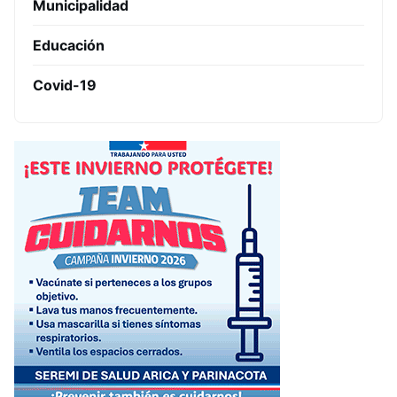
Municipalidad
Educación
Covid-19