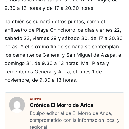
9.30 a 13 horas y de 17 a 20.30 horas.
También se sumarán otros puntos, como el
anfiteatro de Playa Chinchorro los días viernes 22,
sábado 23, viernes 29 y sábado 30, de 17 a 20.30
horas. Y el próximo fin de semana se contemplan
los cementerios General y San Miguel de Azapa, el
domingo 31, de 9.30 a 13 horas; Mall Plaza y
cementerios General y Arica, el lunes 1 de
noviembre, de 9.30 a 13 horas.
AUTOR
Crónica El Morro de Arica
Equipo editorial de El Morro de Arica,
comprometido con la información local y
regional.