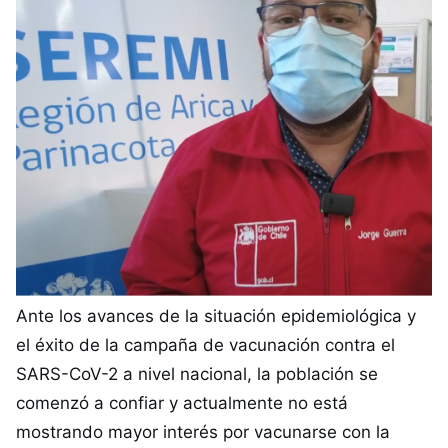
Ante los avances de la situación epidemiológica y
el éxito de la campaña de vacunación contra el
SARS-CoV-2 a nivel nacional, la población se
comenzó a confiar y actualmente no está
mostrando mayor interés por vacunarse con la