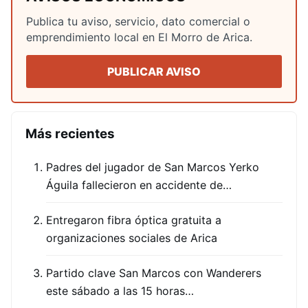
Publica tu aviso, servicio, dato comercial o
emprendimiento local en El Morro de Arica.
PUBLICAR AVISO
Más recientes
Padres del jugador de San Marcos Yerko
Águila fallecieron en accidente de…
Entregaron fibra óptica gratuita a
organizaciones sociales de Arica
Partido clave San Marcos con Wanderers
este sábado a las 15 horas…