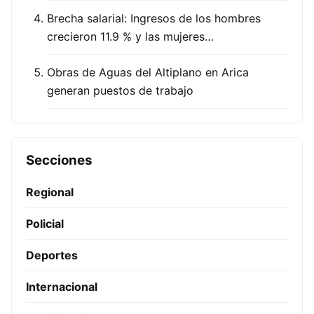
Brecha salarial: Ingresos de los hombres
crecieron 11.9 % y las mujeres…
Obras de Aguas del Altiplano en Arica
generan puestos de trabajo
Secciones
Regional
Policial
Deportes
Internacional