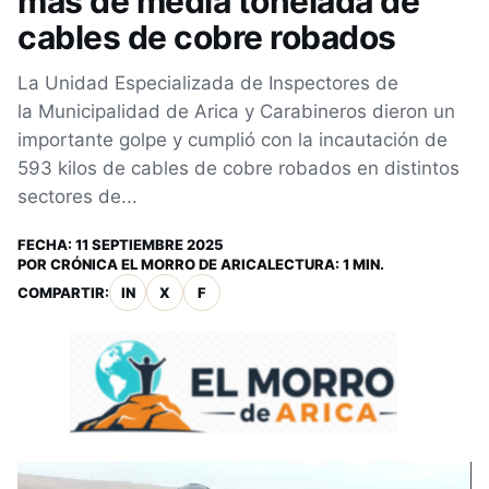
más de media tonelada de
cables de cobre robados
La Unidad Especializada de Inspectores de
la Municipalidad de Arica y Carabineros dieron un
importante golpe y cumplió con la incautación de
593 kilos de cables de cobre robados en distintos
sectores de...
FECHA:
11 SEPTIEMBRE 2025
POR
CRÓNICA EL MORRO DE ARICA
LECTURA: 1 MIN.
COMPARTIR:
IN
X
F