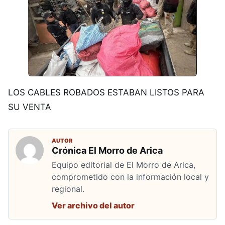
LOS CABLES ROBADOS ESTABAN LISTOS PARA
SU VENTA
AUTOR
Crónica El Morro de Arica
Equipo editorial de El Morro de Arica,
comprometido con la información local y
regional.
Ver archivo del autor