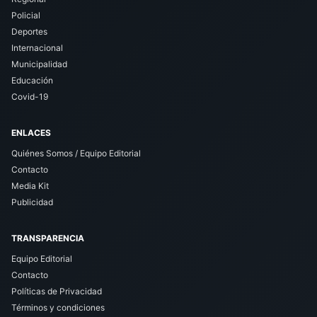
Policial
Deportes
Internacional
Municipalidad
Educación
Covid-19
ENLACES
Quiénes Somos / Equipo Editorial
Contacto
Media Kit
Publicidad
TRANSPARENCIA
Equipo Editorial
Contacto
Políticas de Privacidad
Términos y condiciones