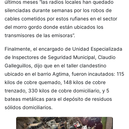
últimos meses “las radios locales han quedado
silenciadas durante semanas por los robos de
cables cometidos por estos rufianes en el sector
del morro gordo donde están ubicados los
transmisores de las emisoras”.
Finalmente, el encargado de Unidad Especializada
de Inspectores de Seguridad Municipal, Claudio
Galleguillos, dijo que en el taller clandestino
ubicado en el barrio Agtima, fueron incautados: 115
kilos de cobre quemado, 148 kilos de cobre
trenzado, 330 kilos de cobre domiciliario, y 5
bateas metálicas para el depósito de residuos
sólidos domiciliarios.