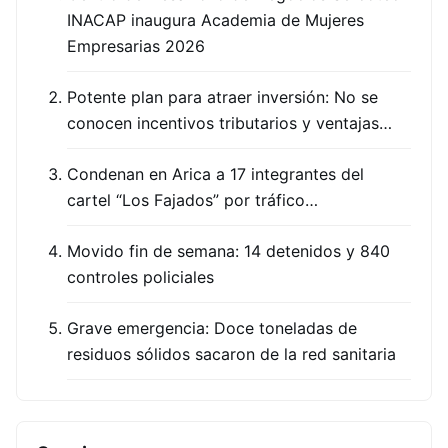
INACAP inaugura Academia de Mujeres
Empresarias 2026
Potente plan para atraer inversión: No se
conocen incentivos tributarios y ventajas…
Condenan en Arica a 17 integrantes del
cartel “Los Fajados” por tráfico…
Movido fin de semana: 14 detenidos y 840
controles policiales
Grave emergencia: Doce toneladas de
residuos sólidos sacaron de la red sanitaria