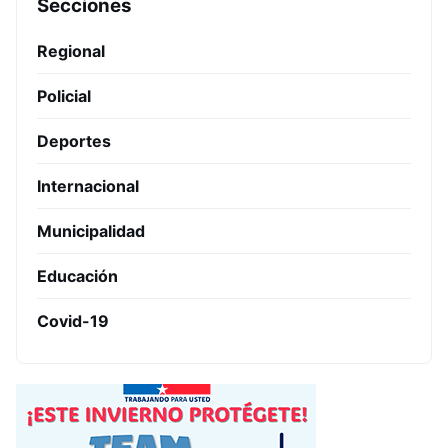
Secciones
Regional
Policial
Deportes
Internacional
Municipalidad
Educación
Covid-19