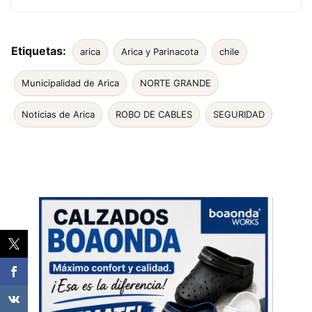
Etiquetas:
arica
Arica y Parinacota
chile
Municipalidad de Arica
NORTE GRANDE
Noticias de Arica
ROBO DE CABLES
SEGURIDAD