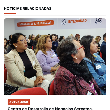
NOTICIAS RELACIONADAS
ACTUALIDAD
Centro de Desarrollo de Negocios Sercotec-