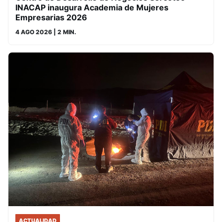
INACAP inaugura Academia de Mujeres
Empresarias 2026
4 AGO 2026
| 2 MIN.
ACTUALIDAD