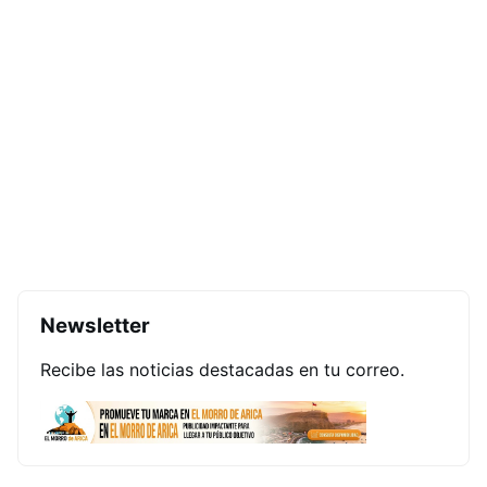
Newsletter
Recibe las noticias destacadas en tu correo.