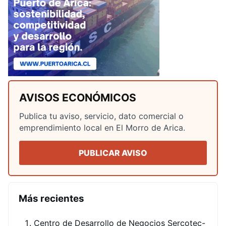
AVISOS ECONÓMICOS
Publica tu aviso, servicio, dato comercial o
emprendimiento local en El Morro de Arica.
PUBLICAR AVISO
Más recientes
Centro de Desarrollo de Negocios Sercotec-