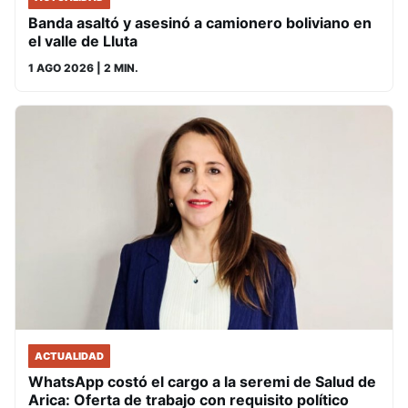
Banda asaltó y asesinó a camionero boliviano en
el valle de Lluta
1 AGO 2026
| 2 MIN.
ACTUALIDAD
WhatsApp costó el cargo a la seremi de Salud de
Arica: Oferta de trabajo con requisito político