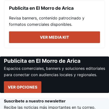
Publicita en El Morro de Arica
Revisa banners, contenido patrocinado y
formatos comerciales disponibles.
VER MEDIA KIT
Publicita en El Morro de Arica
Espacios comerciales, banners y soluciones editoriales
para conectar con audiencias locales y regionales.
VER OPCIONES
Suscríbete a nuestro newsletter
Recibe las noticias más importantes en tu correo.