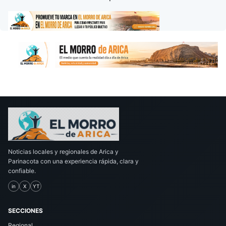
Noticias locales y regionales de Arica y
Parinacota con una experiencia rápida, clara y
confiable.
in
X
YT
SECCIONES
Regional