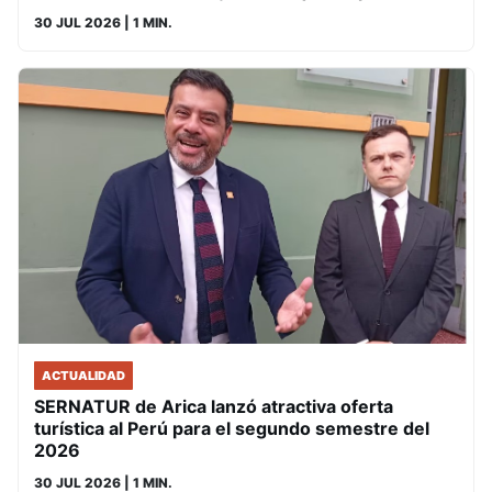
30 JUL 2026
| 1 MIN.
ACTUALIDAD
SERNATUR de Arica lanzó atractiva oferta
turística al Perú para el segundo semestre del
2026
30 JUL 2026
| 1 MIN.