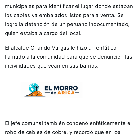
municipales
para
identificar el lugar donde estaban
los cables ya embalados listos parala venta. Se
logró la detención de un peruano indocumentado,
quien estaba a cargo del local.
El alcalde Orlando Vargas le hizo un enfático
llamado a la comunidad para que se denuncien las
incivilidades que vean en sus barrios.
El jefe comunal también condenó enfáticamente el
robo de cables de cobre, y recordó que en los