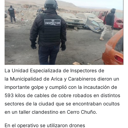
La Unidad Especializada de Inspectores de
la Municipalidad de Arica y Carabineros dieron un
importante golpe y cumplió con la incautación de
593 kilos de cables de cobre robados en distintos
sectores de la ciudad que se encontraban ocultos
en un taller clandestino en Cerro Chuño.
En el operativo se utilizaron
drones