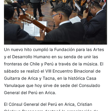
Un nuevo hito cumplió la Fundación para las Artes
y el Desarrollo Humano en su senda de unir las
fronteras de Chile y Perú a través de la música. El
sábado se realizó el VIII Encuentro Binacional de
Guitarra de Arica y Tacna, en la histórica Casa
Yanulaque que hoy sirve de sede del Consulado
General del Perú en Arica.
El Cónsul General del Perú en Arica, Cristian