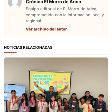
Crónica El Morro de Arica
Equipo editorial de El Morro de Arica,
comprometido con la información local y
regional.
Ver archivo del autor
NOTICIAS RELACIONADAS