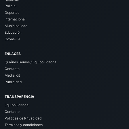
Policial
Deportes
Internacional
Municipalidad
Educación
Covid-19
ENLACES
Quiénes Somos / Equipo Editorial
Contacto
Media Kit
Publicidad
TRANSPARENCIA
Equipo Editorial
Contacto
Políticas de Privacidad
Términos y condiciones