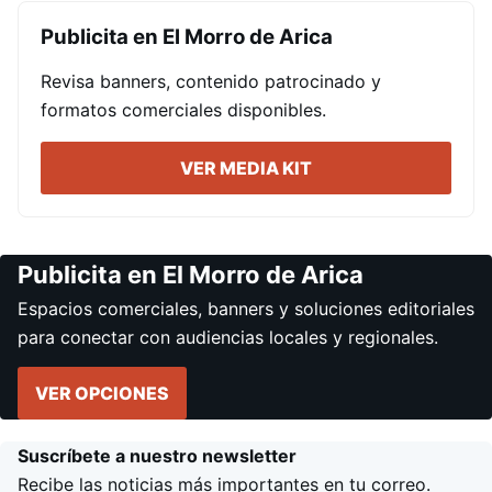
Publicita en El Morro de Arica
Revisa banners, contenido patrocinado y
formatos comerciales disponibles.
VER MEDIA KIT
Publicita en El Morro de Arica
Espacios comerciales, banners y soluciones editoriales
para conectar con audiencias locales y regionales.
VER OPCIONES
Suscríbete a nuestro newsletter
Recibe las noticias más importantes en tu correo.