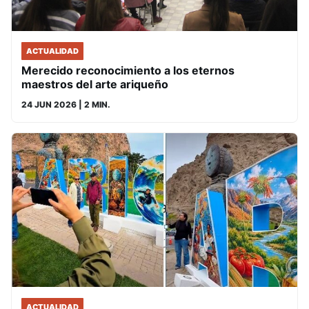
ACTUALIDAD
Merecido reconocimiento a los eternos
maestros del arte ariqueño
24 JUN 2026
| 2 MIN.
ACTUALIDAD