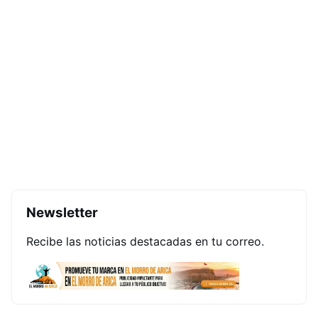
Newsletter
Recibe las noticias destacadas en tu correo.