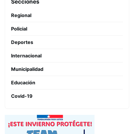
Secciones
Regional
Policial
Deportes
Internacional
Municipalidad
Educación
Covid-19