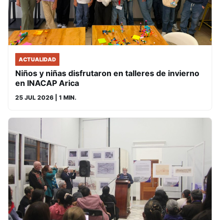
ACTUALIDAD
Niños y niñas disfrutaron en talleres de invierno
en INACAP Arica
25 JUL 2026
| 1 MIN.