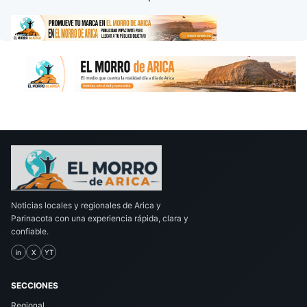
Noticias locales y regionales de Arica y
Parinacota con una experiencia rápida, clara y
confiable.
in
X
YT
SECCIONES
Regional