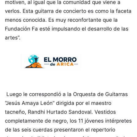
motiven, al igual que la comunidad que viene a
verlos. Esta guitarra de concierto es como la faceta
menos conocida. Es muy reconfortante que la
Fundación Fa esté impulsando el desarrollo de las
artes”.
Luego le correspondió a la Orquesta de Guitarras
“Jesús Amaya León” dirigida por el maestro
tacneño, Randhi Hurtado Sandoval. Vestidos
completamente de negro, los 11 jóvenes intérpretes
de las seis cuerdas presentaron el repertorio