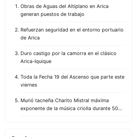
Obras de Aguas del Altiplano en Arica
generan puestos de trabajo
Refuerzan seguridad en el entorno portuario
de Arica
Duro castigo por la camorra en el clásico
Arica-Iquique
Toda la Fecha 19 del Ascenso que parte este
viernes
Murió tacneña Charito Mistral máxima
exponente de la música criolla durante 50…