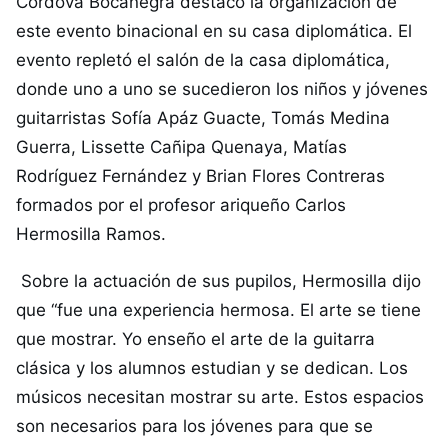
Córdova Bocanegra destacó la organización de
este evento binacional en su casa diplomática. El
evento repletó el salón de la casa diplomática,
donde uno a uno se sucedieron los niños y jóvenes
guitarristas Sofía Apáz Guacte, Tomás Medina
Guerra, Lissette Cañipa Quenaya, Matías
Rodríguez Fernández y Brian Flores Contreras
formados por el profesor ariqueño Carlos
Hermosilla Ramos.
Sobre la actuación de sus pupilos, Hermosilla dijo
que “fue una experiencia hermosa. El arte se tiene
que mostrar. Yo enseño el arte de la guitarra
clásica y los alumnos estudian y se dedican. Los
músicos necesitan mostrar su arte. Estos espacios
son necesarios para los jóvenes para que se