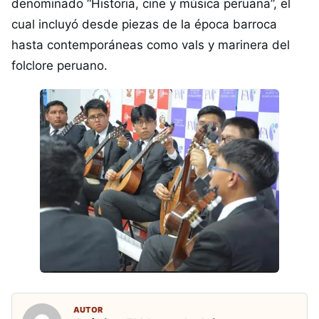
denominado “Historia, cine y música peruana”, el
cual incluyó desde piezas de la época barroca
hasta contemporáneas como vals y marinera del
folclore peruano.
AUTOR