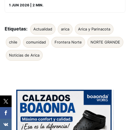
1 JUN 2026
| 2 MIN.
Etiquetas:
Actualidad
arica
Arica y Parinacota
chile
comunidad
Frontera Norte
NORTE GRANDE
Noticias de Arica