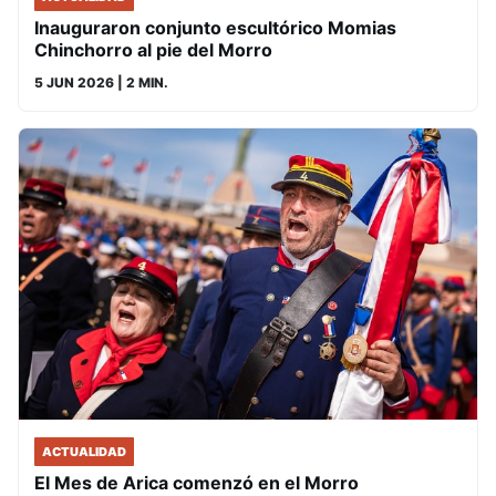
Inauguraron conjunto escultórico Momias
Chinchorro al pie del Morro
5 JUN 2026
| 2 MIN.
ACTUALIDAD
El Mes de Arica comenzó en el Morro