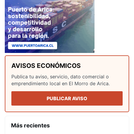
AVISOS ECONÓMICOS
Publica tu aviso, servicio, dato comercial o
emprendimiento local en El Morro de Arica.
PUBLICAR AVISO
Más recientes