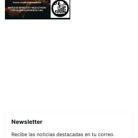
Newsletter
Recibe las noticias destacadas en tu correo.