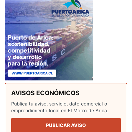
AVISOS ECONÓMICOS
Publica tu aviso, servicio, dato comercial o
emprendimiento local en El Morro de Arica.
PUBLICAR AVISO