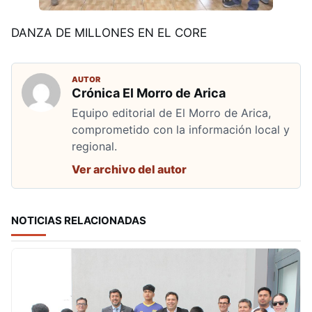
DANZA DE MILLONES EN EL CORE
AUTOR
Crónica El Morro de Arica
Equipo editorial de El Morro de Arica,
comprometido con la información local y
regional.
Ver archivo del autor
NOTICIAS RELACIONADAS