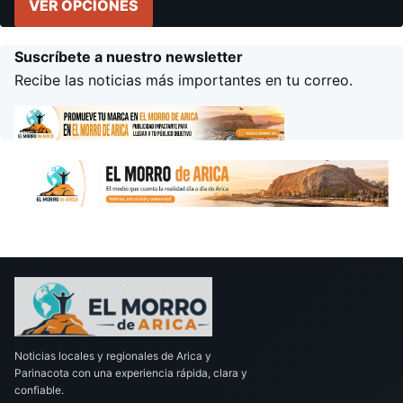
VER OPCIONES
Suscríbete a nuestro newsletter
Recibe las noticias más importantes en tu correo.
Noticias locales y regionales de Arica y
Parinacota con una experiencia rápida, clara y
confiable.