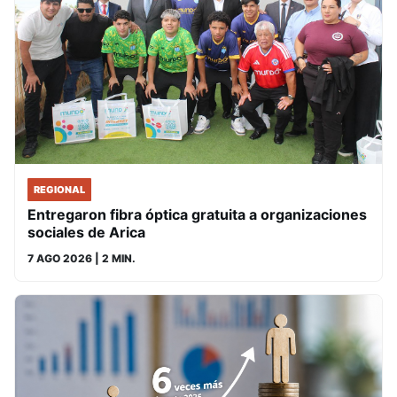
REGIONAL
Entregaron fibra óptica gratuita a organizaciones
sociales de Arica
7 AGO 2026
| 2 MIN.