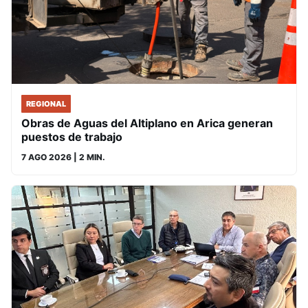
REGIONAL
Obras de Aguas del Altiplano en Arica generan
puestos de trabajo
7 AGO 2026
| 2 MIN.