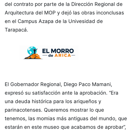
del contrato por parte de la Dirección Regional de
Arquitectura del MOP y dejó las obras inconclusas
en el Campus Azapa de la Univesidad de
Tarapacá.
El Gobernador Regional, Diego Paco Mamani,
expresó su satisfacción ante la aprobación. “Era
una deuda histórica para los ariqueños y
parinacotenses. Queremos mostrar lo que
tenemos, las momias más antiguas del mundo, que
estarán en este museo que acabamos de aprobar”,