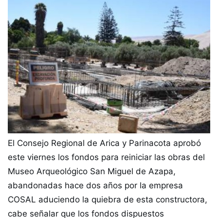
El Consejo Regional de Arica y Parinacota aprobó
este viernes los fondos para reiniciar las obras del
Museo Arqueológico San Miguel de Azapa,
abandonadas hace dos años por la empresa
COSAL aduciendo la quiebra de esta constructora,
cabe señalar que los fondos dispuestos