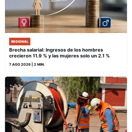
REGIONAL
Brecha salarial: Ingresos de los hombres
crecieron 11.9 % y las mujeres solo un 2.1 %
7 AGO 2026
| 2 MIN.