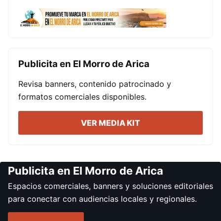
Publicita en El Morro de Arica
Revisa banners, contenido patrocinado y
formatos comerciales disponibles.
VER MEDIA KIT
Publicita en El Morro de Arica
Espacios comerciales, banners y soluciones editoriales
para conectar con audiencias locales y regionales.