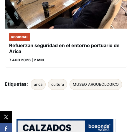
REGIONAL
Refuerzan seguridad en el entorno portuario de
Arica
7 AGO 2026
| 2 MIN.
Etiquetas:
arica
cultura
MUSEO ARQUEÓLOGICO