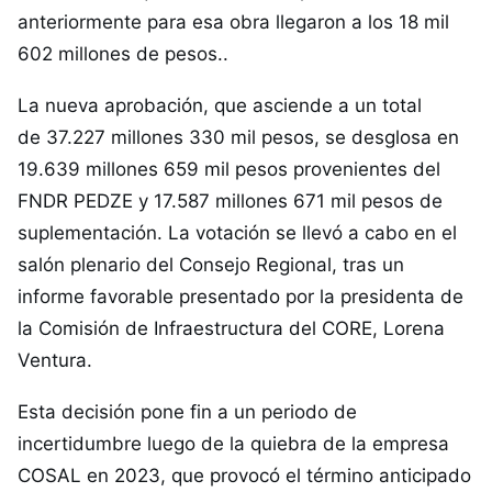
anteriormente para esa obra llegaron a los 18 mil
602 millones de pesos..
La nueva aprobación, que asciende a un total
de 37.227 millones 330 mil pesos, se desglosa en
19.639 millones 659 mil pesos provenientes del
FNDR PEDZE y 17.587 millones 671 mil pesos de
suplementación. La votación se llevó a cabo en el
salón plenario del Consejo Regional, tras un
informe favorable presentado por la presidenta de
la Comisión de Infraestructura del CORE, Lorena
Ventura.
Esta decisión pone fin a un periodo de
incertidumbre luego de la quiebra de la empresa
COSAL en 2023, que provocó el término anticipado