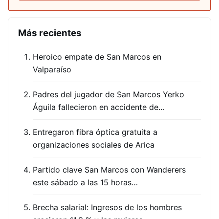
Más recientes
Heroico empate de San Marcos en
Valparaíso
Padres del jugador de San Marcos Yerko
Águila fallecieron en accidente de…
Entregaron fibra óptica gratuita a
organizaciones sociales de Arica
Partido clave San Marcos con Wanderers
este sábado a las 15 horas…
Brecha salarial: Ingresos de los hombres