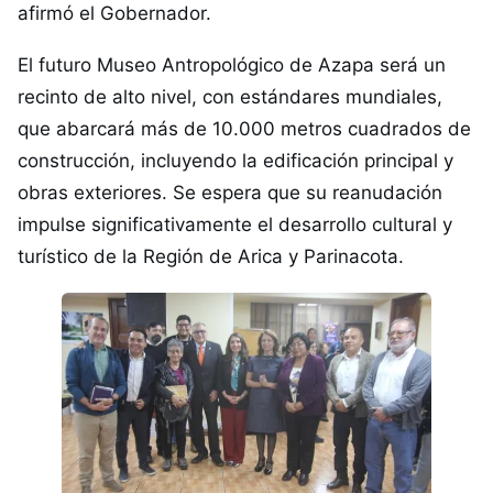
afirmó el Gobernador.
El futuro Museo Antropológico de Azapa será un
recinto de alto nivel, con estándares mundiales,
que abarcará más de 10.000 metros cuadrados de
construcción, incluyendo la edificación principal y
obras exteriores. Se espera que su reanudación
impulse significativamente el desarrollo cultural y
turístico de la Región de Arica y Parinacota.