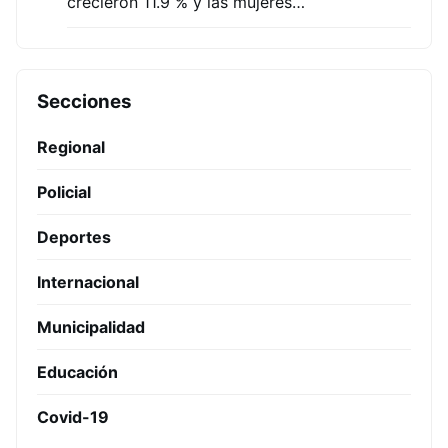
crecieron 11.9 % y las mujeres…
Secciones
Regional
Policial
Deportes
Internacional
Municipalidad
Educación
Covid-19