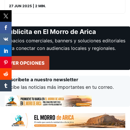
27 JUN 2025
| 2 MIN.
Publicita en El Morro de Arica
Espacios comerciales, banners y soluciones editoriales
para conectar con audiencias locales y regionales.
VER OPCIONES
Suscríbete a nuestro newsletter
Recibe las noticias más importantes en tu correo.