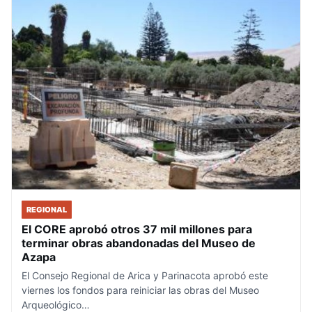
REGIONAL
El CORE aprobó otros 37 mil millones para
terminar obras abandonadas del Museo de
Azapa
El Consejo Regional de Arica y Parinacota aprobó este
viernes los fondos para reiniciar las obras del Museo
Arqueológico…