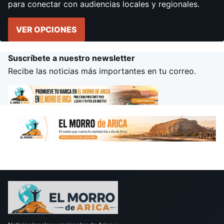
para conectar con audiencias locales y regionales.
VER OPCIONES
Suscríbete a nuestro newsletter
Recibe las noticias más importantes en tu correo.