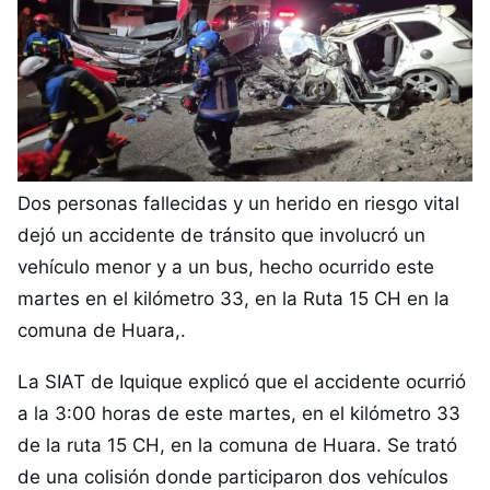
Dos personas fallecidas y un herido en riesgo vital
dejó un accidente de tránsito que involucró un
vehículo menor y a un bus, hecho ocurrido este
martes en el kilómetro 33, en la Ruta 15 CH en la
comuna de Huara,.
La SIAT de Iquique explicó que el accidente ocurrió
a la 3:00 horas de este martes, en el kilómetro 33
de la ruta 15 CH, en la comuna de Huara. Se trató
de una colisión donde participaron dos vehículos