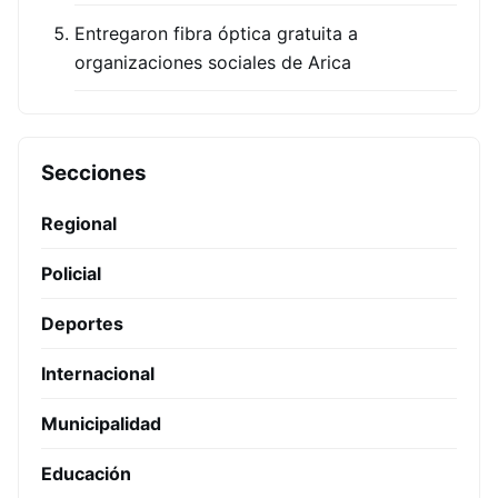
Entregaron fibra óptica gratuita a
organizaciones sociales de Arica
Secciones
Regional
Policial
Deportes
Internacional
Municipalidad
Educación