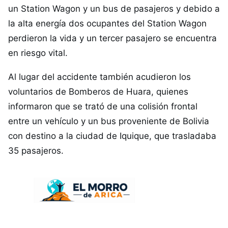
un Station Wagon y un bus de pasajeros y debido a
la alta energía dos ocupantes del Station Wagon
perdieron la vida y un tercer pasajero se encuentra
en riesgo vital.
Al lugar del accidente también acudieron los
voluntarios de Bomberos de Huara, quienes
informaron que se trató de una colisión frontal
entre un vehículo y un bus proveniente de Bolivia
con destino a la ciudad de Iquique, que trasladaba
35 pasajeros.