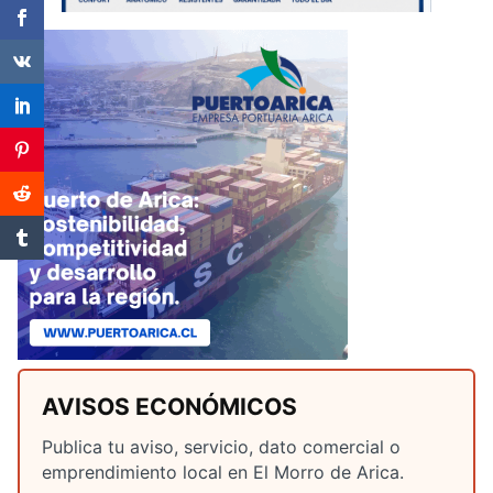
AVISOS ECONÓMICOS
Publica tu aviso, servicio, dato comercial o
emprendimiento local en El Morro de Arica.