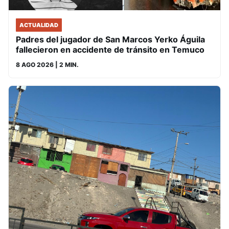
ACTUALIDAD
Padres del jugador de San Marcos Yerko Águila
fallecieron en accidente de tránsito en Temuco
8 AGO 2026
| 2 MIN.