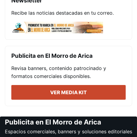
Newsletter
Recibe las noticias destacadas en tu correo.
Publicita en El Morro de Arica
Revisa banners, contenido patrocinado y
formatos comerciales disponibles.
VER MEDIA KIT
Publicita en El Morro de Arica
Espacios comerciales, banners y soluciones editoriales