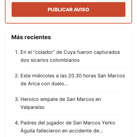
PUBLICAR AVISO
Más recientes
En el “colador” de Cuya fueron capturados
dos sicarios colombianos
Este miércoles a las 20.30 horas San Marcos
de Arica con duelo…
Heroico empate de San Marcos en
Valparaíso
Padres del jugador de San Marcos Yerko
Águila fallecieron en accidente de…