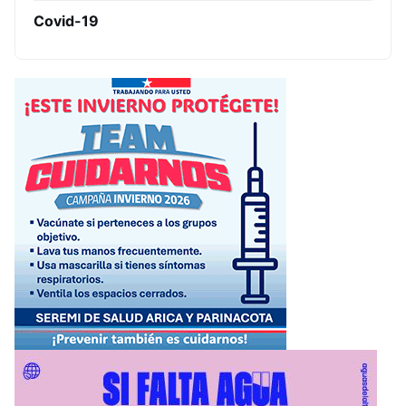
Covid-19