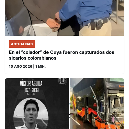
ACTUALIDAD
En el “colador” de Cuya fueron capturados dos
sicarios colombianos
10 AGO 2026
| 1 MIN.