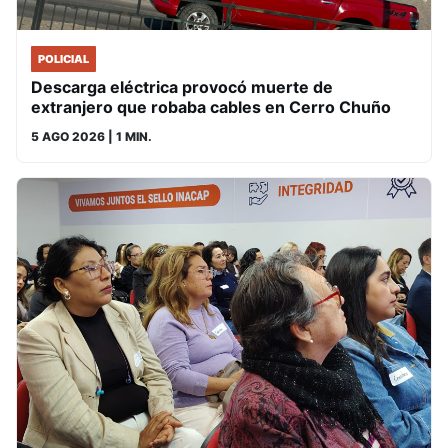
POLICIAL
Descarga eléctrica provocó muerte de
extranjero que robaba cables en Cerro Chuño
5 AGO 2026
| 1 MIN.