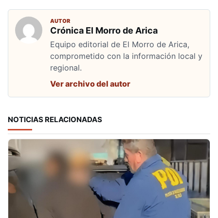
AUTOR
Crónica El Morro de Arica
Equipo editorial de El Morro de Arica,
comprometido con la información local y
regional.
Ver archivo del autor
NOTICIAS RELACIONADAS