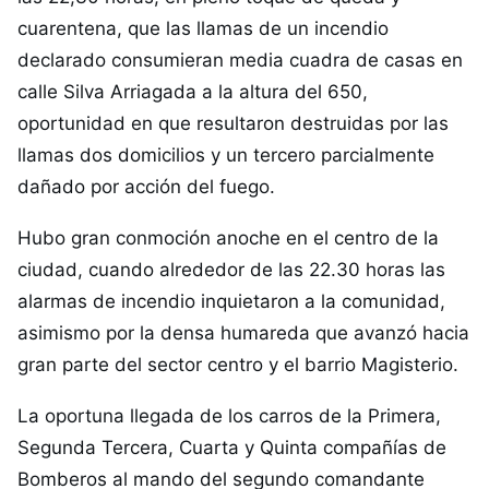
cuarentena, que las llamas de un incendio
declarado consumieran media cuadra de casas en
calle Silva Arriagada a la altura del 650,
oportunidad en que resultaron destruidas por las
llamas dos domicilios y un tercero parcialmente
dañado por acción del fuego.
Hubo gran conmoción anoche en el centro de la
ciudad, cuando alrededor de las 22.30 horas las
alarmas de incendio inquietaron a la comunidad,
asimismo por la densa humareda que avanzó hacia
gran parte del sector centro y el barrio Magisterio.
La oportuna llegada de los carros de la Primera,
Segunda Tercera, Cuarta y Quinta compañías de
Bomberos al mando del segundo comandante