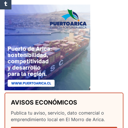
AVISOS ECONÓMICOS
Publica tu aviso, servicio, dato comercial o
emprendimiento local en El Morro de Arica.