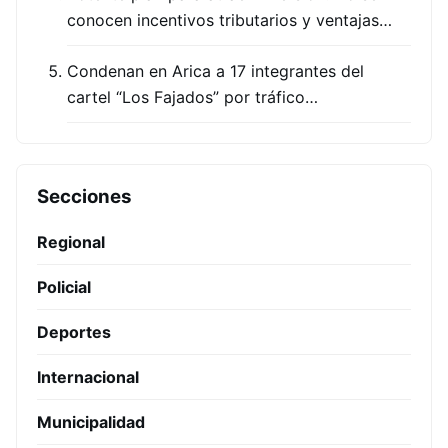
conocen incentivos tributarios y ventajas…
Condenan en Arica a 17 integrantes del
cartel “Los Fajados” por tráfico…
Secciones
Regional
Policial
Deportes
Internacional
Municipalidad