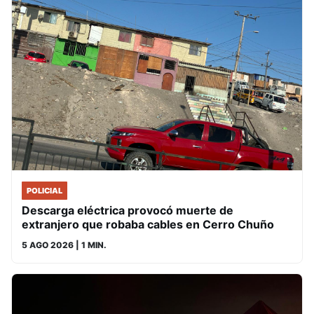
POLICIAL
Descarga eléctrica provocó muerte de
extranjero que robaba cables en Cerro Chuño
5 AGO 2026
| 1 MIN.