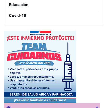
Educación
Covid-19