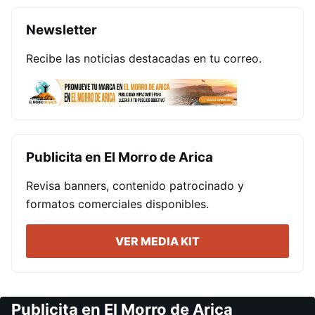
Newsletter
Recibe las noticias destacadas en tu correo.
Publicita en El Morro de Arica
Revisa banners, contenido patrocinado y
formatos comerciales disponibles.
VER MEDIA KIT
Publicita en El Morro de Arica