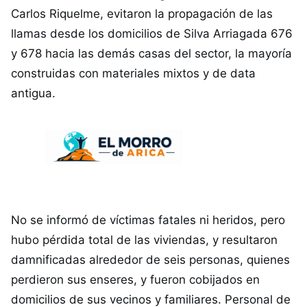
Carlos Riquelme, evitaron la propagación de las
llamas desde los domicilios de Silva Arriagada 676
y 678 hacia las demás casas del sector, la mayoría
construidas con materiales mixtos y de data
antigua.
No se informó de víctimas fatales ni heridos, pero
hubo pérdida total de las viviendas, y resultaron
damnificadas alrededor de seis personas, quienes
perdieron sus enseres, y fueron cobijados en
domicilios de sus vecinos y familiares. Personal de