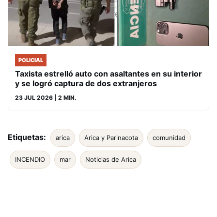
POLICIAL
Taxista estrelló auto con asaltantes en su interior
y se logró captura de dos extranjeros
23 JUL 2026
| 2 MIN.
Etiquetas:
arica
Arica y Parinacota
comunidad
INCENDIO
mar
Noticias de Arica