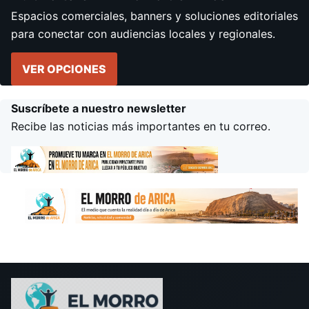
Espacios comerciales, banners y soluciones editoriales
para conectar con audiencias locales y regionales.
VER OPCIONES
Suscríbete a nuestro newsletter
Recibe las noticias más importantes en tu correo.