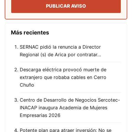
PUBLICAR AVISO
Más recientes
SERNAC pidió la renuncia a Director
Regional (s) de Arica por contratar…
Descarga eléctrica provocó muerte de
extranjero que robaba cables en Cerro
Chuño
Centro de Desarrollo de Negocios Sercotec-
INACAP inaugura Academia de Mujeres
Empresarias 2026
Potente plan para atraer inversión: No se