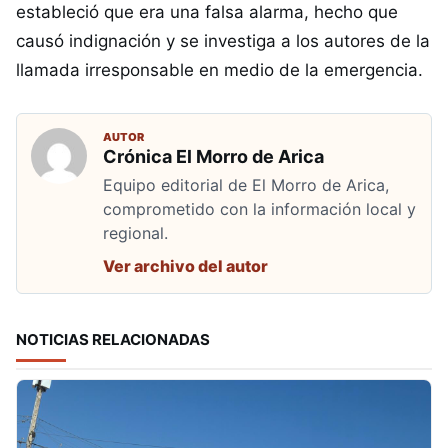
estableció que era una falsa alarma, hecho que
causó indignación y se investiga a los autores de la
llamada irresponsable en medio de la emergencia.
AUTOR
Crónica El Morro de Arica
Equipo editorial de El Morro de Arica,
comprometido con la información local y
regional.
Ver archivo del autor
NOTICIAS RELACIONADAS