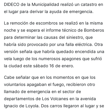
DIDECO de la Municipalidad realizó un catastro en
el lugar para derivar la ayuda de emergencia.
La remoción de escombros se realizó en la misma
noche y se espera el informe técnico de Bomberos
para determinar las causas del siniestro, que
habría sido provocado por una falla eléctrica. Otra
versión señala que habría quedado encendida una
vela luego de los numerosos apagones que sufrió
la ciudad este sábado 16 de enero.
Cabe señalar que en los momentos en que los
voluntarios apagaban el fuego, recibieron otro
llamado de emergencia en el sector de
departamentos de Los Volcanes en la avenida
Ignacio de Loyola. Dos carros llegaron al lugar y se