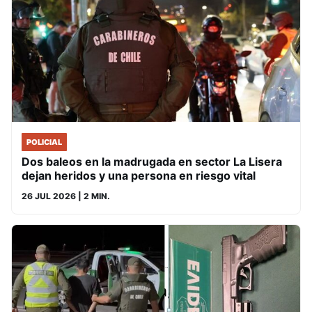
POLICIAL
Dos baleos en la madrugada en sector La Lisera
dejan heridos y una persona en riesgo vital
26 JUL 2026
| 2 MIN.