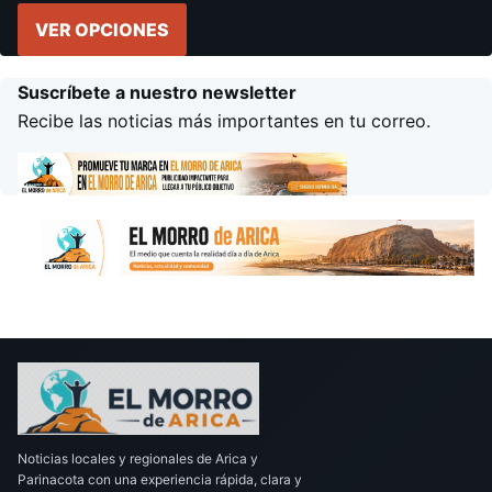
VER OPCIONES
Suscríbete a nuestro newsletter
Recibe las noticias más importantes en tu correo.
Noticias locales y regionales de Arica y
Parinacota con una experiencia rápida, clara y