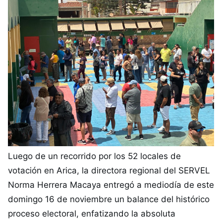
Luego de un recorrido por los 52 locales de
votación en Arica, la directora regional del SERVEL
Norma Herrera Macaya entregó a mediodía de este
domingo 16 de noviembre un balance del histórico
proceso electoral, enfatizando la absoluta