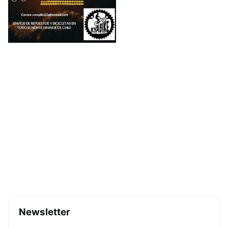
Newsletter