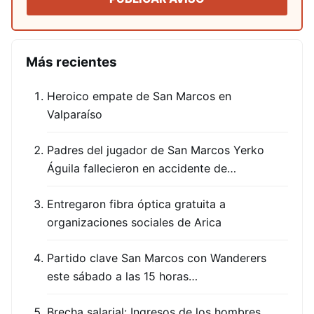
Más recientes
Heroico empate de San Marcos en
Valparaíso
Padres del jugador de San Marcos Yerko
Águila fallecieron en accidente de…
Entregaron fibra óptica gratuita a
organizaciones sociales de Arica
Partido clave San Marcos con Wanderers
este sábado a las 15 horas…
Brecha salarial: Ingresos de los hombres