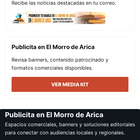
Recibe las noticias destacadas en tu correo.
Publicita en El Morro de Arica
Revisa banners, contenido patrocinado y
formatos comerciales disponibles.
VER MEDIA KIT
Publicita en El Morro de Arica
Espacios comerciales, banners y soluciones editoriales
para conectar con audiencias locales y regionales.