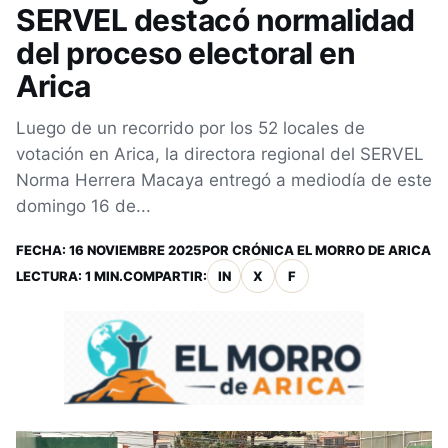
SERVEL destacó normalidad
del proceso electoral en
Arica
Luego de un recorrido por los 52 locales de
votación en Arica, la directora regional del SERVEL
Norma Herrera Macaya entregó a mediodía de este
domingo 16 de...
FECHA:
16 NOVIEMBRE 2025
POR
CRÓNICA EL MORRO DE ARICA
LECTURA: 1 MIN.
COMPARTIR:
IN
X
F