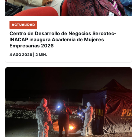
ACTUALIDAD
Centro de Desarrollo de Negocios Sercotec-
INACAP inaugura Academia de Mujeres
Empresarias 2026
4 AGO 2026
| 2 MIN.