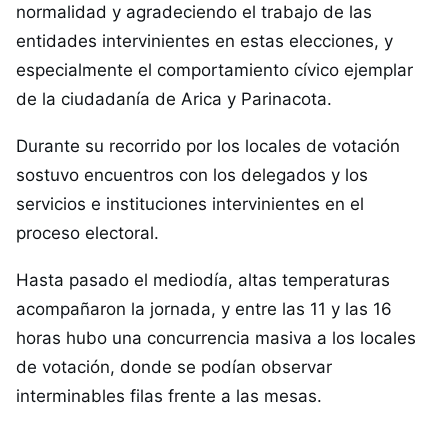
normalidad y agradeciendo el trabajo de las
entidades intervinientes en estas elecciones, y
especialmente el comportamiento cívico ejemplar
de la ciudadanía de Arica y Parinacota.
Durante su recorrido por los locales de votación
sostuvo encuentros con los delegados y los
servicios e instituciones intervinientes en el
proceso electoral.
Hasta pasado el mediodía, altas temperaturas
acompañaron la jornada, y entre las 11 y las 16
horas hubo una concurrencia masiva a los locales
de votación, donde se podían observar
interminables filas frente a las mesas.