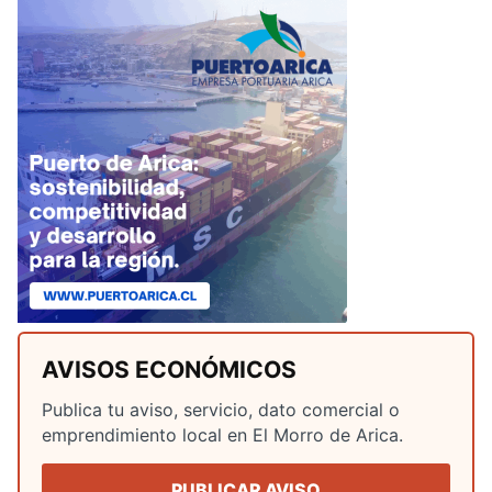
AVISOS ECONÓMICOS
Publica tu aviso, servicio, dato comercial o
emprendimiento local en El Morro de Arica.
PUBLICAR AVISO