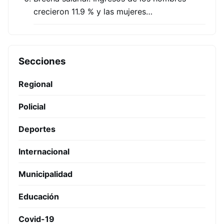
crecieron 11.9 % y las mujeres…
Secciones
Regional
Policial
Deportes
Internacional
Municipalidad
Educación
Covid-19