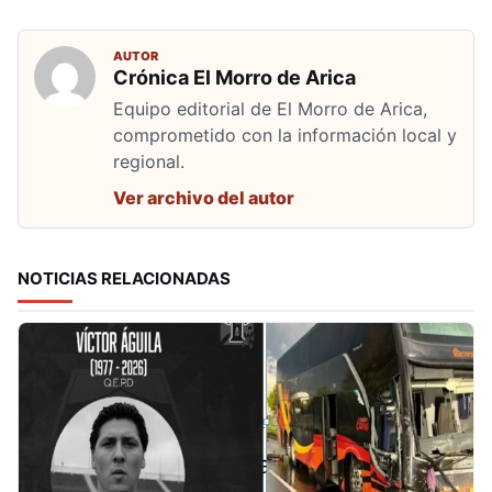
AUTOR
Crónica El Morro de Arica
Equipo editorial de El Morro de Arica,
comprometido con la información local y
regional.
Ver archivo del autor
NOTICIAS RELACIONADAS