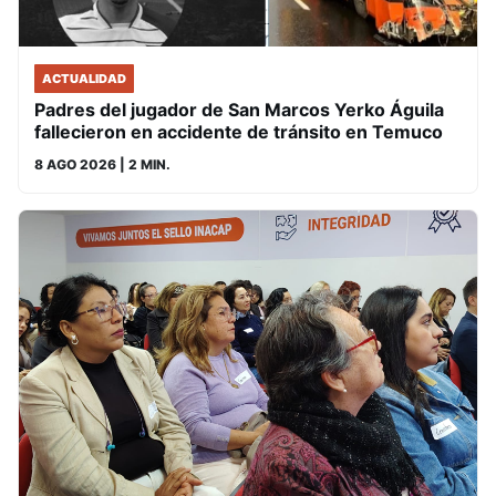
ACTUALIDAD
Padres del jugador de San Marcos Yerko Águila
fallecieron en accidente de tránsito en Temuco
8 AGO 2026
| 2 MIN.