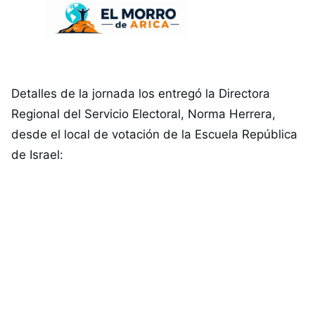
Detalles de la jornada los entregó la Directora
Regional del Servicio Electoral, Norma Herrera,
desde el local de votación de la Escuela República
de Israel: