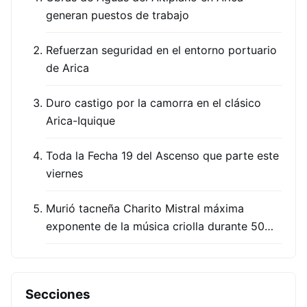
generan puestos de trabajo
Refuerzan seguridad en el entorno portuario
de Arica
Duro castigo por la camorra en el clásico
Arica-Iquique
Toda la Fecha 19 del Ascenso que parte este
viernes
Murió tacneña Charito Mistral máxima
exponente de la música criolla durante 50…
Secciones