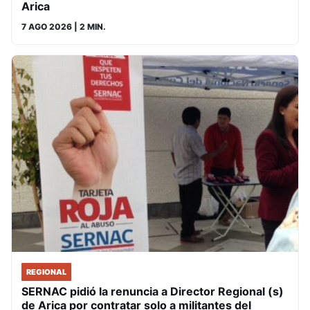
Arica
7 AGO 2026
| 2 MIN.
REGIONAL
SERNAC pidió la renuncia a Director Regional (s)
de Arica por contratar solo a militantes del