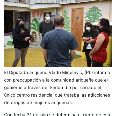
El Diputado ariqueño Vlado Mirosevic, (PL) informó
con preocupación a la comunidad ariqueña que el
gobierno a través del Senda dio por cerrado el
único centro residencial que trataba las adicciones
de drogas de mujeres ariqueñas.
Con fecha 31 de julio se determina el cierre de este