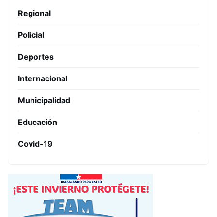
Regional
Policial
Deportes
Internacional
Municipalidad
Educación
Covid-19