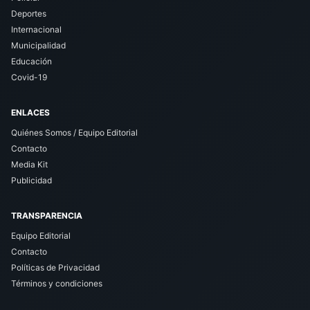
Deportes
Internacional
Municipalidad
Educación
Covid-19
ENLACES
Quiénes Somos / Equipo Editorial
Contacto
Media Kit
Publicidad
TRANSPARENCIA
Equipo Editorial
Contacto
Políticas de Privacidad
Términos y condiciones