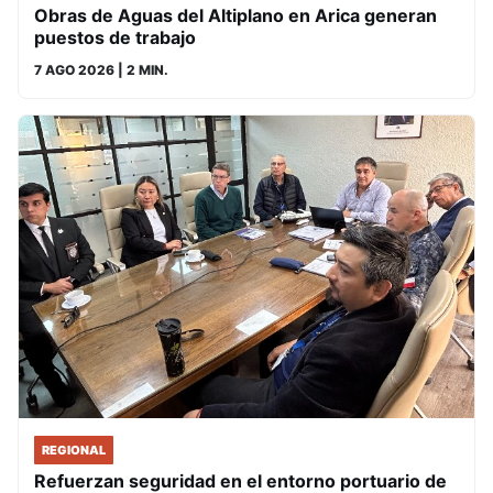
Obras de Aguas del Altiplano en Arica generan
puestos de trabajo
7 AGO 2026
| 2 MIN.
REGIONAL
Refuerzan seguridad en el entorno portuario de