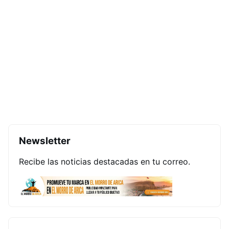
Newsletter
Recibe las noticias destacadas en tu correo.