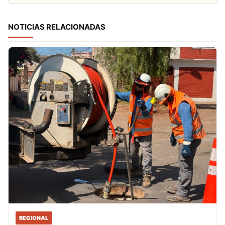
NOTICIAS RELACIONADAS
REGIONAL