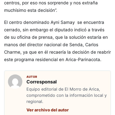
centros, por eso nos sorprende y nos extraña
muchísimo esta decisión’’.
El centro denominado Ayni Samay se encuentra
cerrado, sin embargo el diputado indicó a través
de su oficina de prensa, que la solución estaría en
manos del director nacional de Senda, Carlos
Charme, ya que en él recaería la decisión de reabrir
este programa residencial en Arica-Parinacota.
AUTOR
Corresponsal
Equipo editorial de El Morro de Arica,
comprometido con la información local y
regional.
Ver archivo del autor