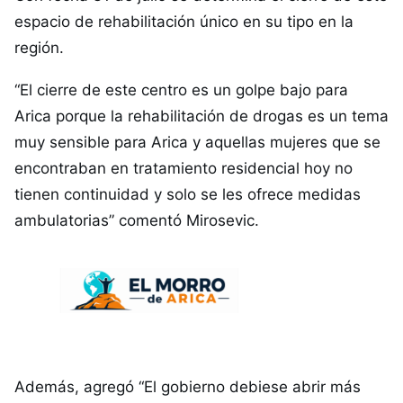
espacio de rehabilitación único en su tipo en la
región.
“El cierre de este centro es un golpe bajo para
Arica porque la rehabilitación de drogas es un tema
muy sensible para Arica y aquellas mujeres que se
encontraban en tratamiento residencial hoy no
tienen continuidad y solo se les ofrece medidas
ambulatorias” comentó Mirosevic.
Además, agregó “El gobierno debiese abrir más