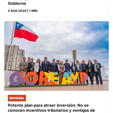
Gobierno
5 AGO 2026
| 1 MIN.
REGIONAL
Potente plan para atraer inversión: No se
conocen incentivos tributarios y ventajas de