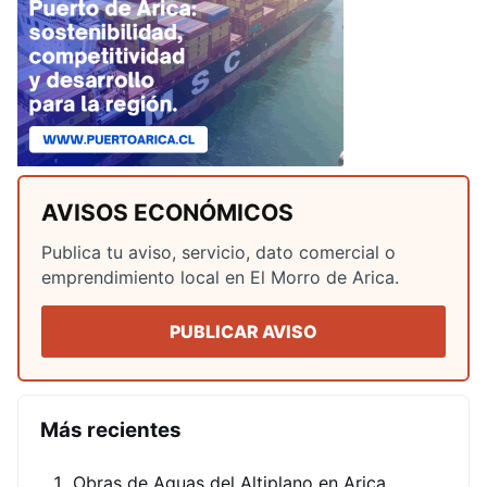
AVISOS ECONÓMICOS
Publica tu aviso, servicio, dato comercial o
emprendimiento local en El Morro de Arica.
PUBLICAR AVISO
Más recientes
Obras de Aguas del Altiplano en Arica