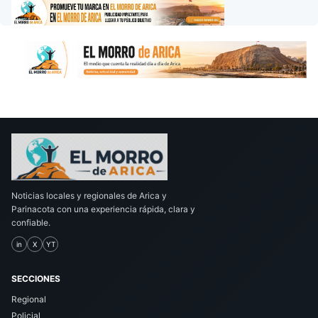
Noticias locales y regionales de Arica y
Parinacota con una experiencia rápida, clara y
confiable.
in
X
YT
SECCIONES
Regional
Policial