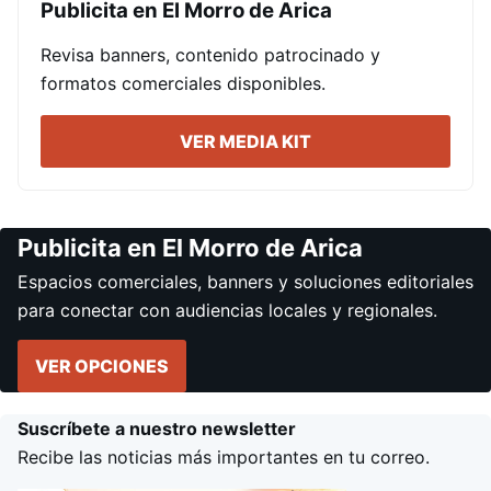
Publicita en El Morro de Arica
Revisa banners, contenido patrocinado y
formatos comerciales disponibles.
VER MEDIA KIT
Publicita en El Morro de Arica
Espacios comerciales, banners y soluciones editoriales
para conectar con audiencias locales y regionales.
VER OPCIONES
Suscríbete a nuestro newsletter
Recibe las noticias más importantes en tu correo.