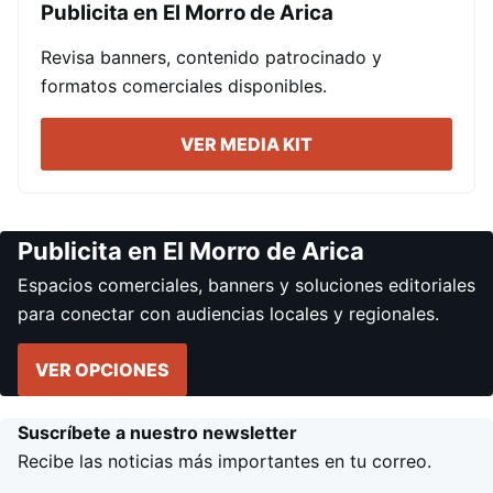
Publicita en El Morro de Arica
Revisa banners, contenido patrocinado y
formatos comerciales disponibles.
VER MEDIA KIT
Publicita en El Morro de Arica
Espacios comerciales, banners y soluciones editoriales
para conectar con audiencias locales y regionales.
VER OPCIONES
Suscríbete a nuestro newsletter
Recibe las noticias más importantes en tu correo.