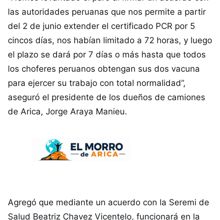
las autoridades peruanas que nos permite a partir
del 2 de junio extender el certificado PCR por 5
cincos días, nos habían limitado a 72 horas, y luego
el plazo se dará por 7 días o más hasta que todos
los choferes peruanos obtengan sus dos vacuna
para ejercer su trabajo con total normalidad”,
aseguró el presidente de los dueños de camiones
de Arica, Jorge Araya Manieu.
Agregó que mediante un acuerdo con la Seremi de
Salud Beatriz Chavez Vicentelo, funcionará en la