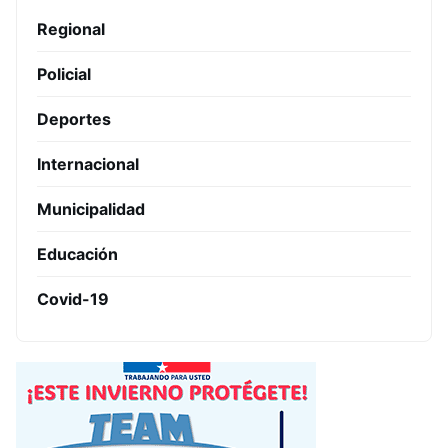
Regional
Policial
Deportes
Internacional
Municipalidad
Educación
Covid-19