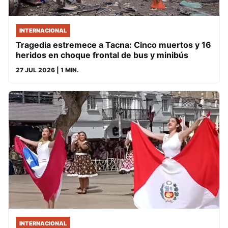
INTERNACIONAL
Tragedia estremece a Tacna: Cinco muertos y 16
heridos en choque frontal de bus y minibús
27 JUL 2026
| 1 MIN.
INTERNACIONAL