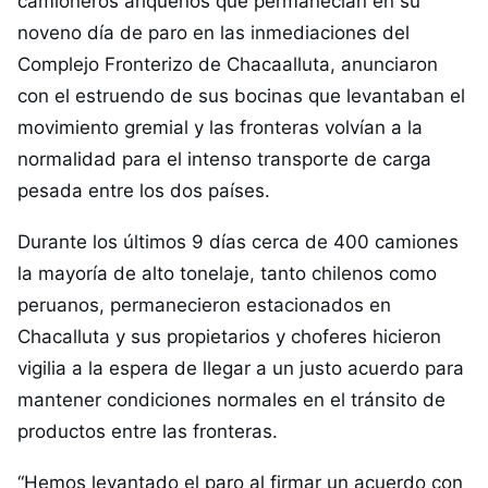
camioneros ariqueños que permanecían en su
noveno día de paro en las inmediaciones del
Complejo Fronterizo de Chacaalluta, anunciaron
con el estruendo de sus bocinas que levantaban el
movimiento gremial y las fronteras volvían a la
normalidad para el intenso transporte de carga
pesada entre los dos países.
Durante los últimos 9 días cerca de 400 camiones
la mayoría de alto tonelaje, tanto chilenos como
peruanos, permanecieron estacionados en
Chacalluta y sus propietarios y choferes hicieron
vigilia a la espera de llegar a un justo acuerdo para
mantener condiciones normales en el tránsito de
productos entre las fronteras.
“Hemos levantado el paro al firmar un acuerdo con