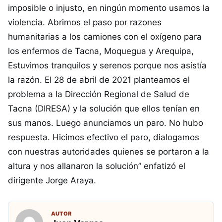
imposible o injusto, en ningún momento usamos la
violencia. Abrimos el paso por razones
humanitarias a los camiones con el oxígeno para
los enfermos de Tacna, Moquegua y Arequipa,
Estuvimos tranquilos y serenos porque nos asistía
la razón. El 28 de abril de 2021 planteamos el
problema a la Dirección Regional de Salud de
Tacna (DIRESA) y la solución que ellos tenían en
sus manos. Luego anunciamos un paro. No hubo
respuesta. Hicimos efectivo el paro, dialogamos
con nuestras autoridades quienes se portaron a la
altura y nos allanaron la solución” enfatizó el
dirigente Jorge Araya.
AUTOR