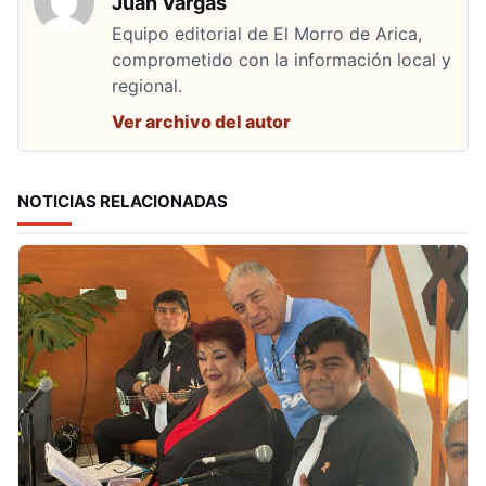
Juan Vargas
Equipo editorial de El Morro de Arica,
comprometido con la información local y
regional.
Ver archivo del autor
NOTICIAS RELACIONADAS