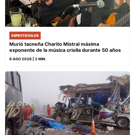
ESPECTÁCULOS
Murió tacneña Charito Mistral máxima
exponente de la música criolla durante 50 años
6 AGO 2026
| 2 MIN.