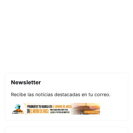
Newsletter
Recibe las noticias destacadas en tu correo.