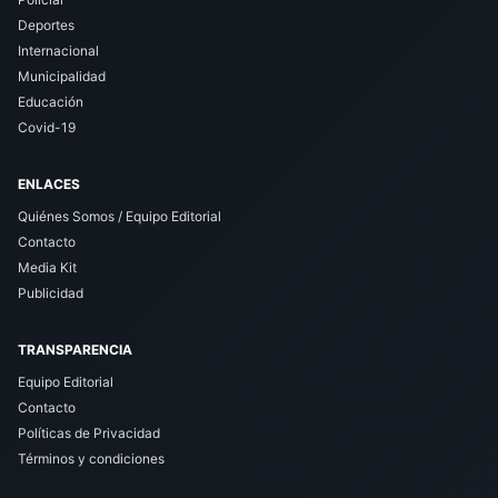
Deportes
Internacional
Municipalidad
Educación
Covid-19
ENLACES
Quiénes Somos / Equipo Editorial
Contacto
Media Kit
Publicidad
TRANSPARENCIA
Equipo Editorial
Contacto
Políticas de Privacidad
Términos y condiciones