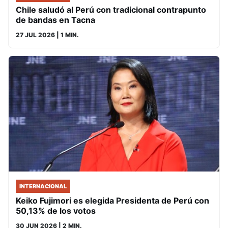
Chile saludó al Perú con tradicional contrapunto
de bandas en Tacna
27 JUL 2026
| 1 MIN.
INTERNACIONAL
Keiko Fujimori es elegida Presidenta de Perú con
50,13% de los votos
30 JUN 2026
| 2 MIN.