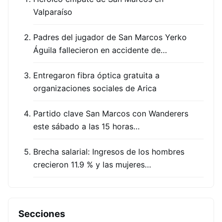
Valparaíso
Padres del jugador de San Marcos Yerko
Águila fallecieron en accidente de…
Entregaron fibra óptica gratuita a
organizaciones sociales de Arica
Partido clave San Marcos con Wanderers
este sábado a las 15 horas…
Brecha salarial: Ingresos de los hombres
crecieron 11.9 % y las mujeres…
Secciones