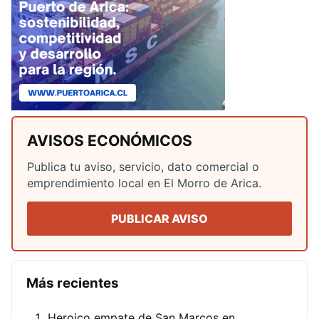
AVISOS ECONÓMICOS
Publica tu aviso, servicio, dato comercial o
emprendimiento local en El Morro de Arica.
PUBLICAR AVISO
Más recientes
Heroico empate de San Marcos en