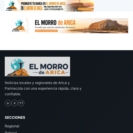
Noticias locales y regionales de Arica y
Parinacota con una experiencia rápida, clara y
confiable.
in
X
YT
SECCIONES
Regional
Policial