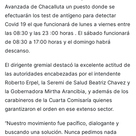
Avanzada de Chacalluta un puesto donde se
efectuarán los test de antígeno para detectar
Covid 19 el que funcionará de lunes a viernes entre
las 08:30 y las 23 :00 horas . El sábado funcionará
de 08:30 a 17:00 horas y el domingo habrá
descanso.
El dirigente gremial destacó la excelente actitud de
las autoridades encabezadas por el intendente
Roberto Erpel, la Seremi de Salud Beatriz Chavez y
la Gobernadora Mirtha Arancibia, y además de los
carabineros de la Cuarta Comisaría quienes
garantizaron el orden en ese extenso sector.
“Nuestro movimiento fue pacífico, dialogante y
buscando una solución. Nunca pedimos nada