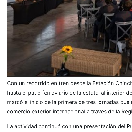
Con un recorrido en tren desde la Estación Chinch
hasta el patio ferroviario de la estatal al interior
marcó el inicio de la primera de tres jornadas que 
comercio exterior internacional a través de la Reg
La actividad continuó con una presentación del P