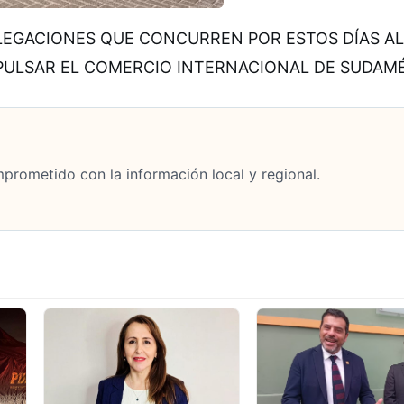
LEGACIONES QUE CONCURREN POR ESTOS DÍAS AL
MPULSAR EL COMERCIO INTERNACIONAL DE SUDAM
mprometido con la información local y regional.