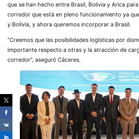
que se han hecho entre Brasil, Bolivia y Arica para
corredor que está en pleno funcionamiento ya que
y Bolivia, y ahora queremos incorporar a Brasil.
“Creemos que las posibilidades logísticas por dism
importante respecto a otras y la atracción de car
corredor”, aseguró Cáceres.