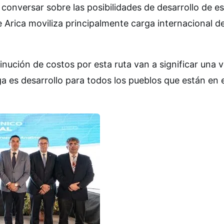
 conversar sobre las posibilidades de desarrollo de e
 Arica moviliza principalmente carga internacional d
inución de costos por esta ruta van a significar una 
ga es desarrollo para todos los pueblos que están en 