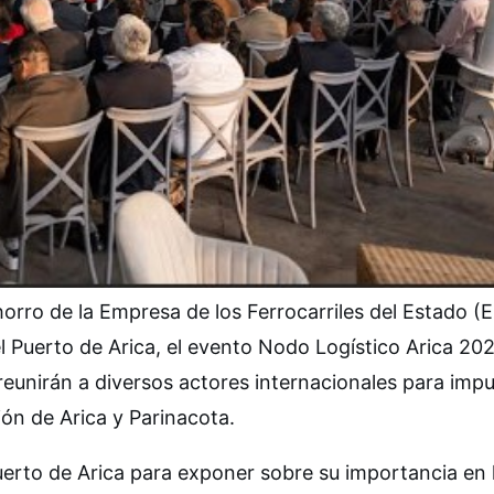
orro de la Empresa de los Ferrocarriles del Estado (
 del Puerto de Arica, el evento Nodo Logístico Arica 20
reunirán a diversos actores internacionales para impu
ión de Arica y Parinacota.
uerto de Arica para exponer sobre su importancia en 