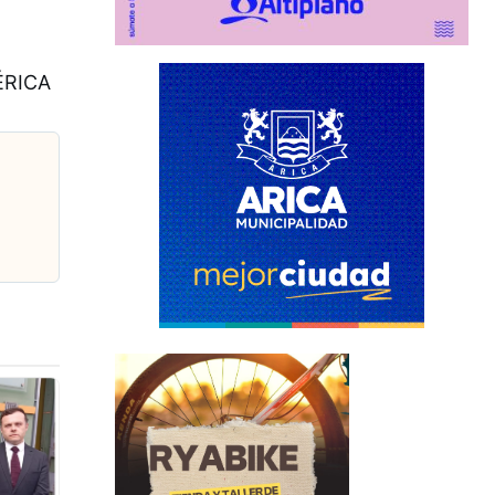
ÉRICA