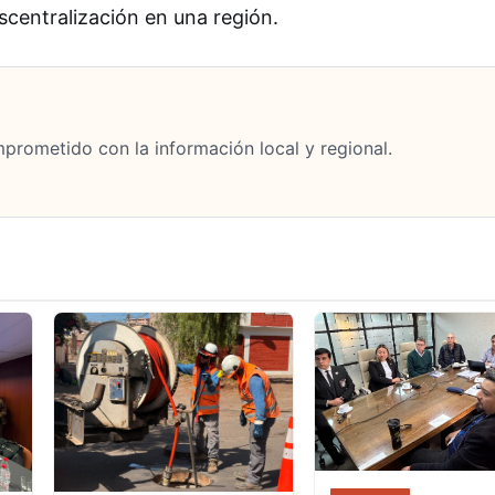
centralización en una región.
mprometido con la información local y regional.