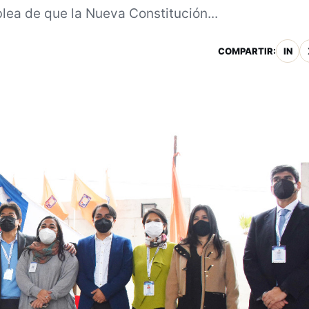
lea de que la Nueva Constitución...
COMPARTIR:
IN