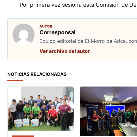
Por primera vez sesiona esta Comisión de Des
AUTOR
Corresponsal
Equipo editorial de El Morro de Arica, co
Ver archivo del autor
NOTICIAS RELACIONADAS