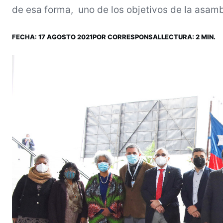
de esa forma, uno de los objetivos de la asamb
FECHA:
17 AGOSTO 2021
POR
CORRESPONSAL
LECTURA: 2 MIN.