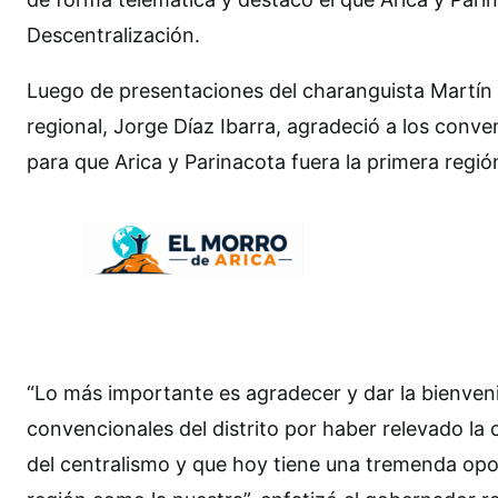
Descentralización.
Luego de presentaciones del charanguista Martín 
regional, Jorge Díaz Ibarra, agradeció a los conve
para que Arica y Parinacota fuera la primera regió
“Lo más importante es agradecer y dar la bienveni
convencionales del distrito por haber relevado la
del centralismo y que hoy tiene una tremenda opo