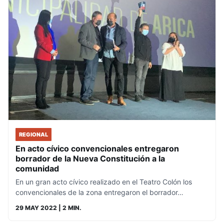
REGIONAL
En acto cívico convencionales entregaron
borrador de la Nueva Constitución a la
comunidad
En un gran acto cívico realizado en el Teatro Colón los
convencionales de la zona entregaron el borrador…
29 MAY 2022
| 2 MIN.