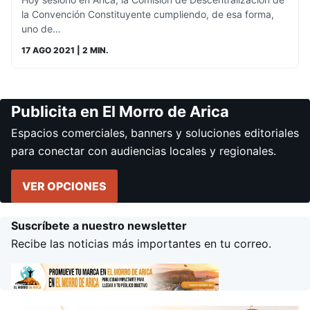
la Convención Constituyente cumpliendo, de esa forma,
uno de…
17 AGO 2021
| 2 MIN.
Publicita en El Morro de Arica
Espacios comerciales, banners y soluciones editoriales
para conectar con audiencias locales y regionales.
VER OPCIONES
Suscríbete a nuestro newsletter
Recibe las noticias más importantes en tu correo.