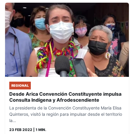
REGIONAL
Desde Arica Convención Constituyente impulsa
Consulta Indígena y Afrodescendiente
La presidenta de la Convención Constituyente María Elisa
Quinteros, visitó la región para impulsar desde el territorio
la…
23 FEB 2022
| 1 MIN.