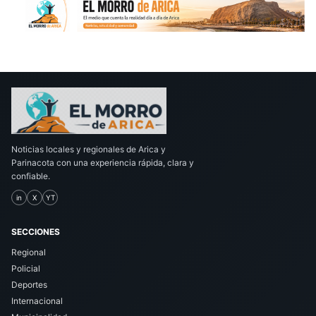
Noticias locales y regionales de Arica y
Parinacota con una experiencia rápida, clara y
confiable.
in
X
YT
SECCIONES
Regional
Policial
Deportes
Internacional