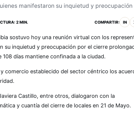
uienes manifestaron su inquietud y preocupación p
CTURA: 2 MIN.
COMPARTIR:
IN
ibia sostuvo hoy una reunión virtual con los represen
n su inquietud y preocupación por el cierre prolonga
 108 días mantiene confinada a la ciudad.
 y comercio establecido del sector céntrico los acuer
ridad.
viera Castillo, entre otros, dialogaron con la
tica y cuantía del cierre de locales en 21 de Mayo.