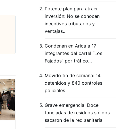
Potente plan para atraer
inversión: No se conocen
incentivos tributarios y
ventajas…
Condenan en Arica a 17
integrantes del cartel “Los
Fajados” por tráfico…
Movido fin de semana: 14
detenidos y 840 controles
policiales
Grave emergencia: Doce
toneladas de residuos sólidos
sacaron de la red sanitaria