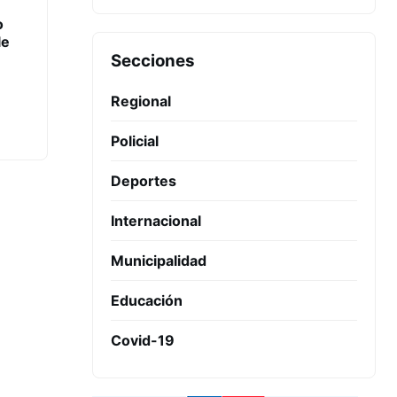
o
le
Secciones
Regional
Policial
Deportes
Internacional
Municipalidad
Educación
Covid-19