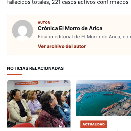
fallecidos totales, 221 casos activos confirmado
AUTOR
Crónica El Morro de Arica
Equipo editorial de El Morro de Arica, co
Ver archivo del autor
NOTICIAS RELACIONADAS
ACTUALIDAD