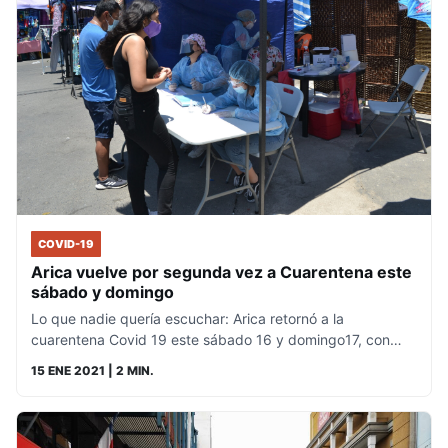
COVID-19
Arica vuelve por segunda vez a Cuarentena este
sábado y domingo
Lo que nadie quería escuchar: Arica retornó a la
cuarentena Covid 19 este sábado 16 y domingo17, con…
15 ENE 2021
| 2 MIN.