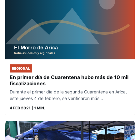
REGIONAL
En primer día de Cuarentena hubo más de 10 mil
fiscalizaciones
Durante el primer día de la segunda Cuarentena en Arica,
este jueves 4 de febrero, se verificaron más…
4 FEB 2021
| 1 MIN.