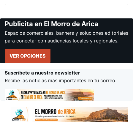
Publicita en El Morro de Arica
Espacios comerciales, banners y soluciones editoriales
para conectar con audiencias locales y regionales.
VER OPCIONES
Suscríbete a nuestro newsletter
Recibe las noticias más importantes en tu correo.