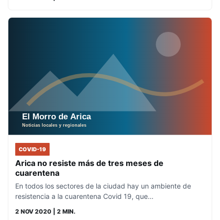
COVID-19
Arica no resiste más de tres meses de
cuarentena
En todos los sectores de la ciudad hay un ambiente de
resistencia a la cuarentena Covid 19, que…
2 NOV 2020
| 2 MIN.