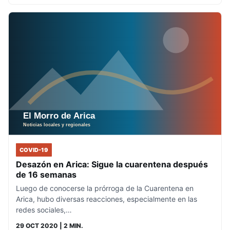
COVID-19
Desazón en Arica: Sigue la cuarentena después
de 16 semanas
Luego de conocerse la prórroga de la Cuarentena en
Arica, hubo diversas reacciones, especialmente en las
redes sociales,…
29 OCT 2020
| 2 MIN.