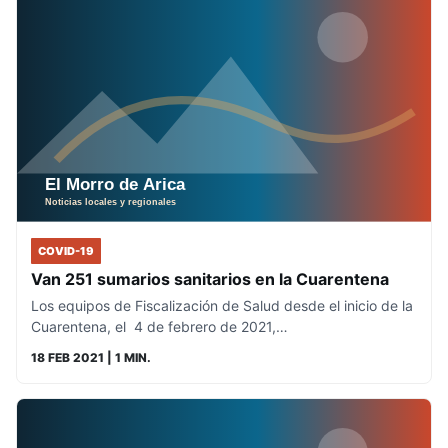
COVID-19
Van 251 sumarios sanitarios en la Cuarentena
Los equipos de Fiscalización de Salud desde el inicio de la
Cuarentena, el 4 de febrero de 2021,…
18 FEB 2021
| 1 MIN.