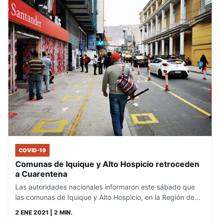
COVID-19
Comunas de Iquique y Alto Hospicio retroceden
a Cuarentena
Las autoridades nacionales informaron este sábado que
las comunas de Iquique y Alto Hospicio, en la Región de…
2 ENE 2021
| 2 MIN.