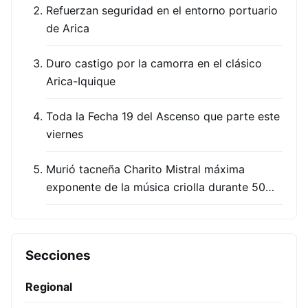
Refuerzan seguridad en el entorno portuario
de Arica
Duro castigo por la camorra en el clásico
Arica-Iquique
Toda la Fecha 19 del Ascenso que parte este
viernes
Murió tacneña Charito Mistral máxima
exponente de la música criolla durante 50…
Secciones
Regional