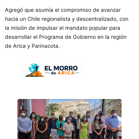
Agregó que asumía el compromiso de avanzar
hacia un Chile regionalista y descentralizado, con
la misión de impulsar el mandato popular para
desarrollar el Programa de Gobierno en la región
de Arica y Parinacota.