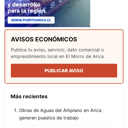
AVISOS ECONÓMICOS
Publica tu aviso, servicio, dato comercial o
emprendimiento local en El Morro de Arica.
PUBLICAR AVISO
Más recientes
Obras de Aguas del Altiplano en Arica
generan puestos de trabajo