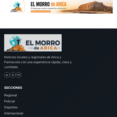
Noticias locales y regionales de Arica y
Parinacota con una experiencia rápida, clara y
confiable.
in
X
YT
SECCIONES
Regional
Policial
Deportes
Internacional