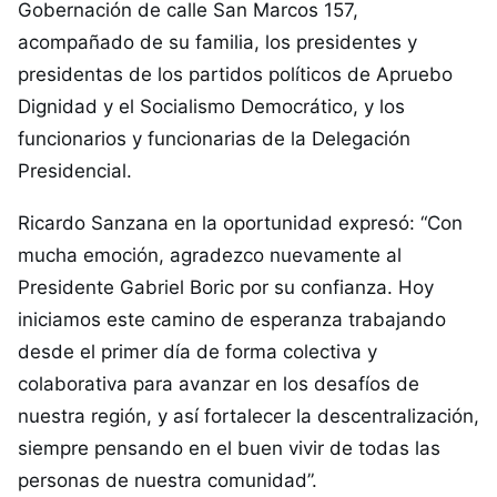
Gobernación de calle San Marcos 157,
acompañado de su familia, los presidentes y
presidentas de los partidos políticos de Apruebo
Dignidad y el Socialismo Democrático, y los
funcionarios y funcionarias de la Delegación
Presidencial.
Ricardo Sanzana en la oportunidad expresó: “Con
mucha emoción, agradezco nuevamente al
Presidente Gabriel Boric por su confianza. Hoy
iniciamos este camino de esperanza trabajando
desde el primer día de forma colectiva y
colaborativa para avanzar en los desafíos de
nuestra región, y así fortalecer la descentralización,
siempre pensando en el buen vivir de todas las
personas de nuestra comunidad”.