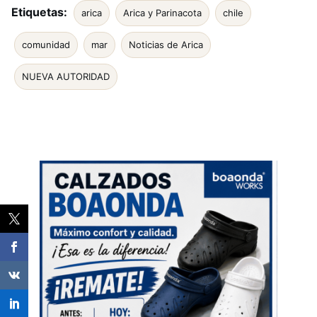
Etiquetas:
arica
Arica y Parinacota
chile
comunidad
mar
Noticias de Arica
NUEVA AUTORIDAD