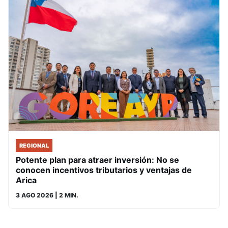
REGIONAL
Potente plan para atraer inversión: No se
conocen incentivos tributarios y ventajas de
Arica
3 AGO 2026
| 2 MIN.