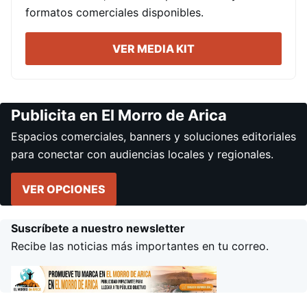
formatos comerciales disponibles.
VER MEDIA KIT
Publicita en El Morro de Arica
Espacios comerciales, banners y soluciones editoriales
para conectar con audiencias locales y regionales.
VER OPCIONES
Suscríbete a nuestro newsletter
Recibe las noticias más importantes en tu correo.