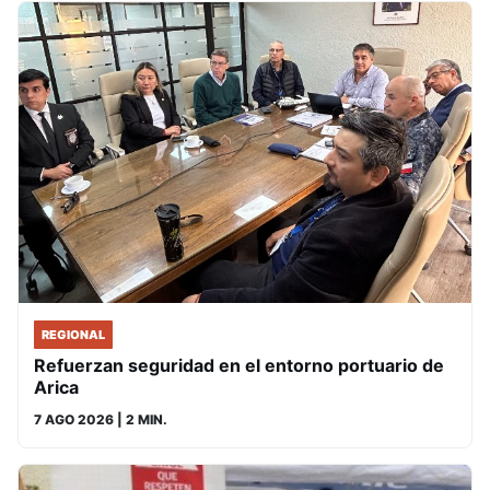
REGIONAL
Refuerzan seguridad en el entorno portuario de
Arica
7 AGO 2026
| 2 MIN.