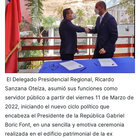
El Delegado Presidencial Regional, Ricardo
Sanzana Oteíza, asumió sus funciones como
servidor público a partir del viernes 11 de Marzo de
2022, iniciando el nuevo ciclo político que
encabeza el Presidente de la República Gabriel
Boric Font, en una sencilla y emotiva ceremonia
realizada en el edificio patrimonial de la ex