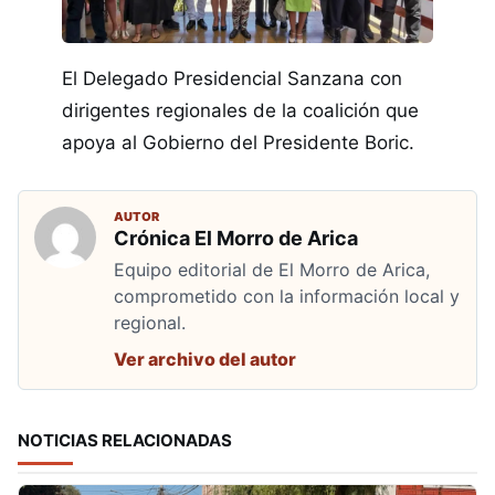
El Delegado Presidencial Sanzana con
dirigentes regionales de la coalición que
apoya al Gobierno del Presidente Boric.
AUTOR
Crónica El Morro de Arica
Equipo editorial de El Morro de Arica,
comprometido con la información local y
regional.
Ver archivo del autor
NOTICIAS RELACIONADAS