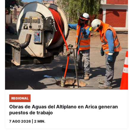
REGIONAL
Obras de Aguas del Altiplano en Arica generan
puestos de trabajo
7 AGO 2026
| 2 MIN.