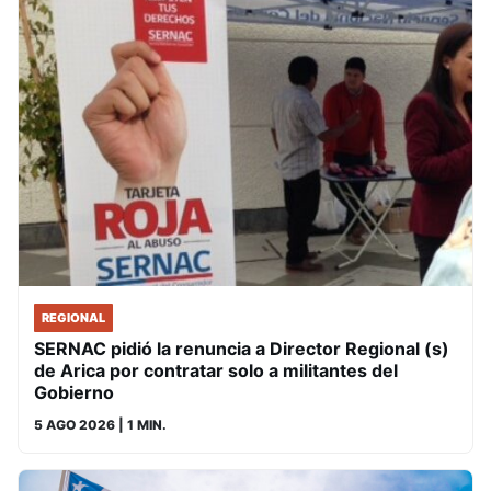
REGIONAL
SERNAC pidió la renuncia a Director Regional (s)
de Arica por contratar solo a militantes del
Gobierno
5 AGO 2026
| 1 MIN.