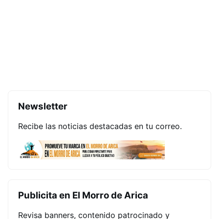
Newsletter
Recibe las noticias destacadas en tu correo.
Publicita en El Morro de Arica
Revisa banners, contenido patrocinado y