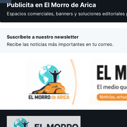
Publicita en El Morro de Arica
Espacios comerciales, banners y soluciones editoriales 
Suscríbete a nuestro newsletter
Recibe las noticias más importantes en tu correo.