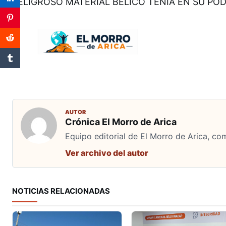
PELIGROSO MATERIAL BÉLICO TENÍA EN SU P
AUTOR
Crónica El Morro de Arica
Equipo editorial de El Morro de Arica, co
Ver archivo del autor
NOTICIAS RELACIONADAS