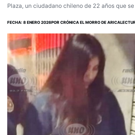
Plaza, un ciudadano chileno de 22 años que se 
FECHA:
8 ENERO 2026
POR
CRÓNICA EL MORRO DE ARICA
LECTUR