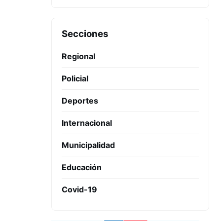
Secciones
Regional
Policial
Deportes
Internacional
Municipalidad
Educación
Covid-19