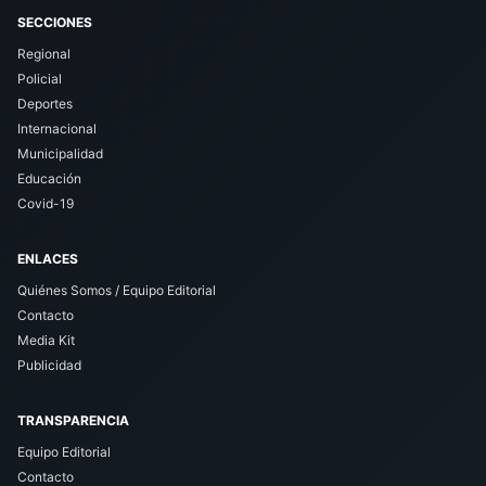
SECCIONES
Regional
Policial
Deportes
Internacional
Municipalidad
Educación
Covid-19
ENLACES
Quiénes Somos / Equipo Editorial
Contacto
Media Kit
Publicidad
TRANSPARENCIA
Equipo Editorial
Contacto