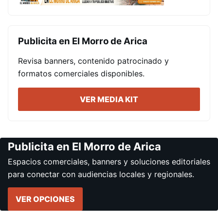
Publicita en El Morro de Arica
Revisa banners, contenido patrocinado y
formatos comerciales disponibles.
VER MEDIA KIT
Publicita en El Morro de Arica
Espacios comerciales, banners y soluciones editoriales
para conectar con audiencias locales y regionales.
VER OPCIONES