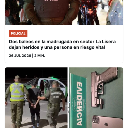
POLICIAL
Dos baleos en la madrugada en sector La Lisera
dejan heridos y una persona en riesgo vital
26 JUL 2026
| 2 MIN.