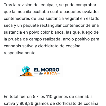
Tras la revisión del equipaje, se pudo comprobar
que la mochila ocultaba cuatro paquetes ovalados
contenedores de una sustancia vegetal en estado
seca y un paquete rectangular contenedor de una
sustancia en polvo color blanca, las que, luego de
la prueba de campo realizada, arrojó positivo para
cannabis sativa y clorhidrato de cocaína,
respectivamente.
En total fueron 5 kilos 110 gramos de cannabis
sativa y 808,36 gramos de clorhidrato de cocaína,