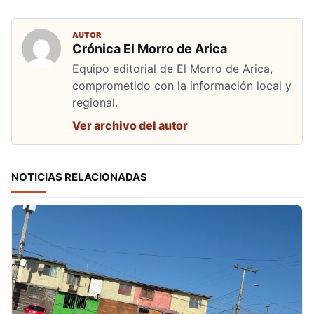
AUTOR
Crónica El Morro de Arica
Equipo editorial de El Morro de Arica,
comprometido con la información local y
regional.
Ver archivo del autor
NOTICIAS RELACIONADAS