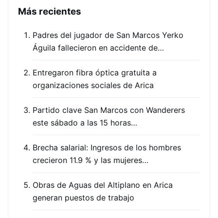
Más recientes
Padres del jugador de San Marcos Yerko
Águila fallecieron en accidente de…
Entregaron fibra óptica gratuita a
organizaciones sociales de Arica
Partido clave San Marcos con Wanderers
este sábado a las 15 horas…
Brecha salarial: Ingresos de los hombres
crecieron 11.9 % y las mujeres…
Obras de Aguas del Altiplano en Arica
generan puestos de trabajo