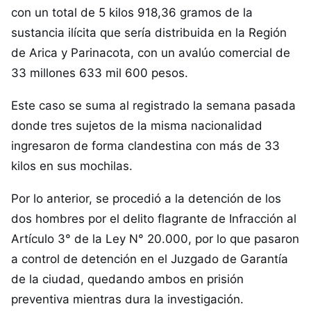
con un total de 5 kilos 918,36 gramos de la
sustancia ilícita que sería distribuida en la Región
de Arica y Parinacota, con un avalúo comercial de
33 millones 633 mil 600 pesos.
Este caso se suma al registrado la semana pasada
donde tres sujetos de la misma nacionalidad
ingresaron de forma clandestina con más de 33
kilos en sus mochilas.
Por lo anterior, se procedió a la detención de los
dos hombres por el delito flagrante de Infracción al
Artículo 3° de la Ley N° 20.000, por lo que pasaron
a control de detención en el Juzgado de Garantía
de la ciudad, quedando ambos en prisión
preventiva mientras dura la investigación.