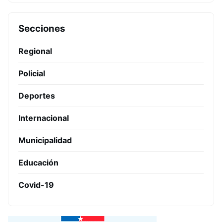
Secciones
Regional
Policial
Deportes
Internacional
Municipalidad
Educación
Covid-19