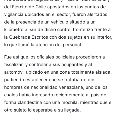
del Ejército de Chile apostados en los puntos de
vigilancia ubicados en el sector, fueron alertados
de la presencia de un vehículo situado a un
kilómetro al sur de dicho control fronterizo frente a
la Quebrada Escritos con dos sujetos en su interior,
lo que llamó la atención del personal.
Fue así que los oficiales policiales procedieron a
fiscalizar y controlar a sus ocupantes y al
automóvil ubicado en una zona totalmente aislada,
pudiendo establecer que se trataba de dos
hombres de nacionalidad venezolana, uno de los
cuales había ingresado recientemente al país de
forma clandestina con una mochila, mientras que el
otro sujeto lo esperaba a su llegada.