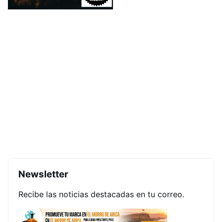
Newsletter
Recibe las noticias destacadas en tu correo.