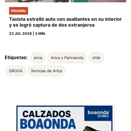
POLICIAL
Taxista estrelló auto con asaltantes en su interior
y se logró captura de dos extranjeros
23 JUL 2026
| 2 MIN.
Etiquetas:
arica
Arica y Parinacota
chile
DROGA
Noticias de Arica