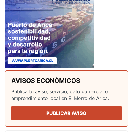
AVISOS ECONÓMICOS
Publica tu aviso, servicio, dato comercial o
emprendimiento local en El Morro de Arica.
PUBLICAR AVISO