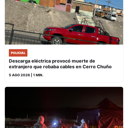
POLICIAL
Descarga eléctrica provocó muerte de
extranjero que robaba cables en Cerro Chuño
5 AGO 2026
| 1 MIN.