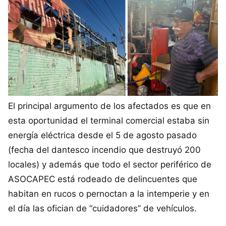
El principal argumento de los afectados es que en
esta oportunidad el terminal comercial estaba sin
energía eléctrica desde el 5 de agosto pasado
(fecha del dantesco incendio que destruyó 200
locales) y además que todo el sector periférico de
ASOCAPEC está rodeado de delincuentes que
habitan en rucos o pernoctan a la intemperie y en
el día las ofician de “cuidadores” de vehículos.