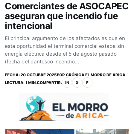
Comerciantes de ASOCAPEC
aseguran que incendio fue
intencional
El principal argumento de los afectados es que en
esta oportunidad el terminal comercial estaba sin
energía eléctrica desde el 5 de agosto pasado
(fecha del dantesco incendio...
FECHA:
20 OCTUBRE 2025
POR
CRÓNICA EL MORRO DE ARICA
LECTURA: 1 MIN.
COMPARTIR:
IN
X
F