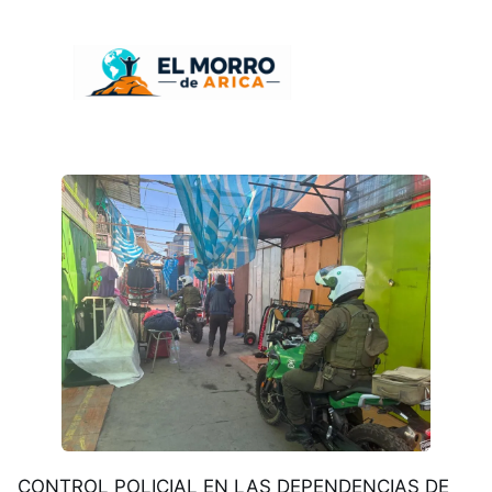
CONTROL POLICIAL EN LAS DEPENDENCIAS DE