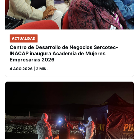
ACTUALIDAD
Centro de Desarrollo de Negocios Sercotec-
INACAP inaugura Academia de Mujeres
Empresarias 2026
4 AGO 2026
| 2 MIN.