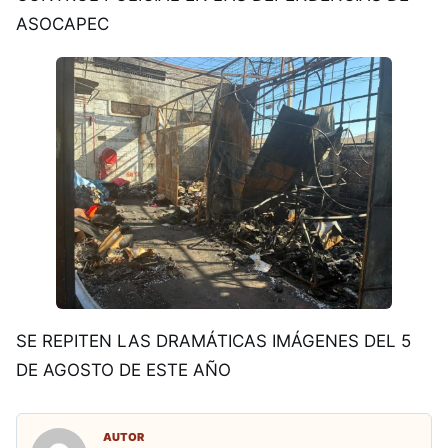
ASOCAPEC
SE REPITEN LAS DRAMÁTICAS IMÁGENES DEL 5
DE AGOSTO DE ESTE AÑO
AUTOR