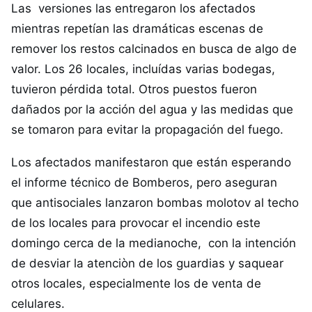
Las versiones las entregaron los afectados
mientras repetían las dramáticas escenas de
remover los restos calcinados en busca de algo de
valor. Los 26 locales, incluídas varias bodegas,
tuvieron pérdida total. Otros puestos fueron
dañados por la acción del agua y las medidas que
se tomaron para evitar la propagación del fuego.
Los afectados manifestaron que están esperando
el informe técnico de Bomberos, pero aseguran
que antisociales lanzaron bombas molotov al techo
de los locales para provocar el incendio este
domingo cerca de la medianoche, con la intención
de desviar la atenciòn de los guardias y saquear
otros locales, especialmente los de venta de
celulares.