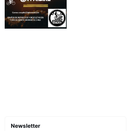
Newsletter