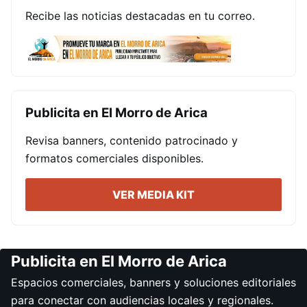
Recibe las noticias destacadas en tu correo.
Publicita en El Morro de Arica
Revisa banners, contenido patrocinado y
formatos comerciales disponibles.
VER MEDIA KIT
Publicita en El Morro de Arica
Espacios comerciales, banners y soluciones editoriales
para conectar con audiencias locales y regionales.