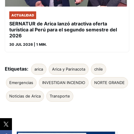
ACTUALIDAD
SERNATUR de Arica lanzó atractiva oferta
turística al Perú para el segundo semestre del
2026
30 JUL 2026
| 1 MIN.
Etiquetas:
arica
Arica y Parinacota
chile
Emergencias
INVESTIGAN INCENDIO
NORTE GRANDE
Noticias de Arica
Transporte