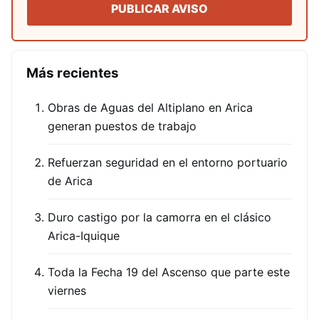
PUBLICAR AVISO
Más recientes
Obras de Aguas del Altiplano en Arica
generan puestos de trabajo
Refuerzan seguridad en el entorno portuario
de Arica
Duro castigo por la camorra en el clásico
Arica-Iquique
Toda la Fecha 19 del Ascenso que parte este
viernes