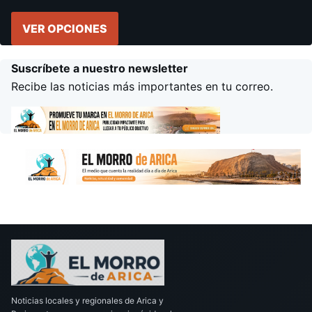
VER OPCIONES
Suscríbete a nuestro newsletter
Recibe las noticias más importantes en tu correo.
Noticias locales y regionales de Arica y