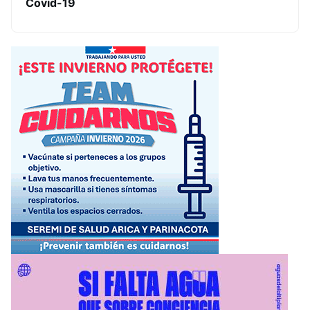
Covid-19