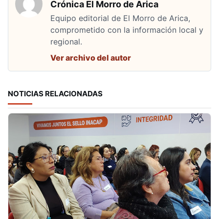
Crónica El Morro de Arica
Equipo editorial de El Morro de Arica,
comprometido con la información local y
regional.
Ver archivo del autor
NOTICIAS RELACIONADAS