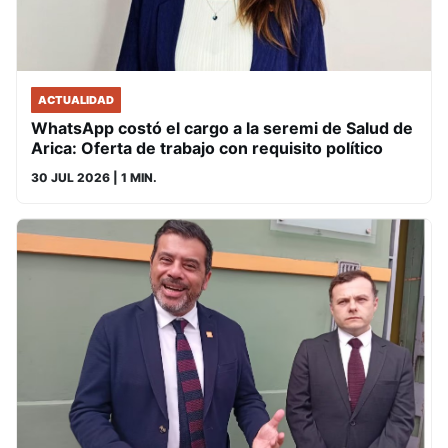
ACTUALIDAD
WhatsApp costó el cargo a la seremi de Salud de
Arica: Oferta de trabajo con requisito político
30 JUL 2026
| 1 MIN.