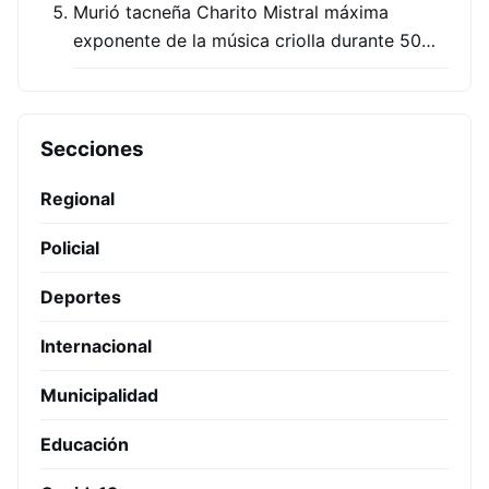
Murió tacneña Charito Mistral máxima
exponente de la música criolla durante 50…
Secciones
Regional
Policial
Deportes
Internacional
Municipalidad
Educación