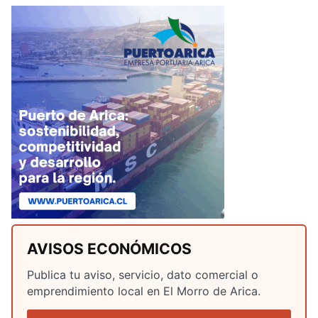
AVISOS ECONÓMICOS
Publica tu aviso, servicio, dato comercial o
emprendimiento local en El Morro de Arica.