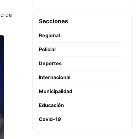
ad de
Secciones
Regional
Policial
Deportes
Internacional
Municipalidad
Educación
Covid-19