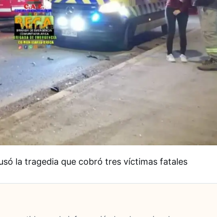
só la tragedia que cobró tres víctimas fatales