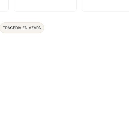
TRAGEDIA EN AZAPA