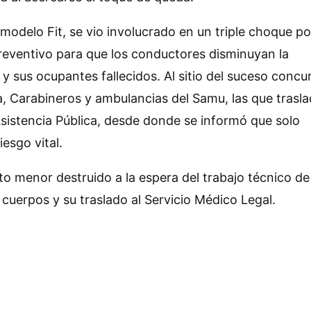
modelo Fit, se vio involucrado en un triple choque po
preventivo para que los conductores disminuyan la
 sus ocupantes fallecidos. Al sitio del suceso concu
, Carabineros y ambulancias del Samu, las que trasl
 Asistencia Pública, desde donde se informó que solo
esgo vital.
to menor destruido a la espera del trabajo técnico de
 cuerpos y su traslado al Servicio Médico Legal.