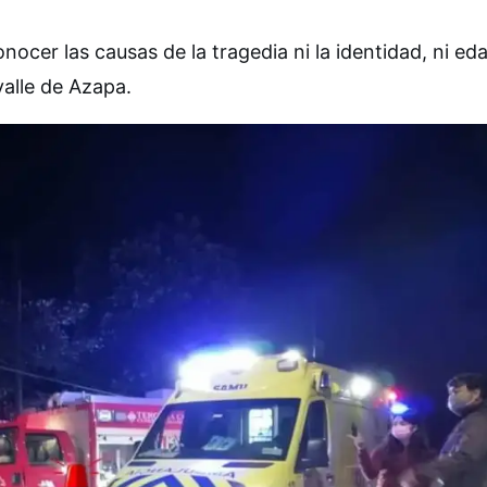
nocer las causas de la tragedia ni la identidad, ni ed
valle de Azapa.