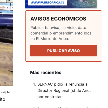
AVISOS ECONÓMICOS
Publica tu aviso, servicio, dato
comercial o emprendimiento local
en El Morro de Arica.
PUBLICAR AVISO
Más recientes
SERNAC pidió la renuncia a
Director Regional (s) de Arica
Azapa,
por contratar…
ito