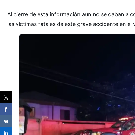
Al cierre de esta información aun no se daban a co
las víctimas fatales de este grave accidente en el 