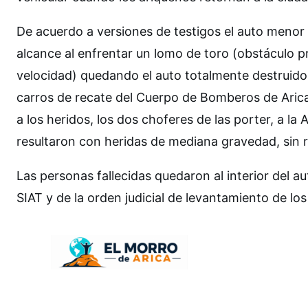
De acuerdo a versiones de testigos el auto menor 
alcance al enfrentar un lomo de toro (obstáculo 
velocidad) quedando el auto totalmente destruido y
carros de recate del Cuerpo de Bomberos de Arica
a los heridos, los dos choferes de las porter, a la
resultaron con heridas de mediana gravedad, sin ri
Las personas fallecidas quedaron al interior del au
SIAT y de la orden judicial de levantamiento de los