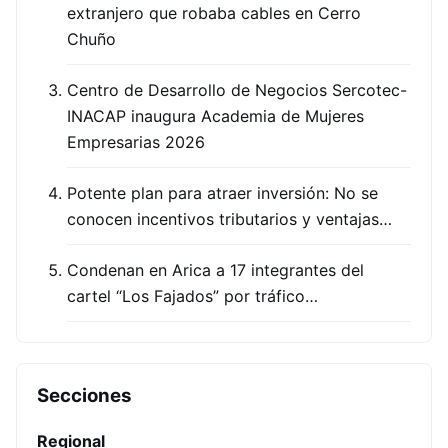
extranjero que robaba cables en Cerro
Chuño
Centro de Desarrollo de Negocios Sercotec-
INACAP inaugura Academia de Mujeres
Empresarias 2026
Potente plan para atraer inversión: No se
conocen incentivos tributarios y ventajas…
Condenan en Arica a 17 integrantes del
cartel “Los Fajados” por tráfico…
Secciones
Regional