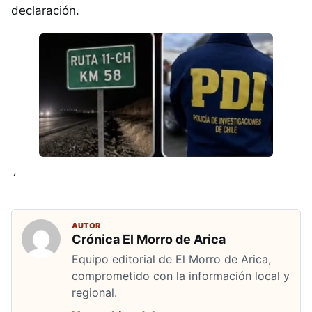
declaración.
´
AUTOR
Crónica El Morro de Arica
Equipo editorial de El Morro de Arica,
comprometido con la información local y
regional.