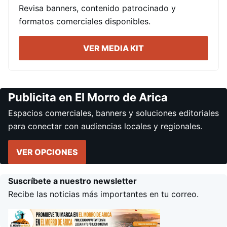
Revisa banners, contenido patrocinado y
formatos comerciales disponibles.
VER MEDIA KIT
Publicita en El Morro de Arica
Espacios comerciales, banners y soluciones editoriales
para conectar con audiencias locales y regionales.
VER OPCIONES
Suscríbete a nuestro newsletter
Recibe las noticias más importantes en tu correo.