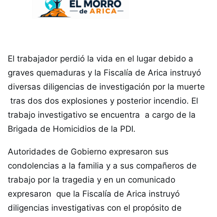
El trabajador perdió la vida en el lugar debido a
graves quemaduras y la Fiscalía de Arica instruyó
diversas diligencias de investigación por la muerte
tras dos dos explosiones y posterior incendio. El
trabajo investigativo se encuentra a cargo de la
Brigada de Homicidios de la PDI.
Autoridades de Gobierno expresaron sus
condolencias a la familia y a sus compañeros de
trabajo por la tragedia y en un comunicado
expresaron que la Fiscalía de Arica instruyó
diligencias investigativas con el propósito de