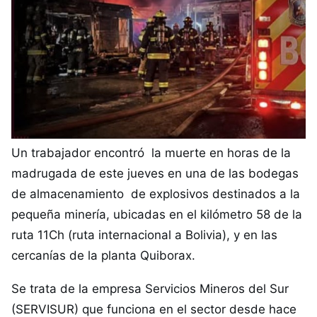
Un trabajador encontró la muerte en horas de la
madrugada de este jueves en una de las bodegas
de almacenamiento de explosivos destinados a la
pequeña minería, ubicadas en el kilómetro 58 de la
ruta 11Ch (ruta internacional a Bolivia), y en las
cercanías de la planta Quiborax.
Se trata de la empresa Servicios Mineros del Sur
(SERVISUR) que funciona en el sector desde hace