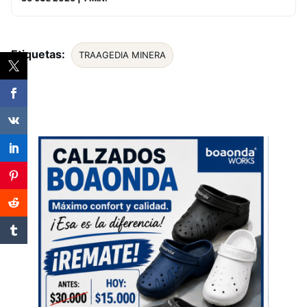
Etiquetas:
TRAAGEDIA MINERA