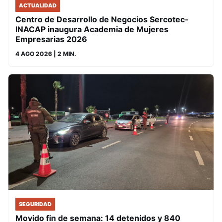
ACTUALIDAD
Centro de Desarrollo de Negocios Sercotec-
INACAP inaugura Academia de Mujeres
Empresarias 2026
4 AGO 2026
| 2 MIN.
SEGURIDAD
Movido fin de semana: 14 detenidos y 840