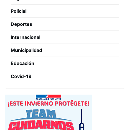
Policial
Deportes
Internacional
Municipalidad
Educación
Covid-19