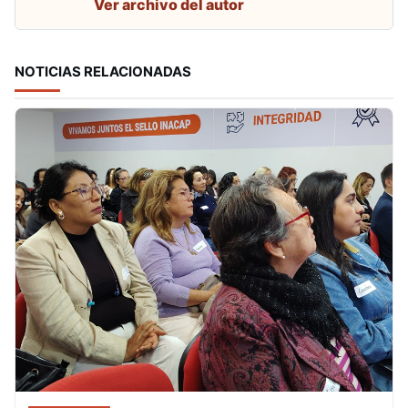
Ver archivo del autor
NOTICIAS RELACIONADAS