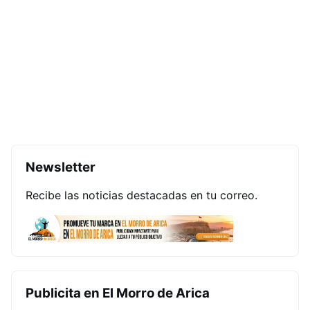
Newsletter
Recibe las noticias destacadas en tu correo.
Publicita en El Morro de Arica