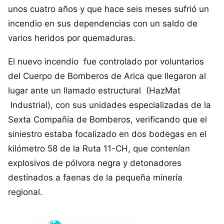
unos cuatro años y que hace seis meses sufrió un
incendio en sus dependencias con un saldo de
varios heridos por quemaduras.
El nuevo incendio fue controlado por voluntarios
del Cuerpo de Bomberos de Arica que llegaron al
lugar ante un llamado estructural (HazMat
Industrial), con sus unidades especializadas de la
Sexta Compañía de Bomberos, verificando que el
siniestro estaba focalizado en dos bodegas en el
kilómetro 58 de la Ruta 11-CH, que contenían
explosivos de pólvora negra y detonadores
destinados a faenas de la pequeña minería
regional.