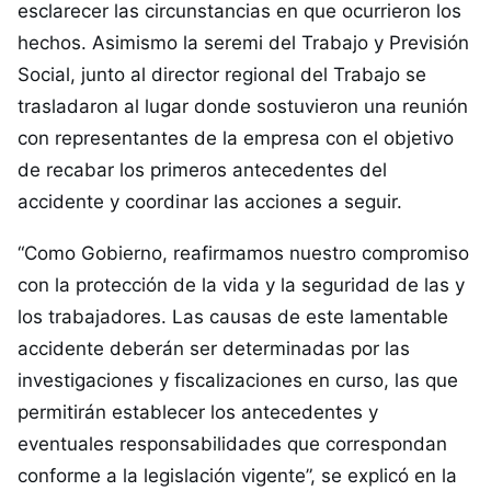
esclarecer las circunstancias en que ocurrieron los
hechos. Asimismo la seremi del Trabajo y Previsión
Social, junto al director regional del Trabajo se
trasladaron al lugar donde sostuvieron una reunión
con representantes de la empresa con el objetivo
de recabar los primeros antecedentes del
accidente y coordinar las acciones a seguir.
“Como Gobierno, reafirmamos nuestro compromiso
con la protección de la vida y la seguridad de las y
los trabajadores. Las causas de este lamentable
accidente deberán ser determinadas por las
investigaciones y fiscalizaciones en curso, las que
permitirán establecer los antecedentes y
eventuales responsabilidades que correspondan
conforme a la legislación vigente”, se explicó en la