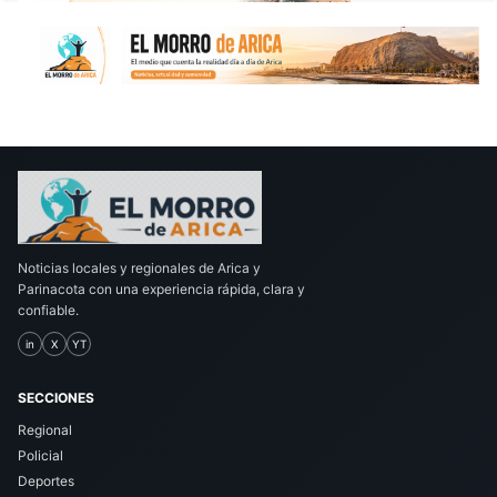
Noticias locales y regionales de Arica y
Parinacota con una experiencia rápida, clara y
confiable.
in
X
YT
SECCIONES
Regional
Policial
Deportes