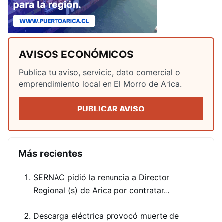
AVISOS ECONÓMICOS
Publica tu aviso, servicio, dato comercial o
emprendimiento local en El Morro de Arica.
PUBLICAR AVISO
Más recientes
SERNAC pidió la renuncia a Director
Regional (s) de Arica por contratar…
Descarga eléctrica provocó muerte de