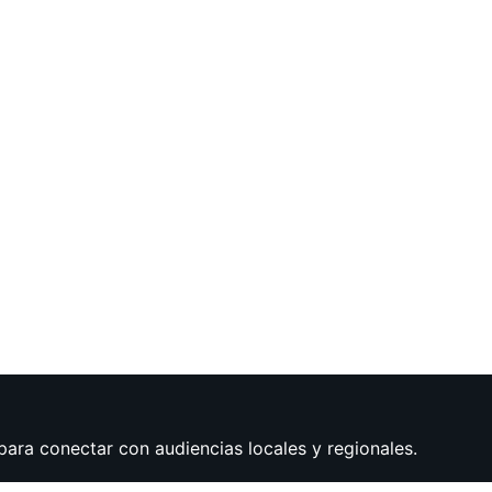
para conectar con audiencias locales y regionales.