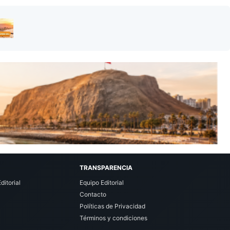
TRANSPARENCIA
ditorial
Equipo Editorial
Contacto
Políticas de Privacidad
Términos y condiciones