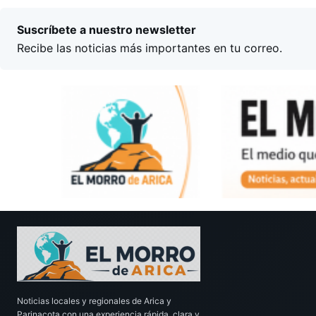
Suscríbete a nuestro newsletter
Recibe las noticias más importantes en tu correo.
Noticias locales y regionales de Arica y
Parinacota con una experiencia rápida, clara y