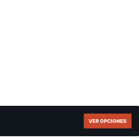
VER OPCIONES