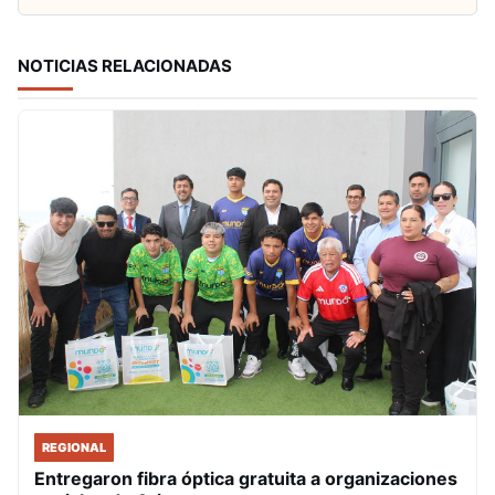
NOTICIAS RELACIONADAS
REGIONAL
Entregaron fibra óptica gratuita a organizaciones