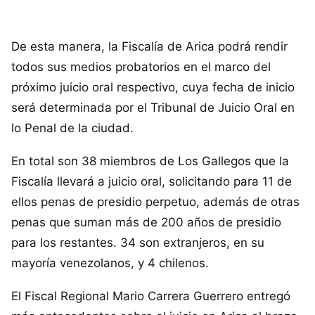
De esta manera, la Fiscalía de Arica podrá rendir
todos sus medios probatorios en el marco del
próximo juicio oral respectivo, cuya fecha de inicio
será determinada por el Tribunal de Juicio Oral en
lo Penal de la ciudad.
En total son 38 miembros de Los Gallegos que la
Fiscalía llevará a juicio oral, solicitando para 11 de
ellos penas de presidio perpetuo, además de otras
penas que suman más de 200 años de presidio
para los restantes. 34 son extranjeros, en su
mayoría venezolanos, y 4 chilenos.
El Fiscal Regional Mario Carrera Guerrero entregó