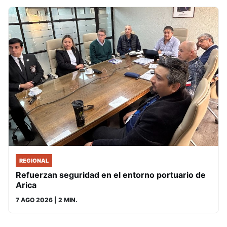
REGIONAL
Refuerzan seguridad en el entorno portuario de
Arica
7 AGO 2026
| 2 MIN.