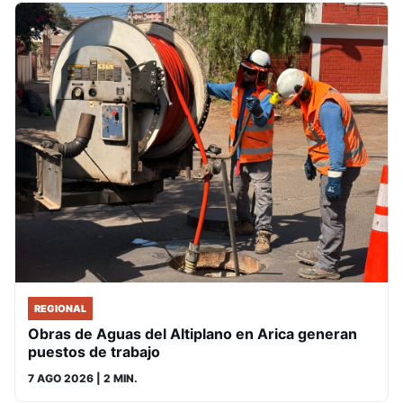
REGIONAL
Obras de Aguas del Altiplano en Arica generan
puestos de trabajo
7 AGO 2026
| 2 MIN.