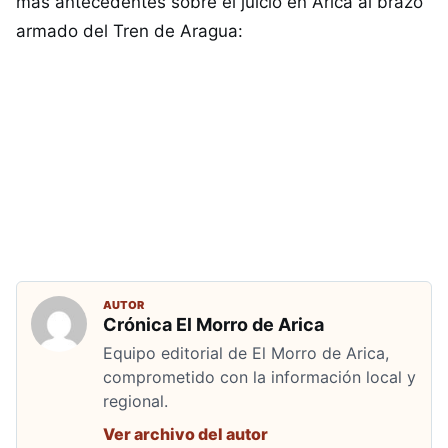
más antecedentes sobre el juicio en Arica al brazo
armado del Tren de Aragua:
AUTOR
Crónica El Morro de Arica
Equipo editorial de El Morro de Arica,
comprometido con la información local y
regional.
Ver archivo del autor