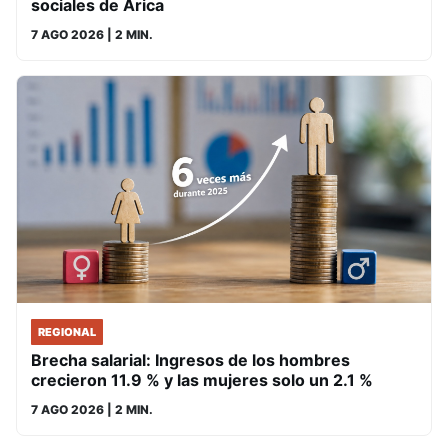
sociales de Arica
7 AGO 2026
| 2 MIN.
REGIONAL
Brecha salarial: Ingresos de los hombres
crecieron 11.9 % y las mujeres solo un 2.1 %
7 AGO 2026
| 2 MIN.