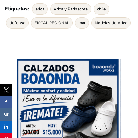
Etiquetas:
arica
Arica y Parinacota
chile
defensa
FISCAL REGIONAL
mar
Noticias de Arica