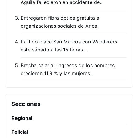
Águila fallecieron en accidente de…
Entregaron fibra óptica gratuita a
organizaciones sociales de Arica
Partido clave San Marcos con Wanderers
este sábado a las 15 horas…
Brecha salarial: Ingresos de los hombres
crecieron 11.9 % y las mujeres…
Secciones
Regional
Policial