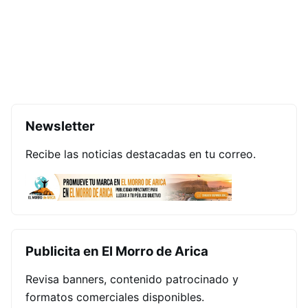
Newsletter
Recibe las noticias destacadas en tu correo.
Publicita en El Morro de Arica
Revisa banners, contenido patrocinado y
formatos comerciales disponibles.