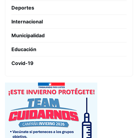
Deportes
Internacional
Municipalidad
Educación
Covid-19