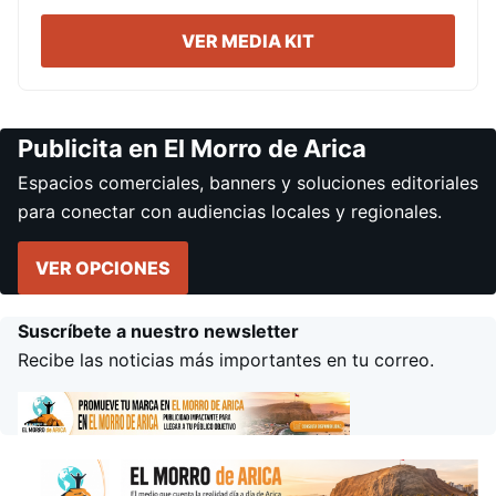
VER MEDIA KIT
Publicita en El Morro de Arica
Espacios comerciales, banners y soluciones editoriales
para conectar con audiencias locales y regionales.
VER OPCIONES
Suscríbete a nuestro newsletter
Recibe las noticias más importantes en tu correo.