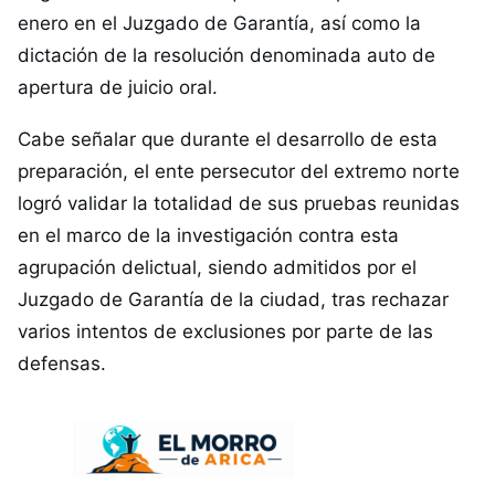
enero en el Juzgado de Garantía, así como la
dictación de la resolución denominada auto de
apertura de juicio oral.
Cabe señalar que durante el desarrollo de esta
preparación, el ente persecutor del extremo norte
logró validar la totalidad de sus pruebas reunidas
en el marco de la investigación contra esta
agrupación delictual, siendo admitidos por el
Juzgado de Garantía de la ciudad, tras rechazar
varios intentos de exclusiones por parte de las
defensas.