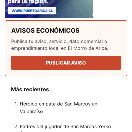
AVISOS ECONÓMICOS
Publica tu aviso, servicio, dato comercial o
emprendimiento local en El Morro de Arica.
PUBLICAR AVISO
Más recientes
Heroico empate de San Marcos en
Valparaíso
Padres del jugador de San Marcos Yerko