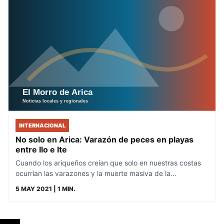
INTERNACIONAL
No solo en Arica: Varazón de peces en playas
entre Ilo e Ite
Cuando los ariqueños creían que solo en nuestras costas
ocurrían las varazones y la muerte masiva de la…
5 MAY 2021
| 1 MIN.