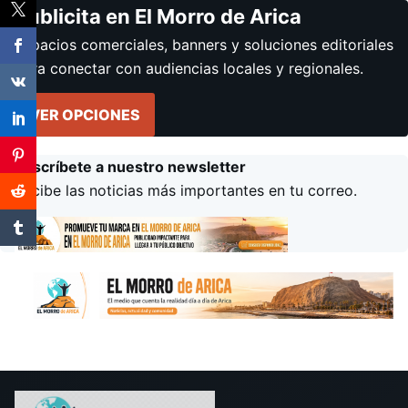
Publicita en El Morro de Arica
Espacios comerciales, banners y soluciones editoriales
para conectar con audiencias locales y regionales.
VER OPCIONES
Suscríbete a nuestro newsletter
Recibe las noticias más importantes en tu correo.