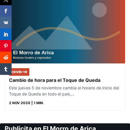
COVID-19
Cambio de hora para el Toque de Queda
Este jueves 5 de noviembre cambia el horario de inicio del
Toque de Queda en todo el país,…
2 NOV 2020
| 1 MIN.
Publicita en El Morro de Arica