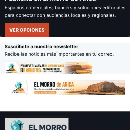
Espacios comerciales, banners y soluciones editoriales
para conectar con audiencias locales y regionales.
VER OPCIONES
Suscríbete a nuestro newsletter
Recibe las noticias más importantes en tu correo.