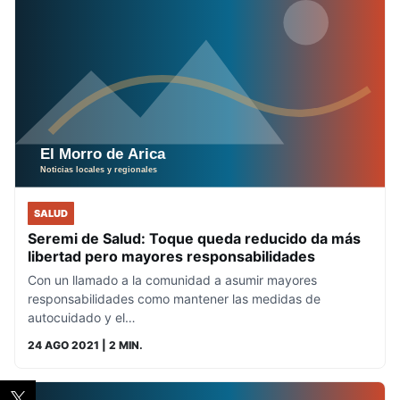
SALUD
Seremi de Salud: Toque queda reducido da más
libertad pero mayores responsabilidades
Con un llamado a la comunidad a asumir mayores
responsabilidades como mantener las medidas de
autocuidado y el…
24 AGO 2021
| 2 MIN.