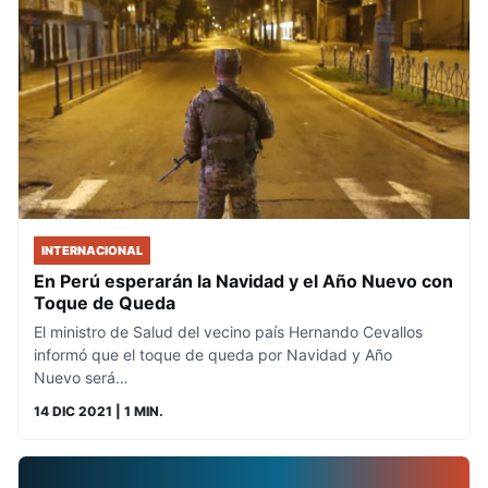
INTERNACIONAL
En Perú esperarán la Navidad y el Año Nuevo con
Toque de Queda
El ministro de Salud del vecino país Hernando Cevallos
informó que el toque de queda por Navidad y Año
Nuevo será…
14 DIC 2021
| 1 MIN.