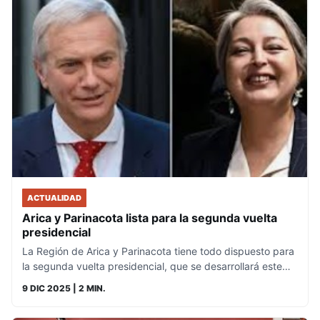
ACTUALIDAD
Arica y Parinacota lista para la segunda vuelta
presidencial
La Región de Arica y Parinacota tiene todo dispuesto para
la segunda vuelta presidencial, que se desarrollará este…
9 DIC 2025
| 2 MIN.