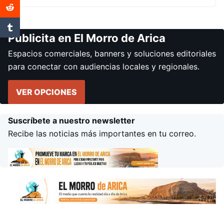
Publicita en El Morro de Arica
Espacios comerciales, banners y soluciones editoriales
para conectar con audiencias locales y regionales.
VER OPCIONES
Suscríbete a nuestro newsletter
Recibe las noticias más importantes en tu correo.