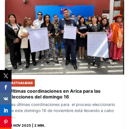
ACTUALIDAD
Últimas coordinaciones en Arica para las
elecciones del domingo 16
Las últimas coordinaciones para el proceso eleccionario
de este domingo 16 de noviembre está llevando a cabo
la…
11 NOV 2025
| 2 MIN.