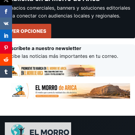
Espacios comerciales, banners y soluciones editoriales
para conectar con audiencias locales y regionales.
VER OPCIONES
Suscríbete a nuestro newsletter
Recibe las noticias más importantes en tu correo.