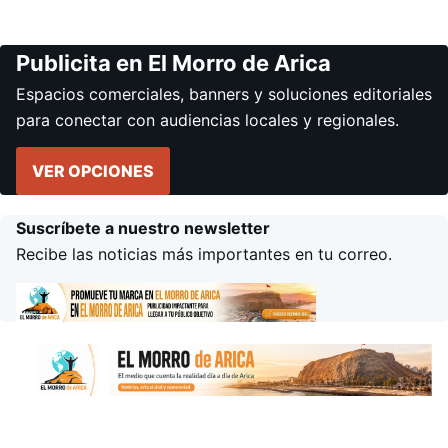
Publicita en El Morro de Arica
Espacios comerciales, banners y soluciones editoriales
para conectar con audiencias locales y regionales.
VER OPCIONES
Suscríbete a nuestro newsletter
Recibe las noticias más importantes en tu correo.