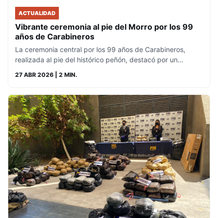
ACTUALIDAD
Vibrante ceremonia al pie del Morro por los 99
años de Carabineros
La ceremonia central por los 99 años de Carabineros,
realizada al pie del histórico peñón, destacó por un…
27 ABR 2026
| 2 MIN.