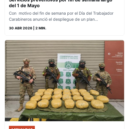
del 1 de Mayo
Con motivo del fin de semana por el Día del Trabajador
Carabineros anunció el despliegue de un plan…
30 ABR 2026
| 2 MIN.