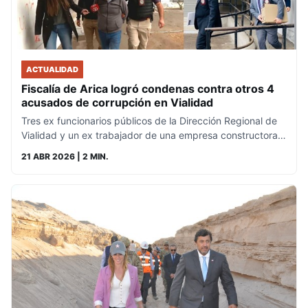
ACTUALIDAD
Fiscalía de Arica logró condenas contra otros 4
acusados de corrupción en Vialidad
Tres ex funcionarios públicos de la Dirección Regional de
Vialidad y un ex trabajador de una empresa constructora…
21 ABR 2026
| 2 MIN.