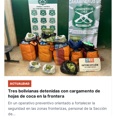
ACTUALIDAD
Tres bolivianas detenidas con cargamento de
hojas de coca en la frontera
En un operativo preventivo orientado a fortalecer la
seguridad en las zonas fronterizas, personal de la Sección
de…