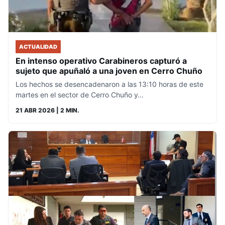
ACTUALIDAD
En intenso operativo Carabineros capturó a
sujeto que apuñaló a una joven en Cerro Chuño
Los hechos se desencadenaron a las 13:10 horas de este
martes en el sector de Cerro Chuño y…
21 ABR 2026
| 2 MIN.