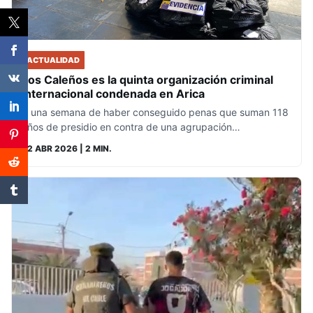
ACTUALIDAD
Los Caleños es la quinta organización criminal
internacional condenada en Arica
A una semana de haber conseguido penas que suman 118
años de presidio en contra de una agrupación…
22 ABR 2026
| 2 MIN.