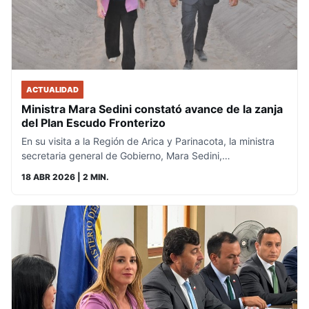
ACTUALIDAD
Ministra Mara Sedini constató avance de la zanja
del Plan Escudo Fronterizo
En su visita a la Región de Arica y Parinacota, la ministra
secretaria general de Gobierno, Mara Sedini,…
18 ABR 2026
| 2 MIN.