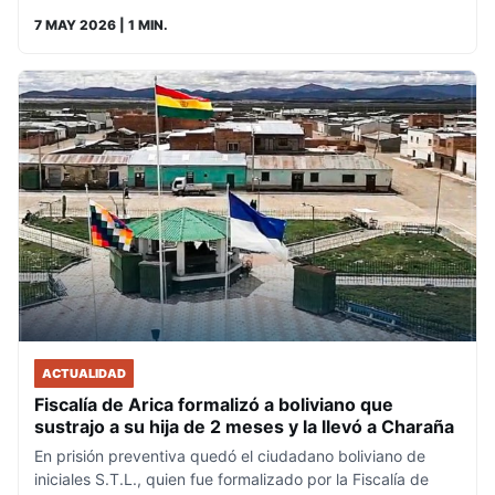
7 MAY 2026
| 1 MIN.
ACTUALIDAD
Fiscalía de Arica formalizó a boliviano que
sustrajo a su hija de 2 meses y la llevó a Charaña
En prisión preventiva quedó el ciudadano boliviano de
iniciales S.T.L., quien fue formalizado por la Fiscalía de