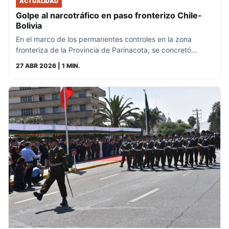
ACTUALIDAD
Golpe al narcotráfico en paso fronterizo Chile-
Bolivia
En el marco de los permanentes controles en la zona
fronteriza de la Provincia de Parinacota, se concretó…
27 ABR 2026
| 1 MIN.